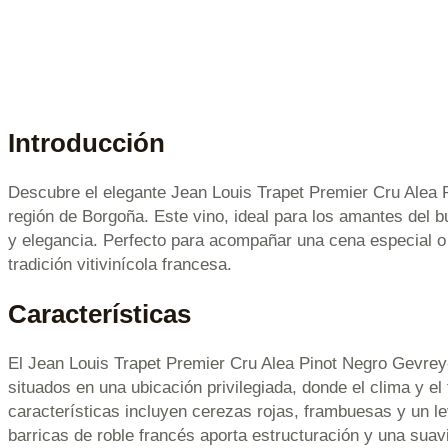
Introducción
Descubre el elegante Jean Louis Trapet Premier Cru Alea P
región de Borgoña. Este vino, ideal para los amantes del bu
y elegancia. Perfecto para acompañar una cena especial o 
tradición vitivinícola francesa.
Características
El Jean Louis Trapet Premier Cru Alea Pinot Negro Gevrey
situados en una ubicación privilegiada, donde el clima y el
características incluyen cerezas rojas, frambuesas y un l
barricas de roble francés aporta estructuración y una suav