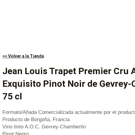
<< Volver a la Tienda
Jean Louis Trapet Premier Cru A
Exquisito Pinot Noir de Gevrey
75 cl
Formato/Añada Comercializada actualmente por el product
Producto de Borgoña, Francia
Vino tinto A.O.C. Gevrey-Chambertin
Pinot Negro