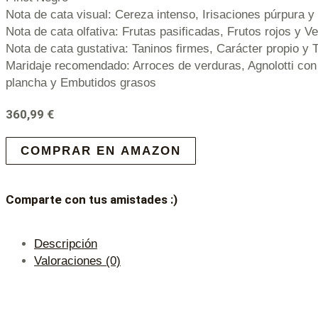
Nota de cata visual: Cereza intenso, Irisaciones púrpura 
Nota de cata olfativa: Frutas pasificadas, Frutos rojos y V
Nota de cata gustativa: Taninos firmes, Carácter propio y
Maridaje recomendado: Arroces de verduras, Agnolotti con
plancha y Embutidos grasos
360,99
€
COMPRAR EN AMAZON
Comparte con tus amistades :)
Descripción
Valoraciones (0)