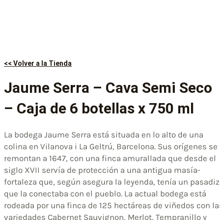
<< Volver a la Tienda
Jaume Serra – Cava Semi Seco
– Caja de 6 botellas x 750 ml
La bodega Jaume Serra está situada en lo alto de una
colina en Vilanova i La Geltrú, Barcelona. Sus orígenes se
remontan a 1647, con una finca amurallada que desde el
siglo XVII servía de protección a una antigua masía-
fortaleza que, según asegura la leyenda, tenía un pasadi
que la conectaba con el pueblo. La actual bodega está
rodeada por una finca de 125 hectáreas de viñedos con la
variedades Cabernet Sauvignon, Merlot, Tempranillo y