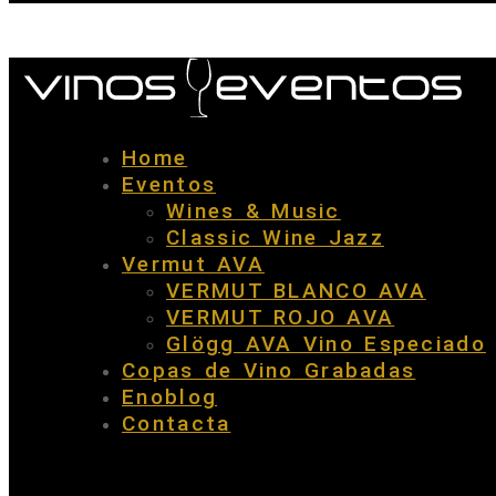
Home
Eventos
Wines & Music
Classic Wine Jazz
Vermut AVA
VERMUT BLANCO AVA
VERMUT ROJO AVA
Glögg AVA Vino Especiado
Copas de Vino Grabadas
Enoblog
Contacta