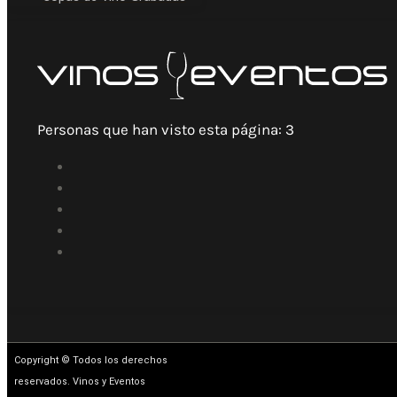
Personas que han visto esta página:
3
Copyright © Todos los derechos
reservados. Vinos y Eventos