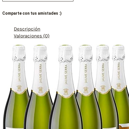
Comparte con tus amistades :)
Descripción
Valoraciones (0)