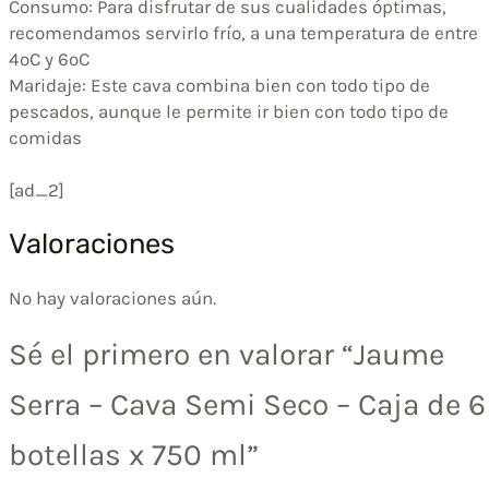
Consumo: Para disfrutar de sus cualidades óptimas,
recomendamos servirlo frío, a una temperatura de entre
4ºC y 6ºC
Maridaje: Este cava combina bien con todo tipo de
pescados, aunque le permite ir bien con todo tipo de
comidas
[ad_2]
Valoraciones
No hay valoraciones aún.
Sé el primero en valorar “Jaume
Serra – Cava Semi Seco – Caja de 6
botellas x 750 ml”