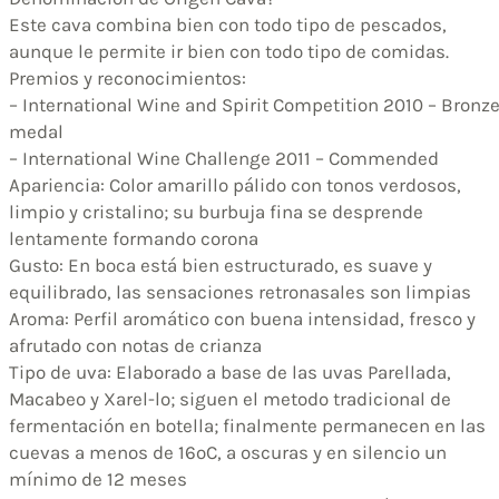
Este cava combina bien con todo tipo de pescados,
aunque le permite ir bien con todo tipo de comidas.
Premios y reconocimientos:
– International Wine and Spirit Competition 2010 – Bronz
medal
– International Wine Challenge 2011 – Commended
Apariencia: Color amarillo pálido con tonos verdosos,
limpio y cristalino; su burbuja fina se desprende
lentamente formando corona
Gusto: En boca está bien estructurado, es suave y
equilibrado, las sensaciones retronasales son limpias
Aroma: Perfil aromático con buena intensidad, fresco y
afrutado con notas de crianza
Tipo de uva: Elaborado a base de las uvas Parellada,
Macabeo y Xarel-lo; siguen el metodo tradicional de
fermentación en botella; finalmente permanecen en las
cuevas a menos de 16ºC, a oscuras y en silencio un
mínimo de 12 meses