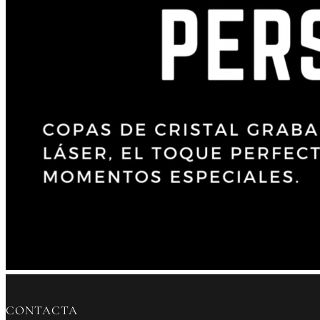
CONTACTA