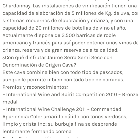
Chardonnay. Las instalaciones de vinificación tienen una
capacidad de elaboración de 5 millones de Kg. de uva, co
sistemas modernos de elaboración y crianza, y con una
capacidad de 20 millones de botellas de vino al año.
Actualmente dispone de 3.500 barricas de roble
americano y francés para así poder obtener unos vinos d
crianza, reserva y de gran reserva de alta calidad.
¿Con qué disfrutar Jaume Serra Semi Seco con
Denominación de Origen Cava?
Este cava combina bien con todo tipo de pescados,
aunque le permite ir bien con todo tipo de comidas.
Premios y reconocimientos:
– International Wine and Spirit Competition 2010 – Bronz
medal
– International Wine Challenge 2011 – Commended
Apariencia: Color amarillo pálido con tonos verdosos,
limpio y cristalino; su burbuja fina se desprende
lentamente formando corona