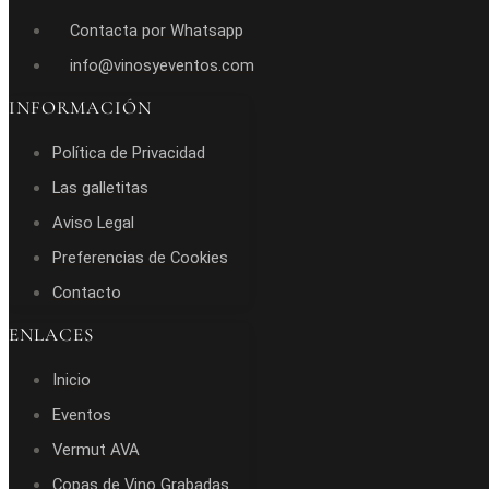
Contacta por Whatsapp
info@vinosyeventos.com
INFORMACIÓN
Política de Privacidad
Las galletitas
Aviso Legal
Preferencias de Cookies
Contacto
ENLACES
Inicio
Eventos
Vermut AVA
Copas de Vino Grabadas