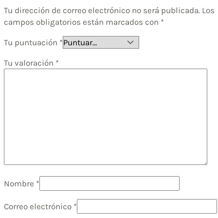
Tu dirección de correo electrónico no será publicada.
Los
campos obligatorios están marcados con
*
Tu puntuación
*
Tu valoración
*
Nombre
*
Correo electrónico
*