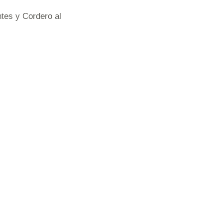
ntes y Cordero al