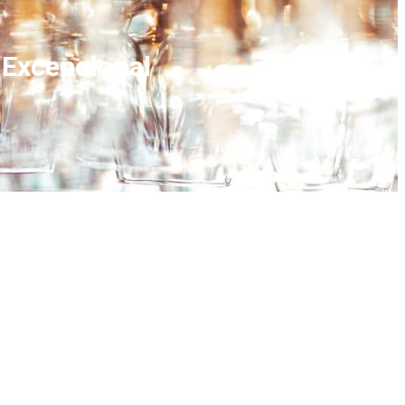
 Excepcional