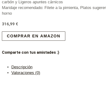
carbón y Ligeros apuntes cárnicos
Maridaje recomendado: Filete a la pimienta, Platos sugere
horno
316,99
€
COMPRAR EN AMAZON
Comparte con tus amistades :)
Descripción
Valoraciones (0)