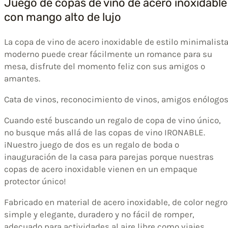
Juego de copas de vino de acero inoxidable
con mango alto de lujo
La copa de vino de acero inoxidable de estilo minimalist
moderno puede crear fácilmente un romance para su
mesa, disfrute del momento feliz con sus amigos o
amantes.
Cata de vinos, reconocimiento de vinos, amigos enólogos
Cuando esté buscando un regalo de copa de vino único,
no busque más allá de las copas de vino IRONABLE.
¡Nuestro juego de dos es un regalo de boda o
inauguración de la casa para parejas porque nuestras
copas de acero inoxidable vienen en un empaque
protector único!
Fabricado en material de acero inoxidable, de color negro
simple y elegante, duradero y no fácil de romper,
adecuado para actividades al aire libre como viajes,