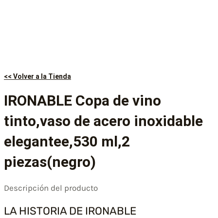
<< Volver a la Tienda
IRONABLE Copa de vino
tinto,vaso de acero inoxidable
elegantee,530 ml,2
piezas(negro)
Descripción del producto
LA HISTORIA DE IRONABLE