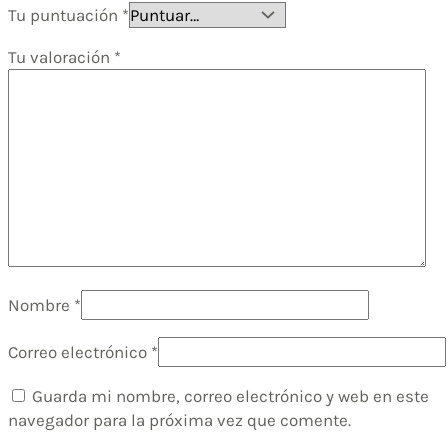
Tu puntuación
*
Tu valoración
*
Nombre
*
Correo electrónico
*
Guarda mi nombre, correo electrónico y web en este
navegador para la próxima vez que comente.