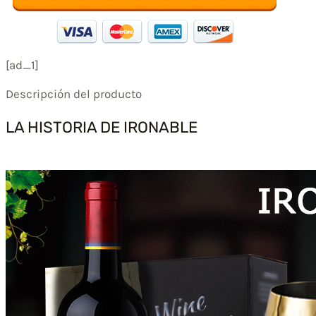
[ad_1]
Descripción del producto
LA HISTORIA DE IRONABLE