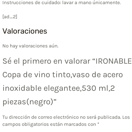
Instrucciones de cuidado: lavar a mano únicamente.
[ad_2]
Valoraciones
No hay valoraciones aún.
Sé el primero en valorar “IRONABLE
Copa de vino tinto,vaso de acero
inoxidable elegantee,530 ml,2
piezas(negro)”
Tu dirección de correo electrónico no será publicada.
Los
campos obligatorios están marcados con
*