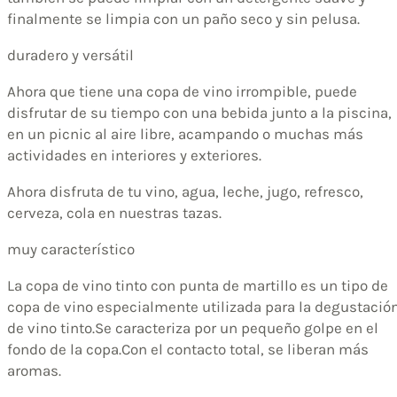
finalmente se limpia con un paño seco y sin pelusa.
duradero y versátil
Ahora que tiene una copa de vino irrompible, puede
disfrutar de su tiempo con una bebida junto a la piscina,
en un picnic al aire libre, acampando o muchas más
actividades en interiores y exteriores.
Ahora disfruta de tu vino, agua, leche, jugo, refresco,
cerveza, cola en nuestras tazas.
muy característico
La copa de vino tinto con punta de martillo es un tipo de
copa de vino especialmente utilizada para la degustació
de vino tinto.Se caracteriza por un pequeño golpe en el
fondo de la copa.Con el contacto total, se liberan más
aromas.