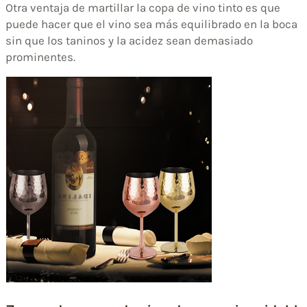
Otra ventaja de martillar la copa de vino tinto es que
puede hacer que el vino sea más equilibrado en la boca
sin que los taninos y la acidez sean demasiado
prominentes.