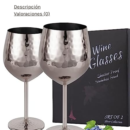
Descripción
Valoraciones (0)