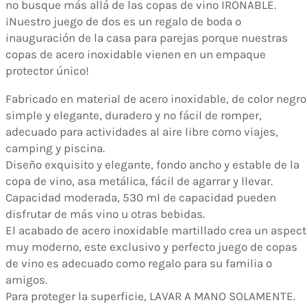
no busque más allá de las copas de vino IRONABLE.
¡Nuestro juego de dos es un regalo de boda o
inauguración de la casa para parejas porque nuestras
copas de acero inoxidable vienen en un empaque
protector único!
Fabricado en material de acero inoxidable, de color negro
simple y elegante, duradero y no fácil de romper,
adecuado para actividades al aire libre como viajes,
camping y piscina.
Diseño exquisito y elegante, fondo ancho y estable de la
copa de vino, asa metálica, fácil de agarrar y llevar.
Capacidad moderada, 530 ml de capacidad pueden
disfrutar de más vino u otras bebidas.
El acabado de acero inoxidable martillado crea un aspec
muy moderno, este exclusivo y perfecto juego de copas
de vino es adecuado como regalo para su familia o
amigos.
Para proteger la superficie, LAVAR A MANO SOLAMENTE.