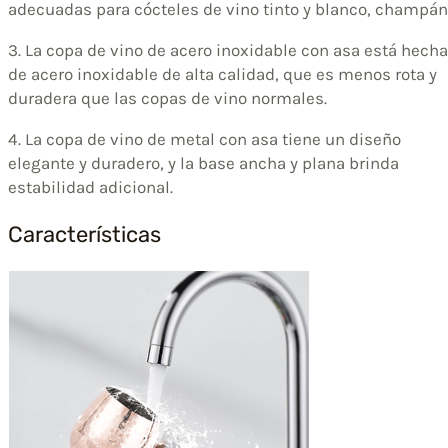
adecuadas para cócteles de vino tinto y blanco, champán
3. La copa de vino de acero inoxidable con asa está hecha
de acero inoxidable de alta calidad, que es menos rota y
duradera que las copas de vino normales.
4. La copa de vino de metal con asa tiene un diseño
elegante y duradero, y la base ancha y plana brinda
estabilidad adicional.
Características