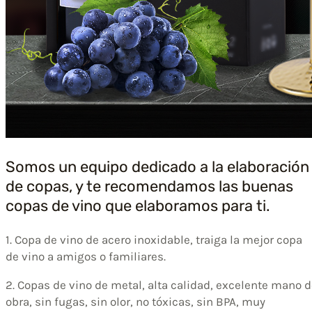
Somos un equipo dedicado a la elaboración
de copas, y te recomendamos las buenas
copas de vino que elaboramos para ti.
1. Copa de vino de acero inoxidable, traiga la mejor copa
de vino a amigos o familiares.
2. Copas de vino de metal, alta calidad, excelente mano 
obra, sin fugas, sin olor, no tóxicas, sin BPA, muy