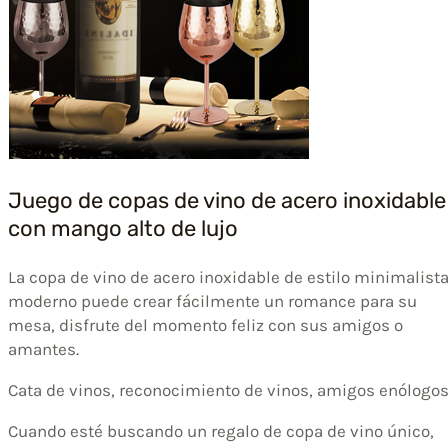
Juego de copas de vino de acero inoxidable
con mango alto de lujo
La copa de vino de acero inoxidable de estilo minimalist
moderno puede crear fácilmente un romance para su
mesa, disfrute del momento feliz con sus amigos o
amantes.
Cata de vinos, reconocimiento de vinos, amigos enólogos
Cuando esté buscando un regalo de copa de vino único,