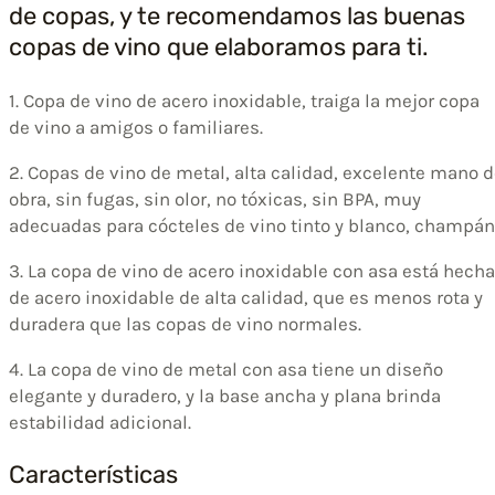
de copas, y te recomendamos las buenas
copas de vino que elaboramos para ti.
1. Copa de vino de acero inoxidable, traiga la mejor copa
de vino a amigos o familiares.
2. Copas de vino de metal, alta calidad, excelente mano 
obra, sin fugas, sin olor, no tóxicas, sin BPA, muy
adecuadas para cócteles de vino tinto y blanco, champán
3. La copa de vino de acero inoxidable con asa está hecha
de acero inoxidable de alta calidad, que es menos rota y
duradera que las copas de vino normales.
4. La copa de vino de metal con asa tiene un diseño
elegante y duradero, y la base ancha y plana brinda
estabilidad adicional.
Características