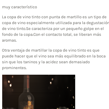
muy característico
La copa de vino tinto con punta de martillo es un tipo de
copa de vino especialmente utilizada para la degustació
de vino tinto.Se caracteriza por un pequeño golpe en el
fondo de la copa.Con el contacto total, se liberan más
aromas.
Otra ventaja de martillar la copa de vino tinto es que
puede hacer que el vino sea más equilibrado en la boca
sin que los taninos y la acidez sean demasiado
prominentes.