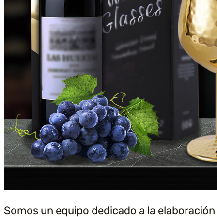
Somos un equipo dedicado a la elaboración