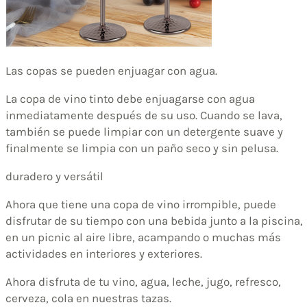
Las copas se pueden enjuagar con agua.
La copa de vino tinto debe enjuagarse con agua
inmediatamente después de su uso. Cuando se lava,
también se puede limpiar con un detergente suave y
finalmente se limpia con un paño seco y sin pelusa.
duradero y versátil
Ahora que tiene una copa de vino irrompible, puede
disfrutar de su tiempo con una bebida junto a la piscina,
en un picnic al aire libre, acampando o muchas más
actividades en interiores y exteriores.
Ahora disfruta de tu vino, agua, leche, jugo, refresco,
cerveza, cola en nuestras tazas.