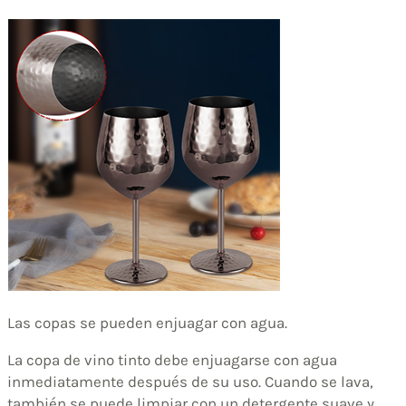
Las copas se pueden enjuagar con agua.
La copa de vino tinto debe enjuagarse con agua
inmediatamente después de su uso. Cuando se lava,
también se puede limpiar con un detergente suave y