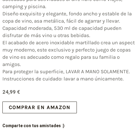
camping y piscina.
Diseño exquisito y elegante, fondo ancho y estable de la
copa de vino, asa metálica, fácil de agarrar y llevar.
Capacidad moderada, 530 ml de capacidad pueden
disfrutar de más vino u otras bebidas.
El acabado de acero inoxidable martillado crea un aspec
muy moderno, este exclusivo y perfecto juego de copas
de vino es adecuado como regalo para su familia o
amigos.
Para proteger la superficie, LAVAR A MANO SOLAMENTE.
Instrucciones de cuidado: lavar a mano únicamente.
24,99
€
COMPRAR EN AMAZON
Comparte con tus amistades :)