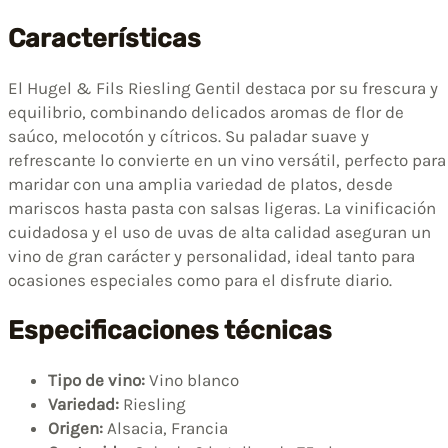
Características
El Hugel & Fils Riesling Gentil destaca por su frescura y
equilibrio, combinando delicados aromas de flor de
saúco, melocotón y cítricos. Su paladar suave y
refrescante lo convierte en un vino versátil, perfecto para
maridar con una amplia variedad de platos, desde
mariscos hasta pasta con salsas ligeras. La vinificación
cuidadosa y el uso de uvas de alta calidad aseguran un
vino de gran carácter y personalidad, ideal tanto para
ocasiones especiales como para el disfrute diario.
Especificaciones técnicas
Tipo de vino:
Vino blanco
Variedad:
Riesling
Origen:
Alsacia, Francia