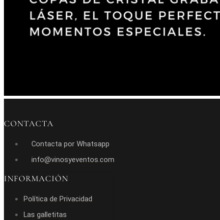
CONTACTA
Contacta por Whatsapp
info@vinosyeventos.com
INFORMACIÓN
Política de Privacidad
Las galletitas