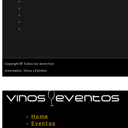
Copyright © Todos los derechos
reservados. Vinos y Eventos
Home
Eventos