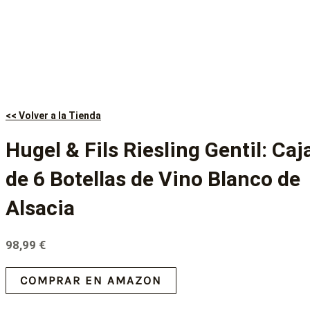
<< Volver a la Tienda
Hugel & Fils Riesling Gentil: Caj
de 6 Botellas de Vino Blanco de
Alsacia
98,99
€
COMPRAR EN AMAZON