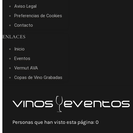
Aviso Legal
Preferencias de Cookies
Contacto
ENLACES
Inicio
Eventos
Vermut AVA
Copas de Vino Grabadas
Personas que han visto esta página:
0