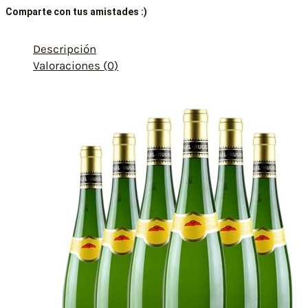
Comparte con tus amistades :)
Descripción
Valoraciones (0)