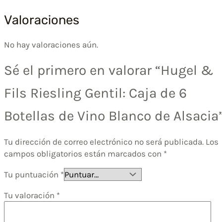
Valoraciones
No hay valoraciones aún.
Sé el primero en valorar “Hugel &
Fils Riesling Gentil: Caja de 6
Botellas de Vino Blanco de Alsacia
Tu dirección de correo electrónico no será publicada.
Los
campos obligatorios están marcados con
*
Tu puntuación
*
Tu valoración
*