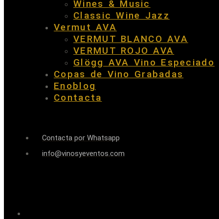
Wines & Music
Classic Wine Jazz
Vermut AVA
VERMUT BLANCO AVA
VERMUT ROJO AVA
Glögg AVA Vino Especiado
Copas de Vino Grabadas
Enoblog
Contacta
Contacta por Whatsapp
info@vinosyeventos.com