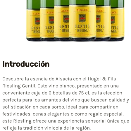
Introducción
Descubre la esencia de Alsacia con el Hugel & Fils
Riesling Gentil. Este vino blanco, presentado en una
conveniente caja de 6 botellas de 75 cl, es la elección
perfecta para los amantes del vino que buscan calidad y
sofisticación en cada sorbo. Ideal para compartir en
festividades, cenas elegantes o como regalo especial,
este Riesling ofrece una experiencia sensorial única que
refleja la tradición vinícola de la región.