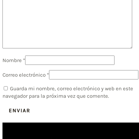
Nombre
*
Correo electrónico
*
Guarda mi nombre, correo electrónico y web en este
navegador para la próxima vez que comente.