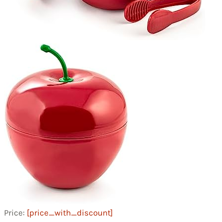
Price:
[price_with_discount]