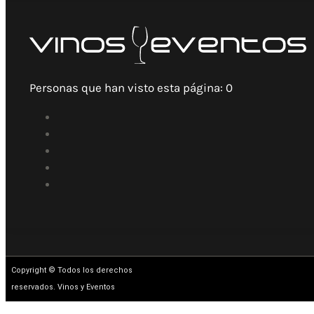
Personas que han visto esta página:
0
Copyright © Todos los derechos
reservados. Vinos y Eventos