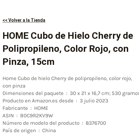
<< Volver a la Tienda
HOME Cubo de Hielo Cherry de
Polipropileno, Color Rojo, con
Pinza, 15cm
Home Cubo de hielo Cherry de polipropileno, color rojo,
con pinza
Dimensiones del paquete ‏ : ‎ 30 x 21 x 16,7 cm; 530 gram
Producto en Amazon.es desde ‏ : ‎ 3 julio 2023
Fabricante ‏ : ‎ HOME
ASIN ‏ : ‎ B0C9R2KV9W
Número de modelo del producto ‏ : ‎ 8376700
País de origen ‏ : ‎ China