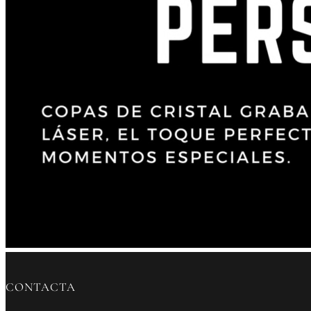
CONTACTA