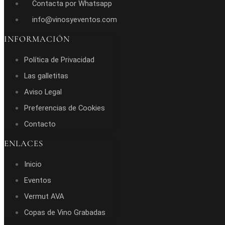
Contacta por Whatsapp
info@vinosyeventos.com
INFORMACIÓN
Política de Privacidad
Las galletitas
Aviso Legal
Preferencias de Cookies
Contacto
ENLACES
Inicio
Eventos
Vermut AVA
Copas de Vino Grabadas