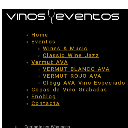
Home
Eventos
Wines & Music
Classic Wine Jazz
Vermut AVA
VERMUT BLANCO AVA
VERMUT ROJO AVA
Glögg AVA Vino Especiado
Copas de Vino Grabadas
Enoblog
Contacta
Contacta por Whatsapp