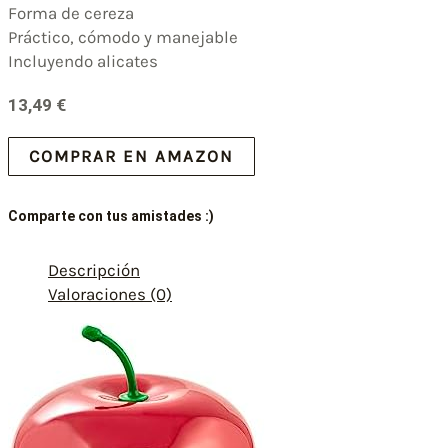
Forma de cereza
Práctico, cómodo y manejable
Incluyendo alicates
13,49
€
COMPRAR EN AMAZON
Comparte con tus amistades :)
Descripción
Valoraciones (0)