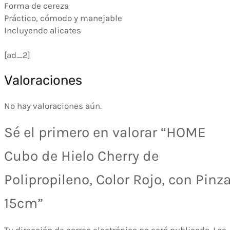
Forma de cereza
Práctico, cómodo y manejable
Incluyendo alicates
[ad_2]
Valoraciones
No hay valoraciones aún.
Sé el primero en valorar “HOME
Cubo de Hielo Cherry de
Polipropileno, Color Rojo, con Pinza
15cm”