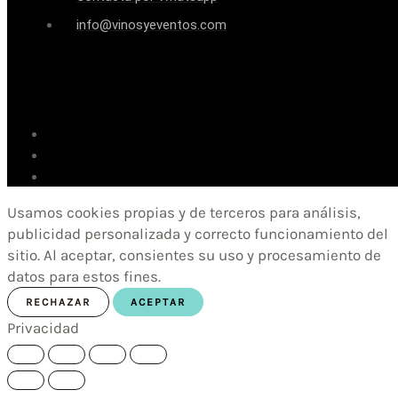
info@vinosyeventos.com
Usamos cookies propias y de terceros para análisis,
publicidad personalizada y correcto funcionamiento del
sitio. Al aceptar, consientes su uso y procesamiento de
datos para estos fines.
RECHAZAR
ACEPTAR
Privacidad