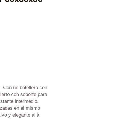
 Con un botellero con
ierto con soporte para
stante intermedio.
anizadas en el mismo
ivo y elegante allá