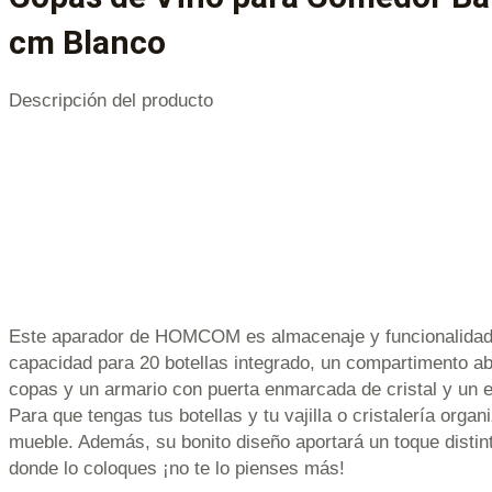
cm Blanco
Descripción del producto
Este aparador de HOMCOM es almacenaje y funcionalidad.
capacidad para 20 botellas integrado, un compartimento ab
copas y un armario con puerta enmarcada de cristal y un e
Para que tengas tus botellas y tu vajilla o cristalería org
mueble. Además, su bonito diseño aportará un toque distint
donde lo coloques ¡no te lo pienses más!