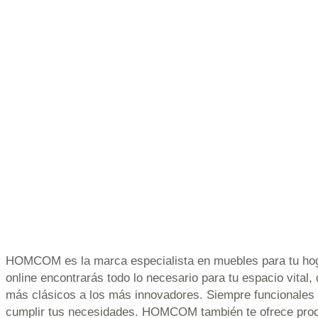
HOMCOM es la marca especialista en muebles para tu hog
online encontrarás todo lo necesario para tu espacio vital,
más clásicos a los más innovadores. Siempre funcionales
cumplir tus necesidades. HOMCOM también te ofrece prod