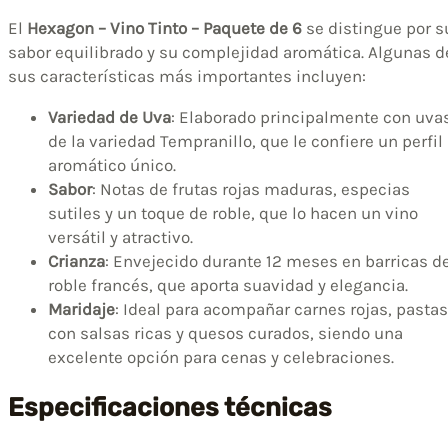
El
Hexagon – Vino Tinto – Paquete de 6
se distingue por s
sabor equilibrado y su complejidad aromática. Algunas d
sus características más importantes incluyen:
Variedad de Uva
: Elaborado principalmente con uva
de la variedad Tempranillo, que le confiere un perfil
aromático único.
Sabor
: Notas de frutas rojas maduras, especias
sutiles y un toque de roble, que lo hacen un vino
versátil y atractivo.
Crianza
: Envejecido durante 12 meses en barricas d
roble francés, que aporta suavidad y elegancia.
Maridaje
: Ideal para acompañar carnes rojas, pastas
con salsas ricas y quesos curados, siendo una
excelente opción para cenas y celebraciones.
Especificaciones técnicas