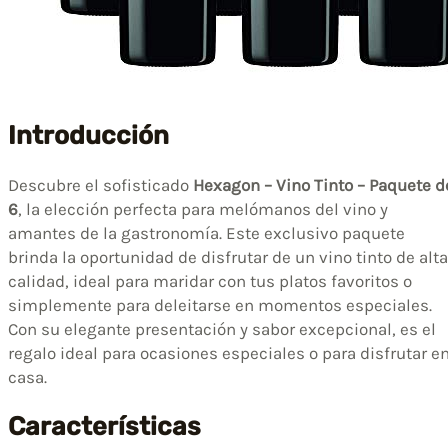
Introducción
Descubre el sofisticado
Hexagon – Vino Tinto – Paquete d
6
, la elección perfecta para melómanos del vino y
amantes de la gastronomía. Este exclusivo paquete
brinda la oportunidad de disfrutar de un vino tinto de alta
calidad, ideal para maridar con tus platos favoritos o
simplemente para deleitarse en momentos especiales.
Con su elegante presentación y sabor excepcional, es el
regalo ideal para ocasiones especiales o para disfrutar e
casa.
Características