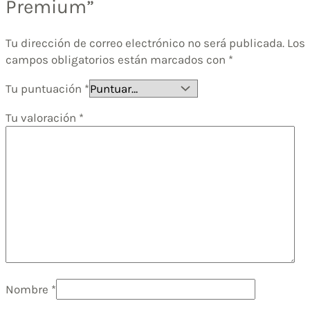
Premium”
Tu dirección de correo electrónico no será publicada.
Los
campos obligatorios están marcados con
*
Tu puntuación
*
Tu valoración
*
Nombre
*