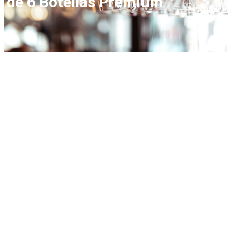
de 6 Botellas Premium