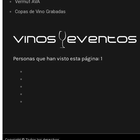
Vermut AVA
Copas de Vino Grabadas
Personas que han visto esta página:
1
Copyright © Todos los derechos