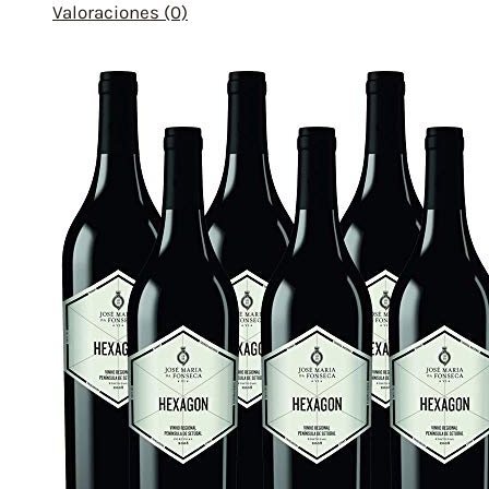
Valoraciones (0)