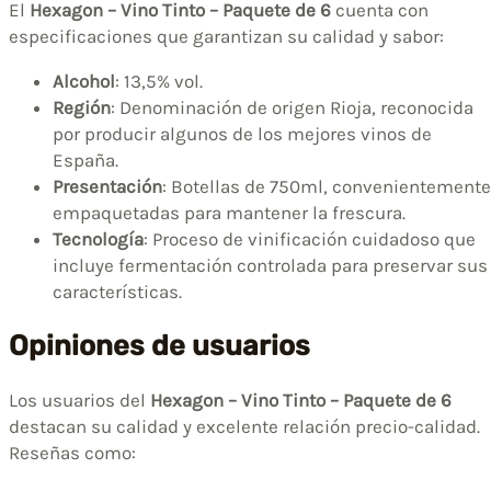
El
Hexagon – Vino Tinto – Paquete de 6
cuenta con
especificaciones que garantizan su calidad y sabor:
Alcohol
: 13,5% vol.
Región
: Denominación de origen Rioja, reconocida
por producir algunos de los mejores vinos de
España.
Presentación
: Botellas de 750ml, convenientemente
empaquetadas para mantener la frescura.
Tecnología
: Proceso de vinificación cuidadoso que
incluye fermentación controlada para preservar sus
características.
Opiniones de usuarios
Los usuarios del
Hexagon – Vino Tinto – Paquete de 6
destacan su calidad y excelente relación precio-calidad.
Reseñas como: