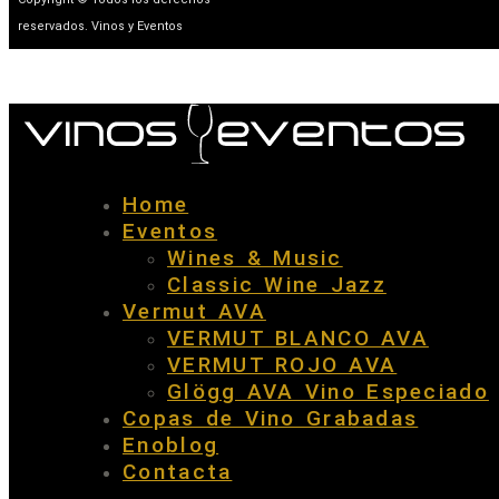
reservados. Vinos y Eventos
Home
Eventos
Wines & Music
Classic Wine Jazz
Vermut AVA
VERMUT BLANCO AVA
VERMUT ROJO AVA
Glögg AVA Vino Especiado
Copas de Vino Grabadas
Enoblog
Contacta