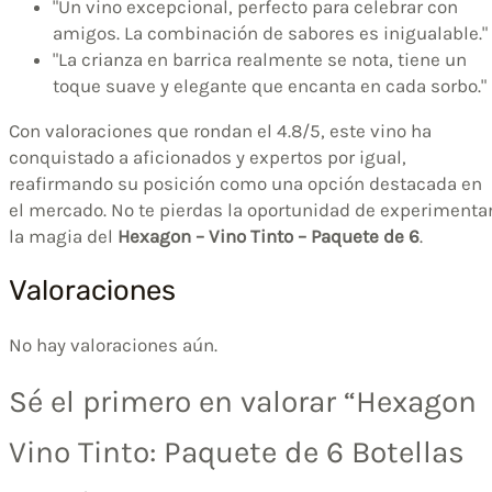
"Un vino excepcional, perfecto para celebrar con
amigos. La combinación de sabores es inigualable."
"La crianza en barrica realmente se nota, tiene un
toque suave y elegante que encanta en cada sorbo."
Con valoraciones que rondan el 4.8/5, este vino ha
conquistado a aficionados y expertos por igual,
reafirmando su posición como una opción destacada en
el mercado. No te pierdas la oportunidad de experimenta
la magia del
Hexagon – Vino Tinto – Paquete de 6
.
Valoraciones
No hay valoraciones aún.
Sé el primero en valorar “Hexagon
Vino Tinto: Paquete de 6 Botellas