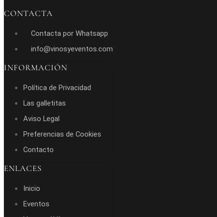
CONTACTA
Contacta por Whatsapp
info@vinosyeventos.com
INFORMACIÓN
Política de Privacidad
Las galletitas
Aviso Legal
Preferencias de Cookies
Contacto
ENLACES
Inicio
Eventos