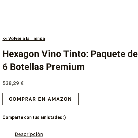
<< Volver a la Tienda
Hexagon Vino Tinto: Paquete de
6 Botellas Premium
538,29
€
COMPRAR EN AMAZON
Comparte con tus amistades :)
Descripción