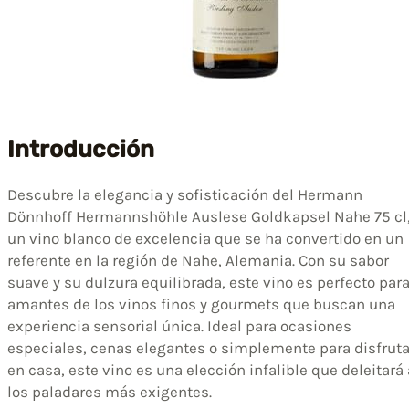
Introducción
Descubre la elegancia y sofisticación del Hermann
Dönnhoff Hermannshöhle Auslese Goldkapsel Nahe 75 cl
un vino blanco de excelencia que se ha convertido en un
referente en la región de Nahe, Alemania. Con su sabor
suave y su dulzura equilibrada, este vino es perfecto par
amantes de los vinos finos y gourmets que buscan una
experiencia sensorial única. Ideal para ocasiones
especiales, cenas elegantes o simplemente para disfruta
en casa, este vino es una elección infalible que deleitará 
los paladares más exigentes.