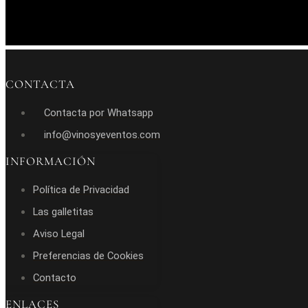
CONTACTA
Contacta por Whatsapp
info@vinosyeventos.com
INFORMACIÓN
Política de Privacidad
Las galletitas
Aviso Legal
Preferencias de Cookies
Contacto
ENLACES