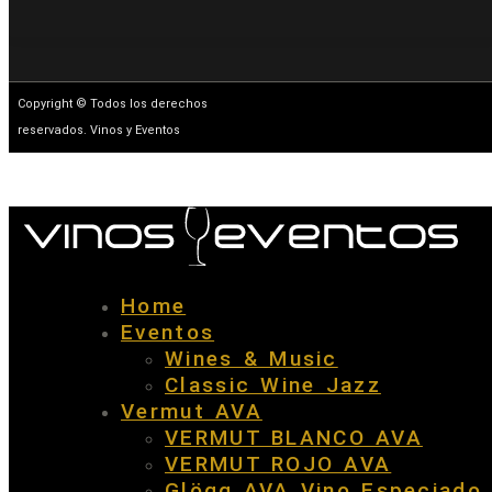
Copyright © Todos los derechos
reservados. Vinos y Eventos
Home
Eventos
Wines & Music
Classic Wine Jazz
Vermut AVA
VERMUT BLANCO AVA
VERMUT ROJO AVA
Glögg AVA Vino Especiado