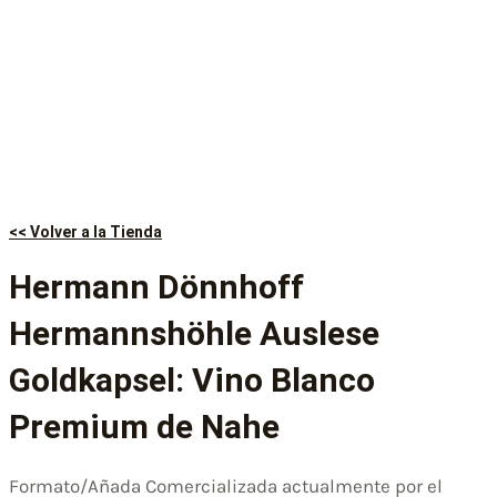
<< Volver a la Tienda
Hermann Dönnhoff
Hermannshöhle Auslese
Goldkapsel: Vino Blanco
Premium de Nahe
Formato/Añada Comercializada actualmente por el