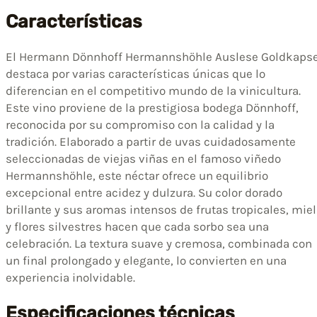
Características
El Hermann Dönnhoff Hermannshöhle Auslese Goldkapse
destaca por varias características únicas que lo
diferencian en el competitivo mundo de la vinicultura.
Este vino proviene de la prestigiosa bodega Dönnhoff,
reconocida por su compromiso con la calidad y la
tradición. Elaborado a partir de uvas cuidadosamente
seleccionadas de viejas viñas en el famoso viñedo
Hermannshöhle, este néctar ofrece un equilibrio
excepcional entre acidez y dulzura. Su color dorado
brillante y sus aromas intensos de frutas tropicales, miel
y flores silvestres hacen que cada sorbo sea una
celebración. La textura suave y cremosa, combinada con
un final prolongado y elegante, lo convierten en una
experiencia inolvidable.
Especificaciones técnicas