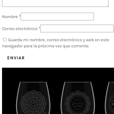
Nombre
*
Correo electrónico
*
Guarda mi nombre, correo electrónico y web en este
navegador para la próxima vez que comente.