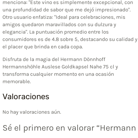
menciona: "Este vino es simplemente excepcional, con
una profundidad de sabor que me dejó impresionado".
Otro usuario enfatiza: "Ideal para celebraciones, mis
amigos quedaron maravillados con su dulzura y
elegancia". La puntuación promedio entre los
consumidores es de 4.8 sobre 5, destacando su calidad y
el placer que brinda en cada copa.
Disfruta de la magia del Hermann Dönnhoff
Hermannshöhle Auslese Goldkapsel Nahe 75 cl y
transforma cualquier momento en una ocasión
memorable.
Valoraciones
No hay valoraciones aún.
Sé el primero en valorar “Hermann