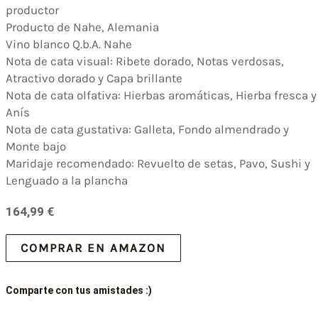
productor
Producto de Nahe, Alemania
Vino blanco Q.b.A. Nahe
Nota de cata visual: Ribete dorado, Notas verdosas,
Atractivo dorado y Capa brillante
Nota de cata olfativa: Hierbas aromáticas, Hierba fresca y
Anís
Nota de cata gustativa: Galleta, Fondo almendrado y
Monte bajo
Maridaje recomendado: Revuelto de setas, Pavo, Sushi y
Lenguado a la plancha
164,99
€
COMPRAR EN AMAZON
Comparte con tus amistades :)