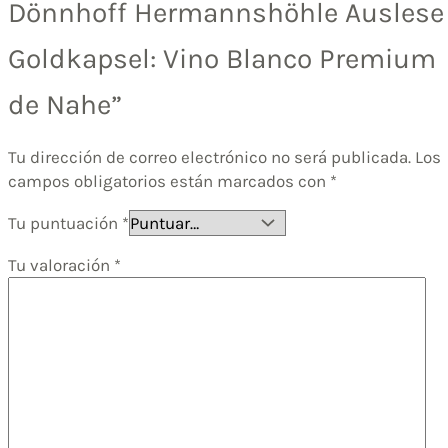
Dönnhoff Hermannshöhle Auslese
Goldkapsel: Vino Blanco Premium
de Nahe”
Tu dirección de correo electrónico no será publicada.
Los
campos obligatorios están marcados con
*
Tu puntuación
*
Tu valoración
*