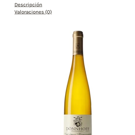
Descripción
Valoraciones (0)