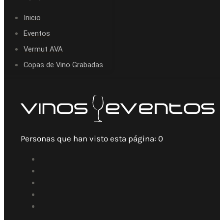
Inicio
Eventos
Vermut AVA
Copas de Vino Grabadas
Personas que han visto esta página:
0