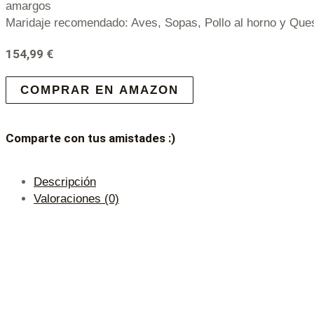
amargos
Maridaje recomendado: Aves, Sopas, Pollo al horno y Que
154,99
€
COMPRAR EN AMAZON
Comparte con tus amistades :)
Descripción
Valoraciones (0)