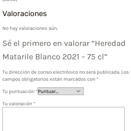
Valoraciones
No hay valoraciones aún.
Sé el primero en valorar “Heredad
Matarile Blanco 2021 – 75 cl”
Tu dirección de correo electrónico no será publicada.
Los
campos obligatorios están marcados con
*
Tu puntuación
*
Tu valoración
*