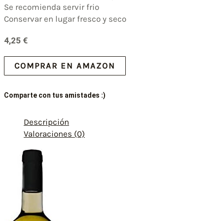
Se recomienda servir frio
Conservar en lugar fresco y seco
4,25
€
COMPRAR EN AMAZON
Comparte con tus amistades :)
Descripción
Valoraciones (0)