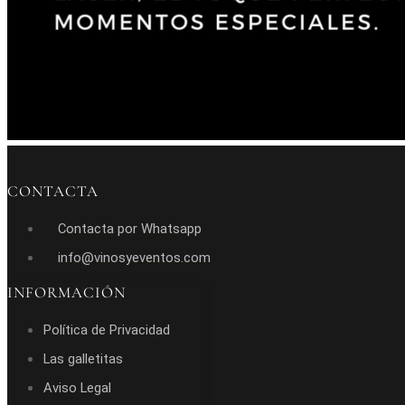
CONTACTA
Contacta por Whatsapp
info@vinosyeventos.com
INFORMACIÓN
Política de Privacidad
Las galletitas
Aviso Legal