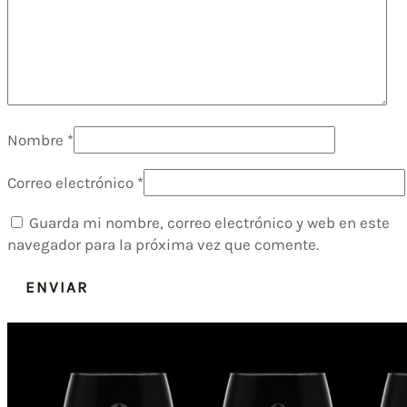
Nombre
*
Correo electrónico
*
Guarda mi nombre, correo electrónico y web en este
navegador para la próxima vez que comente.