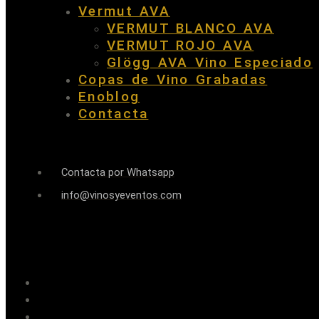
Vermut AVA
VERMUT BLANCO AVA
VERMUT ROJO AVA
Glögg AVA Vino Especiado
Copas de Vino Grabadas
Enoblog
Contacta
Contacta por Whatsapp
info@vinosyeventos.com