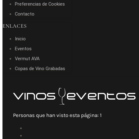
Preferencias de Cookies
Contacto
ENLACES
Inicio
Eventos
Vermut AVA
Copas de Vino Grabadas
Personas que han visto esta página:
1