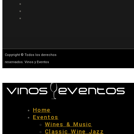
Copyright © Todos los derechos
reservados. Vinos y Eventos
Home
Eventos
Wines & Music
Classic Wine Jazz