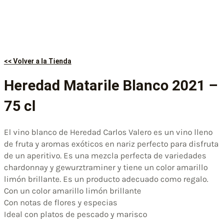
<< Volver a la Tienda
Heredad Matarile Blanco 2021 –
75 cl
El vino blanco de Heredad Carlos Valero es un vino lleno
de fruta y aromas exóticos en nariz perfecto para disfruta
de un aperitivo. Es una mezcla perfecta de variedades
chardonnay y gewurztraminer y tiene un color amarillo
limón brillante. Es un producto adecuado como regalo.
Con un color amarillo limón brillante
Con notas de flores y especias
Ideal con platos de pescado y marisco