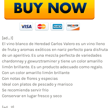
[ad_1]
El vino blanco de Heredad Carlos Valero es un vino lleno
de fruta y aromas exóticos en nariz perfecto para disfruta
de un aperitivo. Es una mezcla perfecta de variedades
chardonnay y gewurztraminer y tiene un color amarillo
limón brillante. Es un producto adecuado como regalo.
Con un color amarillo limón brillante
Con notas de flores y especias
Ideal con platos de pescado y marisco
Se recomienda servir frio
Conservar en lugar fresco y seco
[ad_2]