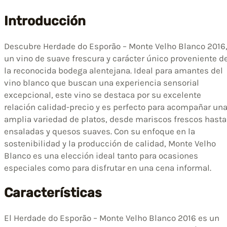
Introducción
Descubre Herdade do Esporão – Monte Velho Blanco 2016
un vino de suave frescura y carácter único proveniente d
la reconocida bodega alentejana. Ideal para amantes del
vino blanco que buscan una experiencia sensorial
excepcional, este vino se destaca por su excelente
relación calidad-precio y es perfecto para acompañar un
amplia variedad de platos, desde mariscos frescos hasta
ensaladas y quesos suaves. Con su enfoque en la
sostenibilidad y la producción de calidad, Monte Velho
Blanco es una elección ideal tanto para ocasiones
especiales como para disfrutar en una cena informal.
Características
El Herdade do Esporão – Monte Velho Blanco 2016 es un