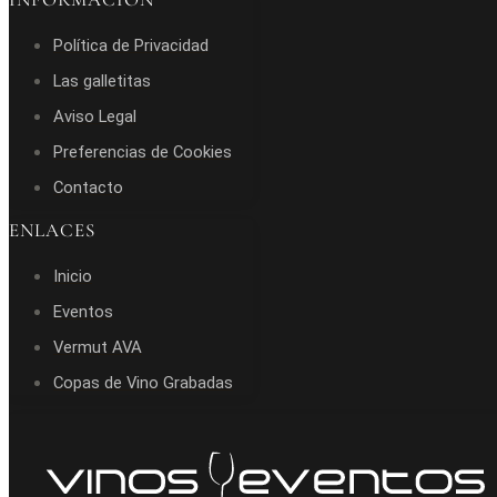
Política de Privacidad
Las galletitas
Aviso Legal
Preferencias de Cookies
Contacto
ENLACES
Inicio
Eventos
Vermut AVA
Copas de Vino Grabadas