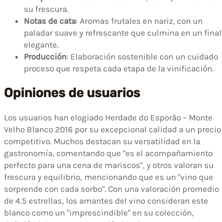
su frescura.
Notas de cata
: Aromas frutales en nariz, con un
paladar suave y refrescante que culmina en un final
elegante.
Producción
: Elaboración sostenible con un cuidado
proceso que respeta cada etapa de la vinificación.
Opiniones de usuarios
Los usuarios han elogiado Herdade do Esporão – Monte
Velho Blanco 2016 por su excepcional calidad a un precio
competitivo. Muchos destacan su versatilidad en la
gastronomía, comentando que "es el acompañamiento
perfecto para una cena de mariscos", y otros valoran su
frescura y equilibrio, mencionando que es un "vino que
sorprende con cada sorbo". Con una valoración promedio
de 4.5 estrellas, los amantes del vino consideran este
blanco como un "imprescindible" en su colección,