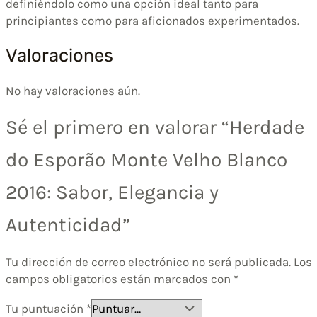
definiéndolo como una opción ideal tanto para
principiantes como para aficionados experimentados.
Valoraciones
No hay valoraciones aún.
Sé el primero en valorar “Herdade
do Esporão Monte Velho Blanco
2016: Sabor, Elegancia y
Autenticidad”
Tu dirección de correo electrónico no será publicada.
Los
campos obligatorios están marcados con
*
Tu puntuación
*