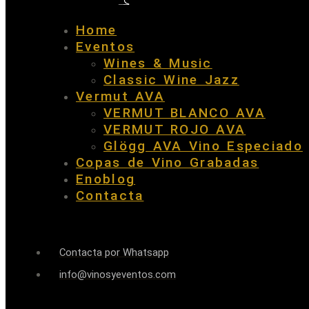
Home
Eventos
Wines & Music
Classic Wine Jazz
Vermut AVA
VERMUT BLANCO AVA
VERMUT ROJO AVA
Glögg AVA Vino Especiado
Copas de Vino Grabadas
Enoblog
Contacta
Contacta por Whatsapp
info@vinosyeventos.com