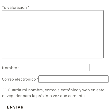
Tu valoración
*
Nombre
*
Correo electrónico
*
Guarda mi nombre, correo electrónico y web en este
navegador para la próxima vez que comente.