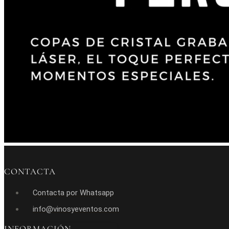
CONTACTA
Contacta por Whatsapp
info@vinosyeventos.com
INFORMACIÓN