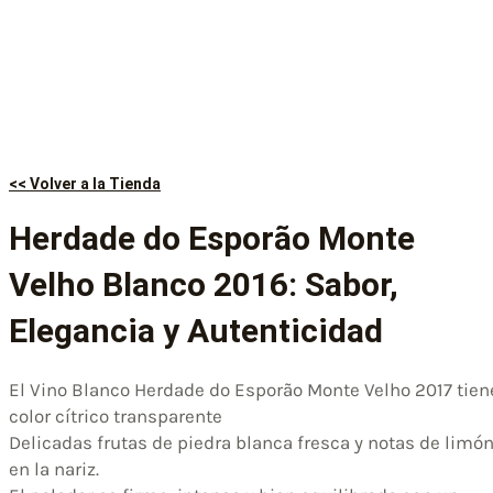
<< Volver a la Tienda
Herdade do Esporão Monte
Velho Blanco 2016: Sabor,
Elegancia y Autenticidad
El Vino Blanco Herdade do Esporão Monte Velho 2017 tien
color cítrico transparente
Delicadas frutas de piedra blanca fresca y notas de limó
en la nariz.