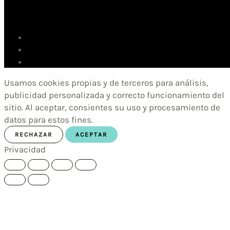
Usamos cookies propias y de terceros para análisis,
publicidad personalizada y correcto funcionamiento del
sitio. Al aceptar, consientes su uso y procesamiento de
datos para estos fines.
RECHAZAR
ACEPTAR
Privacidad