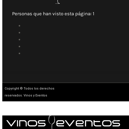
Personas que han visto esta página:
1
Copyright © Todos los derechos
reservados. Vinos y Eventos