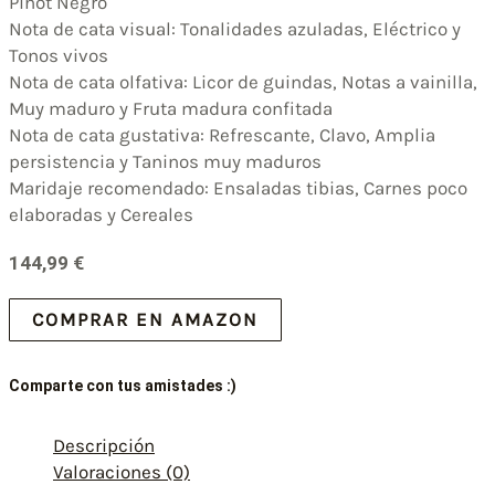
Pinot Negro
Nota de cata visual: Tonalidades azuladas, Eléctrico y
Tonos vivos
Nota de cata olfativa: Licor de guindas, Notas a vainilla,
Muy maduro y Fruta madura confitada
Nota de cata gustativa: Refrescante, Clavo, Amplia
persistencia y Taninos muy maduros
Maridaje recomendado: Ensaladas tibias, Carnes poco
elaboradas y Cereales
144,99
€
COMPRAR EN AMAZON
Comparte con tus amistades :)
Descripción
Valoraciones (0)