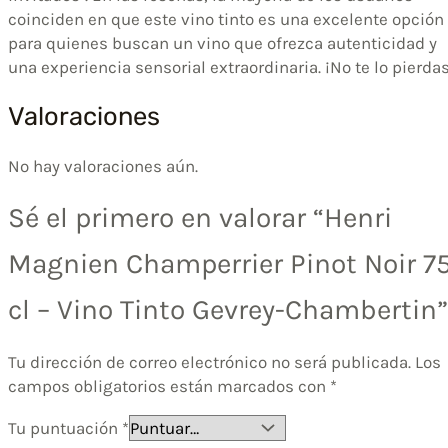
coinciden en que este vino tinto es una excelente opción
para quienes buscan un vino que ofrezca autenticidad y
una experiencia sensorial extraordinaria. ¡No te lo pierdas
Valoraciones
No hay valoraciones aún.
Sé el primero en valorar “Henri
Magnien Champerrier Pinot Noir 7
cl – Vino Tinto Gevrey-Chambertin”
Tu dirección de correo electrónico no será publicada.
Los
campos obligatorios están marcados con
*
Tu puntuación
*