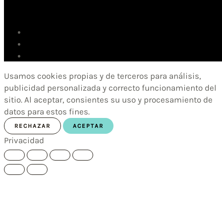
Usamos cookies propias y de terceros para análisis,
publicidad personalizada y correcto funcionamiento del
sitio. Al aceptar, consientes su uso y procesamiento de
datos para estos fines.
RECHAZAR
ACEPTAR
Privacidad