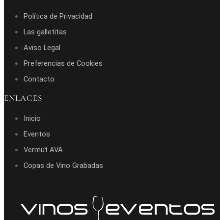
Política de Privacidad
Las galletitas
Aviso Legal
Preferencias de Cookies
Contacto
ENLACES
Inicio
Eventos
Vermut AVA
Copas de Vino Grabadas