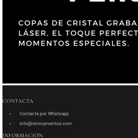
CONTACTA
Contacta por Whatsapp
info@vinosyeventos.com
INFORMACIÓN