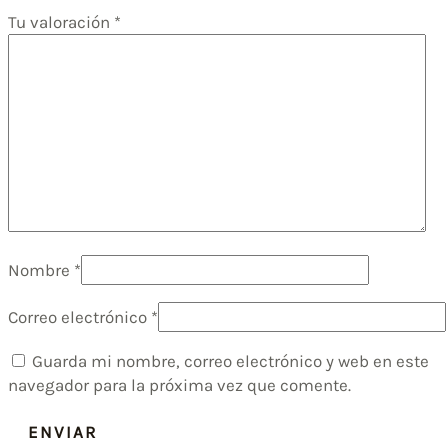
Tu valoración
*
Nombre
*
Correo electrónico
*
Guarda mi nombre, correo electrónico y web en este
navegador para la próxima vez que comente.