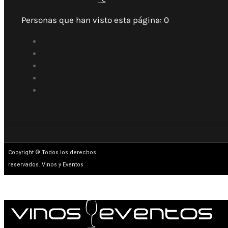
Personas que han visto esta página:
0
Copyright © Todos los derechos
reservados. Vinos y Eventos