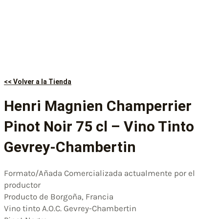
<< Volver a la Tienda
Henri Magnien Champerrier
Pinot Noir 75 cl – Vino Tinto
Gevrey-Chambertin
Formato/Añada Comercializada actualmente por el
productor
Producto de Borgoña, Francia
Vino tinto A.O.C. Gevrey-Chambertin