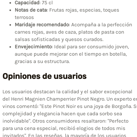
Capacidad
: 75 cl
Notas de cata
: Frutas rojas, especias, toques
terrosos
Maridaje recomendado
: Acompaña a la perfección
carnes rojas, aves de caza, platos de pasta con
salsas sofisticadas y quesos curados.
Envejecimiento
: Ideal para ser consumido joven,
aunque puede mejorar con el tiempo en botella,
gracias a su estructura.
Opiniones de usuarios
Los usuarios destacan la calidad y el sabor excepcional
del Henri Magnien Champerrier Pinot Negro. Un experto e
vinos comentó: "Este Pinot Noir es una joya de Borgoña. 
complejidad y elegancia hacen que cada sorbo sea
inolvidable". Otros consumidores resaltaron: "Perfecto
para una cena especial, recibió elogios de todos mis
invitados". En las reseñas, la mayoría de los usuarios