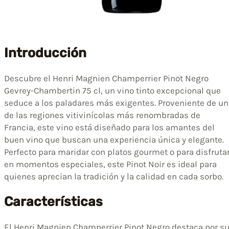
Introducción
Descubre el Henri Magnien Champerrier Pinot Negro
Gevrey-Chambertin 75 cl, un vino tinto excepcional que
seduce a los paladares más exigentes. Proveniente de un
de las regiones vitivinícolas más renombradas de
Francia, este vino está diseñado para los amantes del
buen vino que buscan una experiencia única y elegante.
Perfecto para maridar con platos gourmet o para disfruta
en momentos especiales, este Pinot Noir es ideal para
quienes aprecian la tradición y la calidad en cada sorbo.
Características
El Henri Magnien Champerrier Pinot Negro destaca por s