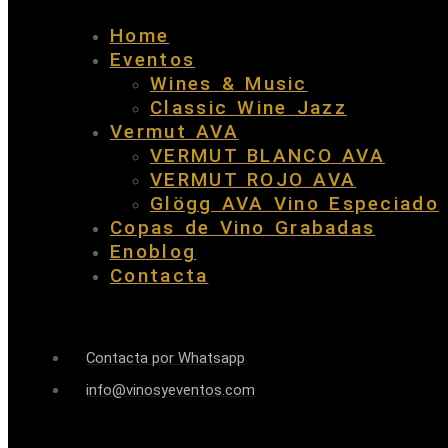
Home
Eventos
Wines & Music
Classic Wine Jazz
Vermut AVA
VERMUT BLANCO AVA
VERMUT ROJO AVA
Glögg AVA Vino Especiado
Copas de Vino Grabadas
Enoblog
Contacta
Contacta por Whatsapp
info@vinosyeventos.com