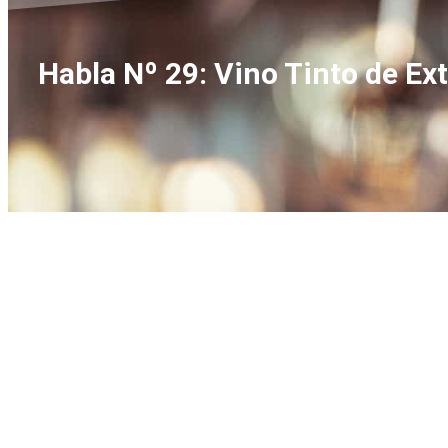
Habla Nº 29: Vino Tinto de Ex