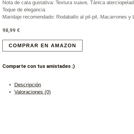
Nota de cata gustativa: Textura suave, Tánica aterciopelad
Toque de elegancia
Maridaje recomendado: Rodaballo al pil-pil, Macarrones y
98,99
€
COMPRAR EN AMAZON
Comparte con tus amistades :)
Descripción
Valoraciones (0)