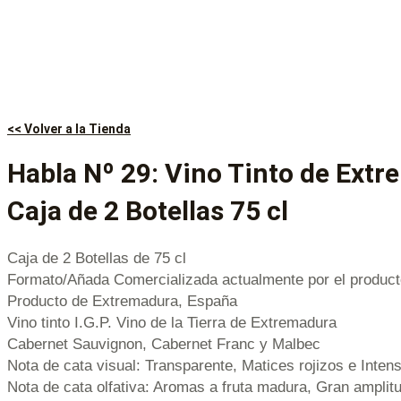
<< Volver a la Tienda
Habla Nº 29: Vino Tinto de Ext
Caja de 2 Botellas 75 cl
Caja de 2 Botellas de 75 cl
Formato/Añada Comercializada actualmente por el product
Producto de Extremadura, España
Vino tinto I.G.P. Vino de la Tierra de Extremadura
Cabernet Sauvignon, Cabernet Franc y Malbec
Nota de cata visual: Transparente, Matices rojizos e Inten
Nota de cata olfativa: Aromas a fruta madura, Gran ampli