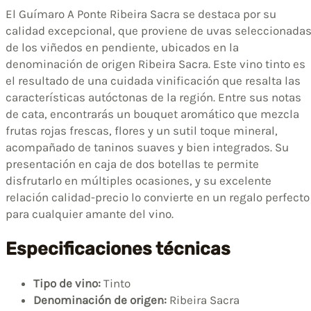
El Guímaro A Ponte Ribeira Sacra se destaca por su
calidad excepcional, que proviene de uvas seleccionada
de los viñedos en pendiente, ubicados en la
denominación de origen Ribeira Sacra. Este vino tinto es
el resultado de una cuidada vinificación que resalta las
características autóctonas de la región. Entre sus notas
de cata, encontrarás un bouquet aromático que mezcla
frutas rojas frescas, flores y un sutil toque mineral,
acompañado de taninos suaves y bien integrados. Su
presentación en caja de dos botellas te permite
disfrutarlo en múltiples ocasiones, y su excelente
relación calidad-precio lo convierte en un regalo perfecto
para cualquier amante del vino.
Especificaciones técnicas
Tipo de vino:
Tinto
Denominación de origen:
Ribeira Sacra