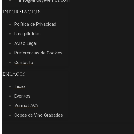
info@vinosyeventos.com
INFORMACIÓN
Política de Privacidad
Las galletitas
Aviso Legal
Preferencias de Cookies
Contacto
ENLACES
Inicio
Eventos
Vermut AVA
Copas de Vino Grabadas