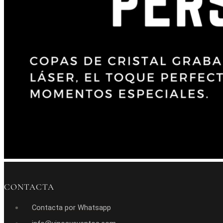
CONTACTA
Contacta por Whatsapp