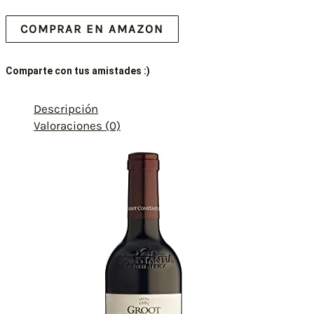
COMPRAR EN AMAZON
Comparte con tus amistades :)
Descripción
Valoraciones (0)