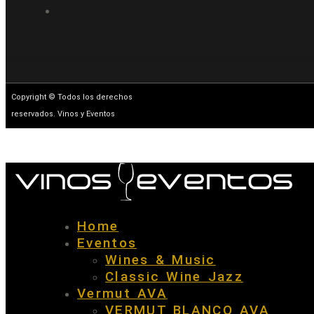
Copyright © Todos los derechos
reservados. Vinos y Eventos
Home
Eventos
Wines & Music
Classic Wine Jazz
Vermut AVA
VERMUT BLANCO AVA