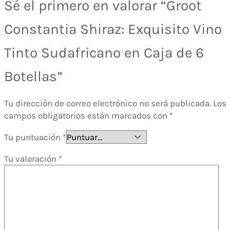
Sé el primero en valorar “Groot
Constantia Shiraz: Exquisito Vino
Tinto Sudafricano en Caja de 6
Botellas”
Tu dirección de correo electrónico no será publicada.
Los
campos obligatorios están marcados con
*
Tu puntuación
*
Tu valoración
*