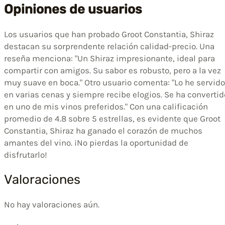
Opiniones de usuarios
Los usuarios que han probado Groot Constantia, Shiraz
destacan su sorprendente relación calidad-precio. Una
reseña menciona: "Un Shiraz impresionante, ideal para
compartir con amigos. Su sabor es robusto, pero a la vez
muy suave en boca." Otro usuario comenta: "Lo he servido
en varias cenas y siempre recibe elogios. Se ha convertid
en uno de mis vinos preferidos." Con una calificación
promedio de 4.8 sobre 5 estrellas, es evidente que Groot
Constantia, Shiraz ha ganado el corazón de muchos
amantes del vino. ¡No pierdas la oportunidad de
disfrutarlo!
Valoraciones
No hay valoraciones aún.