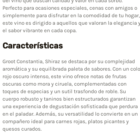
del vino que buscan calidad y valor en cada sorbo.
Perfecto para ocasiones especiales, cenas con amigos o
simplemente para disfrutar en la comodidad de tu hogar,
este vino es dirigido a aquellos que valoran la elegancia 
el sabor vibrante en cada copa.
Características
Groot Constantia, Shiraz se destaca por su complejidad
aromática y su equilibrada paleta de sabores. Con un colo
rojo oscuro intenso, este vino ofrece notas de frutas
oscuras como mora y ciruela, complementadas con
toques de especias y un sutil trasfondo de roble. Su
cuerpo robusto y taninos bien estructurados garantizan
una experiencia de degustación sofisticada que perdura
en el paladar. Además, su versatilidad lo convierte en un
compañero ideal para carnes rojas, platos picantes y
quesos curados.