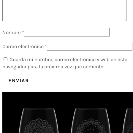
Nombre
*
Correo electrónico
*
Guarda mi nombre, correo electrónico y web en este
navegador para la próxima vez que comente.