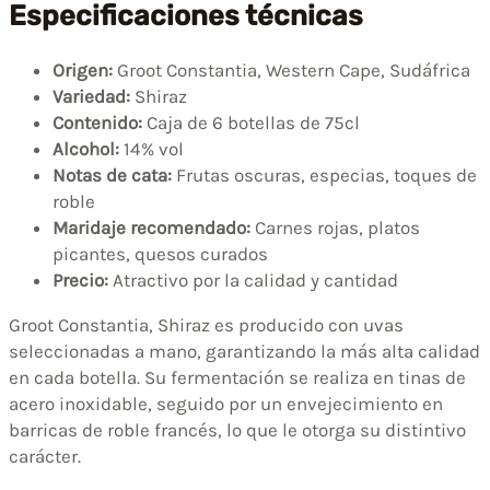
Especificaciones técnicas
Origen:
Groot Constantia, Western Cape, Sudáfrica
Variedad:
Shiraz
Contenido:
Caja de 6 botellas de 75cl
Alcohol:
14% vol
Notas de cata:
Frutas oscuras, especias, toques de
roble
Maridaje recomendado:
Carnes rojas, platos
picantes, quesos curados
Precio:
Atractivo por la calidad y cantidad
Groot Constantia, Shiraz es producido con uvas
seleccionadas a mano, garantizando la más alta calidad
en cada botella. Su fermentación se realiza en tinas de
acero inoxidable, seguido por un envejecimiento en
barricas de roble francés, lo que le otorga su distintivo
carácter.