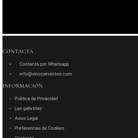
CONTACTA
Contacta por Whatsapp
info@vinosyeventos.com
INFORMACIÓN
Política de Privacidad
Las galletitas
Aviso Legal
Preferencias de Cookies