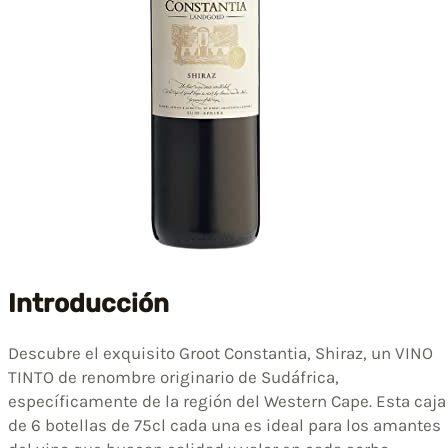
Introducción
Descubre el exquisito Groot Constantia, Shiraz, un VINO
TINTO de renombre originario de Sudáfrica,
específicamente de la región del Western Cape. Esta caja
de 6 botellas de 75cl cada una es ideal para los amantes