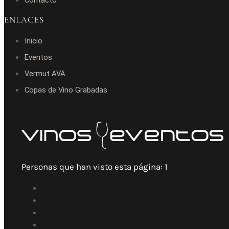
Contacto
ENLACES
Inicio
Eventos
Vermut AVA
Copas de Vino Grabadas
Personas que han visto esta página:
1