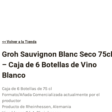
<< Volver a la Tienda
Groh Sauvignon Blanc Seco 75c
– Caja de 6 Botellas de Vino
Blanco
Caja de 6 Botellas de 75 cl
Formato/Añada Comercializada actualmente por el
productor
Producto de Rheinhessen, Alemania