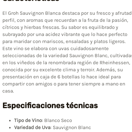
El Groh Sauvignon Blanca destaca por su fresco y afruta
perfil, con aromas que recuerdan a la fruta de la pasión,
cítricos y hierbas frescas. Su sabor es equilibrado y
subrayado por una acidez vibrante que lo hace perfecto
para maridar con mariscos, ensaladas y platos ligeros.
Este vino se elabora con uvas cuidadosamente
seleccionadas de la variedad Sauvignon Blanc, cultivada
en los viñedos de la renombrada región de Rheinhessen,
conocida por su excelente clima y terroir. Además, su
presentación en caja de 6 botellas lo hace ideal para
compartir con amigos o para tener siempre a mano en
casa.
Especificaciones técnicas
Tipo de Vino
: Blanco Seco
Variedad de Uva
: Sauvignon Blanc