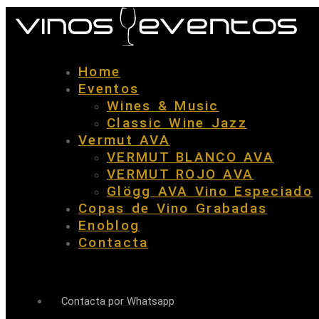
Home
Eventos
Wines & Music
Classic Wine Jazz
Vermut AVA
VERMUT BLANCO AVA
VERMUT ROJO AVA
Glögg AVA Vino Especiado
Copas de Vino Grabadas
Enoblog
Contacta
Contacta por Whatsapp