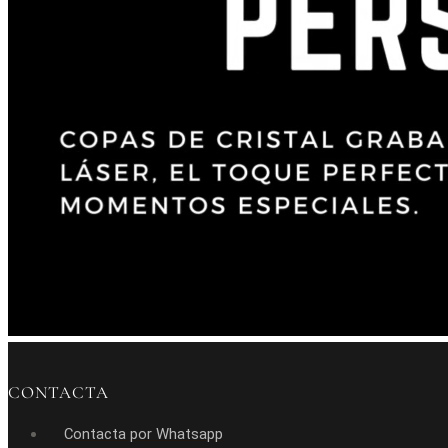
CONTACTA
Contacta por Whatsapp