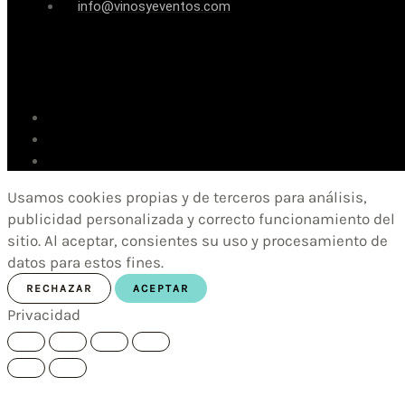
info@vinosyeventos.com
Usamos cookies propias y de terceros para análisis,
publicidad personalizada y correcto funcionamiento del
sitio. Al aceptar, consientes su uso y procesamiento de
datos para estos fines.
RECHAZAR
ACEPTAR
Privacidad