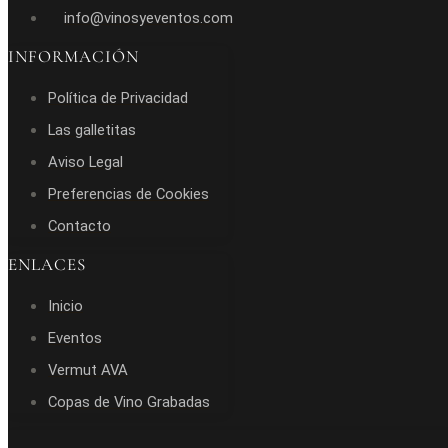
info@vinosyeventos.com
INFORMACIÓN
Política de Privacidad
Las galletitas
Aviso Legal
Preferencias de Cookies
Contacto
ENLACES
Inicio
Eventos
Vermut AVA
Copas de Vino Grabadas