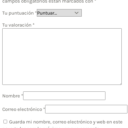
campos obligatorios están marcados con
*
Tu puntuación
*
Tu valoración
*
Nombre
*
Correo electrónico
*
Guarda mi nombre, correo electrónico y web en este