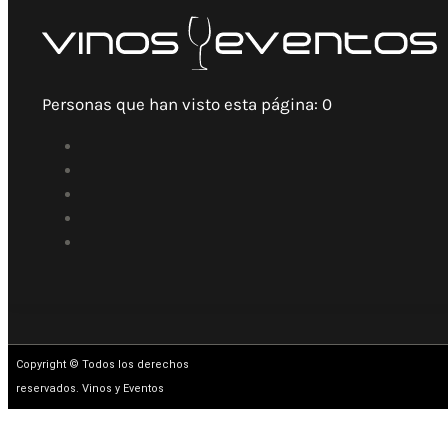
Personas que han visto esta página:
0
Copyright © Todos los derechos
reservados. Vinos y Eventos