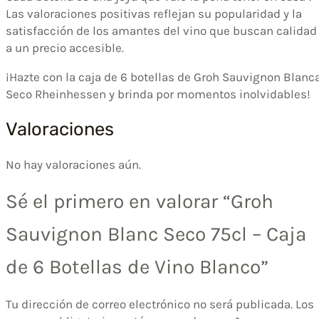
Las valoraciones positivas reflejan su popularidad y la
satisfacción de los amantes del vino que buscan calidad
a un precio accesible.
¡Hazte con la caja de 6 botellas de Groh Sauvignon Blanc
Seco Rheinhessen y brinda por momentos inolvidables!
Valoraciones
No hay valoraciones aún.
Sé el primero en valorar “Groh
Sauvignon Blanc Seco 75cl – Caja
de 6 Botellas de Vino Blanco”
Tu dirección de correo electrónico no será publicada.
Los