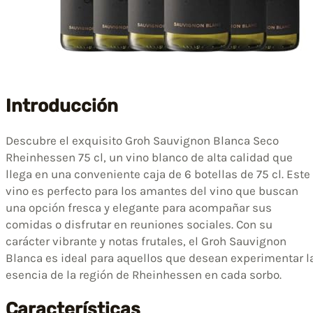
Introducción
Descubre el exquisito Groh Sauvignon Blanca Seco
Rheinhessen 75 cl, un vino blanco de alta calidad que
llega en una conveniente caja de 6 botellas de 75 cl. Este
vino es perfecto para los amantes del vino que buscan
una opción fresca y elegante para acompañar sus
comidas o disfrutar en reuniones sociales. Con su
carácter vibrante y notas frutales, el Groh Sauvignon
Blanca es ideal para aquellos que desean experimentar l
esencia de la región de Rheinhessen en cada sorbo.
Características