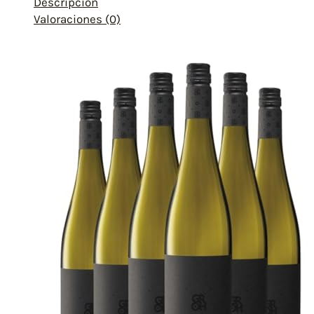
Descripción
Valoraciones (0)