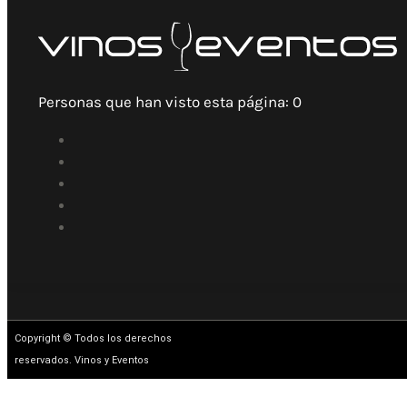
Personas que han visto esta página:
0
Copyright © Todos los derechos
reservados. Vinos y Eventos