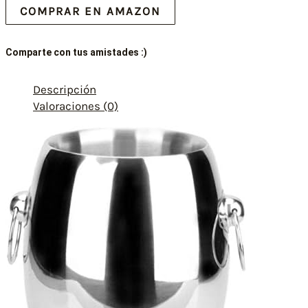
COMPRAR EN AMAZON
Comparte con tus amistades :)
Descripción
Valoraciones (0)