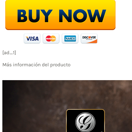
[ad_1]
Más información del producto