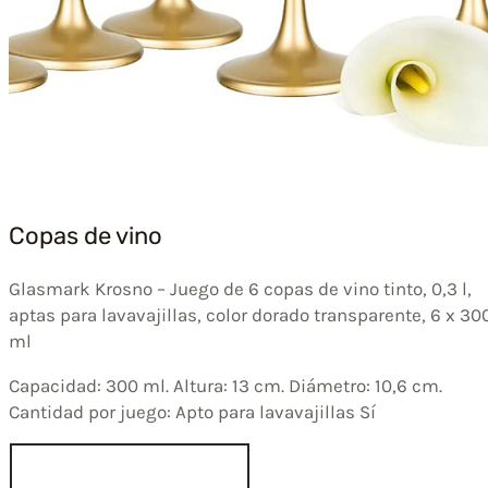
Copas de vino
Glasmark Krosno – Juego de 6 copas de vino tinto, 0,3 l,
aptas para lavavajillas, color dorado transparente, 6 x 30
ml
Capacidad: 300 ml. Altura: 13 cm. Diámetro: 10,6 cm.
Cantidad por juego: Apto para lavavajillas Sí