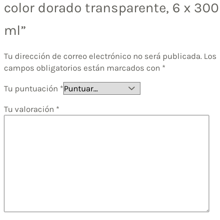
color dorado transparente, 6 x 300
ml”
Tu dirección de correo electrónico no será publicada.
Los
campos obligatorios están marcados con
*
Tu puntuación
*
Tu valoración
*