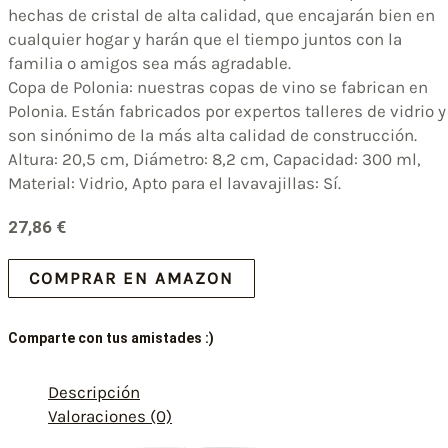
hechas de cristal de alta calidad, que encajarán bien en
cualquier hogar y harán que el tiempo juntos con la
familia o amigos sea más agradable.
Copa de Polonia: nuestras copas de vino se fabrican en
Polonia. Están fabricados por expertos talleres de vidrio y
son sinónimo de la más alta calidad de construcción.
Altura: 20,5 cm, Diámetro: 8,2 cm, Capacidad: 300 ml,
Material: Vidrio, Apto para el lavavajillas: Sí.
27,86
€
COMPRAR EN AMAZON
Comparte con tus amistades :)
Descripción
Valoraciones (0)