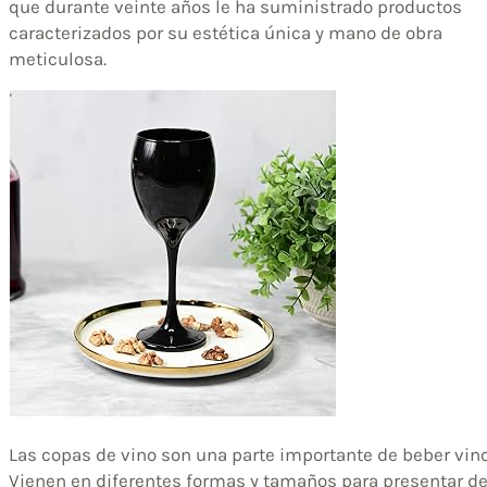
que durante veinte años le ha suministrado productos
caracterizados por su estética única y mano de obra
meticulosa.
Las copas de vino son una parte importante de beber vino
Vienen en diferentes formas y tamaños para presentar d