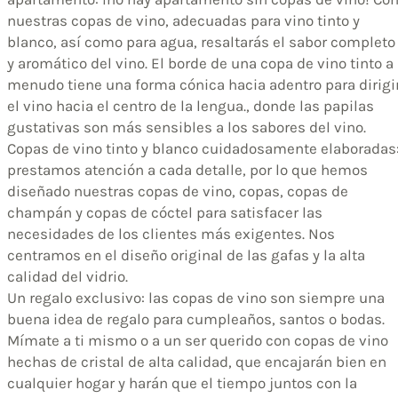
nuestras copas de vino, adecuadas para vino tinto y
blanco, así como para agua, resaltarás el sabor completo
y aromático del vino. El borde de una copa de vino tinto a
menudo tiene una forma cónica hacia adentro para dirigi
el vino hacia el centro de la lengua., donde las papilas
gustativas son más sensibles a los sabores del vino.
Copas de vino tinto y blanco cuidadosamente elaboradas
prestamos atención a cada detalle, por lo que hemos
diseñado nuestras copas de vino, copas, copas de
champán y copas de cóctel para satisfacer las
necesidades de los clientes más exigentes. Nos
centramos en el diseño original de las gafas y la alta
calidad del vidrio.
Un regalo exclusivo: las copas de vino son siempre una
buena idea de regalo para cumpleaños, santos o bodas.
Mímate a ti mismo o a un ser querido con copas de vino
hechas de cristal de alta calidad, que encajarán bien en
cualquier hogar y harán que el tiempo juntos con la