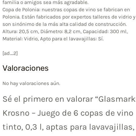
familia o amigos sea más agradable.
Copa de Polonia: nuestras copas de vino se fabrican en
Polonia. Están fabricados por expertos talleres de vidrio y
son sinónimo de la más alta calidad de construcción.
Altura: 20,5 cm, Diámetro: 8,2 cm, Capacidad: 300 ml,
Material: Vidrio, Apto para el lavavajillas: Sí.
[ad_2]
Valoraciones
No hay valoraciones aún.
Sé el primero en valorar “Glasmark
Krosno – Juego de 6 copas de vino
tinto, 0,3 l, aptas para lavavajillas,