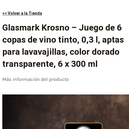
<< Volver a la Tienda
Glasmark Krosno – Juego de 6
copas de vino tinto, 0,3 l, aptas
para lavavajillas, color dorado
transparente, 6 x 300 ml
Más información del producto