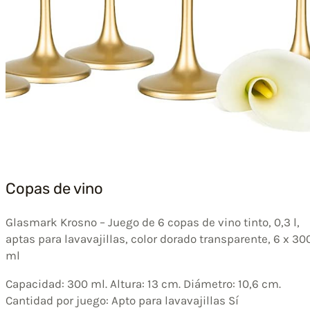
Copas de vino
Glasmark Krosno – Juego de 6 copas de vino tinto, 0,3 l,
aptas para lavavajillas, color dorado transparente, 6 x 30
ml
Capacidad: 300 ml. Altura: 13 cm. Diámetro: 10,6 cm.
Cantidad por juego: Apto para lavavajillas Sí