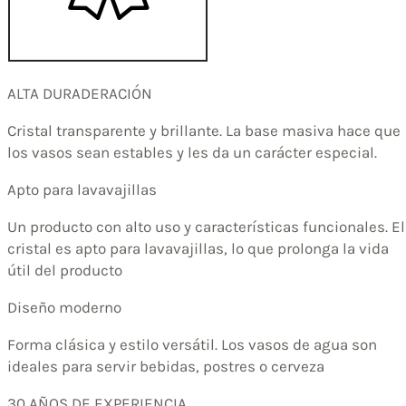
ALTA DURADERACIÓN
Cristal transparente y brillante. La base masiva hace que
los vasos sean estables y les da un carácter especial.
Apto para lavavajillas
Un producto con alto uso y características funcionales. El
cristal es apto para lavavajillas, lo que prolonga la vida
útil del producto
Diseño moderno
Forma clásica y estilo versátil. Los vasos de agua son
ideales para servir bebidas, postres o cerveza
30 AÑOS DE EXPERIENCIA