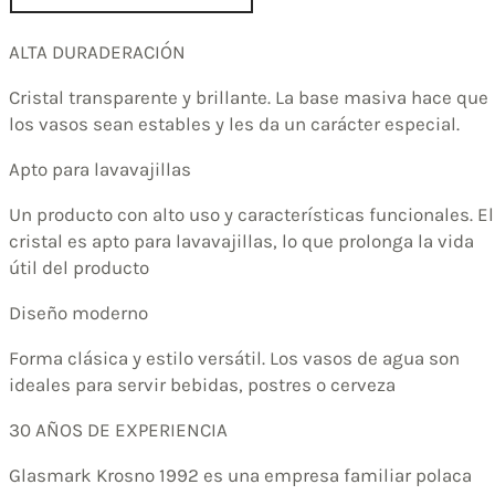
ALTA DURADERACIÓN
Cristal transparente y brillante. La base masiva hace que
los vasos sean estables y les da un carácter especial.
Apto para lavavajillas
Un producto con alto uso y características funcionales. El
cristal es apto para lavavajillas, lo que prolonga la vida
útil del producto
Diseño moderno
Forma clásica y estilo versátil. Los vasos de agua son
ideales para servir bebidas, postres o cerveza
30 AÑOS DE EXPERIENCIA
Glasmark Krosno 1992 es una empresa familiar polaca