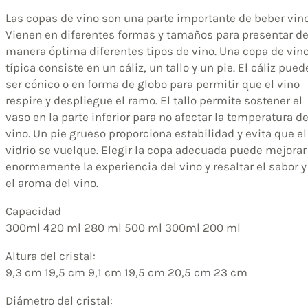
Las copas de vino son una parte importante de beber vino
Vienen en diferentes formas y tamaños para presentar d
manera óptima diferentes tipos de vino. Una copa de vin
típica consiste en un cáliz, un tallo y un pie. El cáliz pued
ser cónico o en forma de globo para permitir que el vino
respire y despliegue el ramo. El tallo permite sostener el
vaso en la parte inferior para no afectar la temperatura de
vino. Un pie grueso proporciona estabilidad y evita que el
vidrio se vuelque. Elegir la copa adecuada puede mejorar
enormemente la experiencia del vino y resaltar el sabor y
el aroma del vino.
Capacidad
300ml 420 ml 280 ml 500 ml 300ml 200 ml
Altura del cristal:
9,3 cm 19,5 cm 9,1 cm 19,5 cm 20,5 cm 23 cm
Diámetro del cristal: