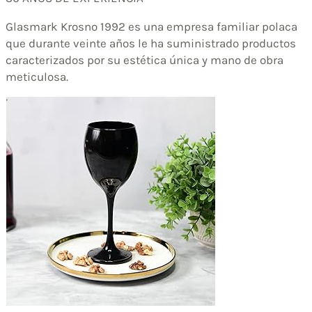
Glasmark Krosno 1992 es una empresa familiar polaca
que durante veinte años le ha suministrado productos
caracterizados por su estética única y mano de obra
meticulosa.