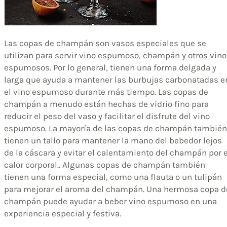
Las copas de champán son vasos especiales que se
utilizan para servir vino espumoso, champán y otros vin
espumosos. Por lo general, tienen una forma delgada y
larga que ayuda a mantener las burbujas carbonatadas e
el vino espumoso durante más tiempo. Las copas de
champán a menudo están hechas de vidrio fino para
reducir el peso del vaso y facilitar el disfrute del vino
espumoso. La mayoría de las copas de champán también
tienen un tallo para mantener la mano del bebedor lejos
de la cáscara y evitar el calentamiento del champán por e
calor corporal.. Algunas copas de champán también
tienen una forma especial, como una flauta o un tulipán
para mejorar el aroma del champán. Una hermosa copa d
champán puede ayudar a beber vino espumoso en una
experiencia especial y festiva.