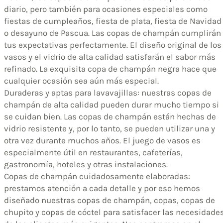
diario, pero también para ocasiones especiales como
fiestas de cumpleaños, fiesta de plata, fiesta de Navidad
o desayuno de Pascua. Las copas de champán cumplirán
tus expectativas perfectamente. El diseño original de los
vasos y el vidrio de alta calidad satisfarán el sabor más
refinado. La exquisita copa de champán negra hace que
cualquier ocasión sea aún más especial.
Duraderas y aptas para lavavajillas: nuestras copas de
champán de alta calidad pueden durar mucho tiempo si
se cuidan bien. Las copas de champán están hechas de
vidrio resistente y, por lo tanto, se pueden utilizar una y
otra vez durante muchos años. El juego de vasos es
especialmente útil en restaurantes, cafeterías,
gastronomía, hoteles y otras instalaciones.
Copas de champán cuidadosamente elaboradas:
prestamos atención a cada detalle y por eso hemos
diseñado nuestras copas de champán, copas, copas de
chupito y copas de cóctel para satisfacer las necesidade