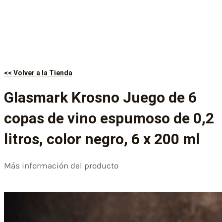
<< Volver a la Tienda
Glasmark Krosno Juego de 6
copas de vino espumoso de 0,2
litros, color negro, 6 x 200 ml
Más información del producto