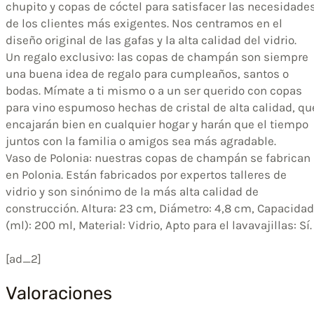
chupito y copas de cóctel para satisfacer las necesidade
de los clientes más exigentes. Nos centramos en el
diseño original de las gafas y la alta calidad del vidrio.
Un regalo exclusivo: las copas de champán son siempre
una buena idea de regalo para cumpleaños, santos o
bodas. Mímate a ti mismo o a un ser querido con copas
para vino espumoso hechas de cristal de alta calidad, qu
encajarán bien en cualquier hogar y harán que el tiempo
juntos con la familia o amigos sea más agradable.
Vaso de Polonia: nuestras copas de champán se fabrican
en Polonia. Están fabricados por expertos talleres de
vidrio y son sinónimo de la más alta calidad de
construcción. Altura: 23 cm, Diámetro: 4,8 cm, Capacidad
(ml): 200 ml, Material: Vidrio, Apto para el lavavajillas: Sí.
[ad_2]
Valoraciones