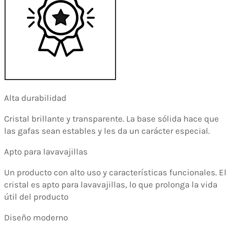
Alta durabilidad
Cristal brillante y transparente. La base sólida hace que
las gafas sean estables y les da un carácter especial.
Apto para lavavajillas
Un producto con alto uso y características funcionales. El
cristal es apto para lavavajillas, lo que prolonga la vida
útil del producto
Diseño moderno