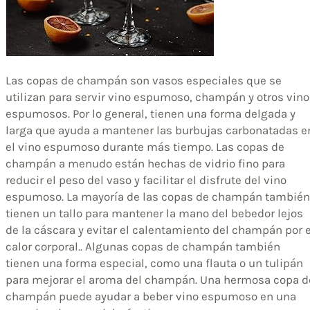
Las copas de champán son vasos especiales que se
utilizan para servir vino espumoso, champán y otros vin
espumosos. Por lo general, tienen una forma delgada y
larga que ayuda a mantener las burbujas carbonatadas e
el vino espumoso durante más tiempo. Las copas de
champán a menudo están hechas de vidrio fino para
reducir el peso del vaso y facilitar el disfrute del vino
espumoso. La mayoría de las copas de champán también
tienen un tallo para mantener la mano del bebedor lejos
de la cáscara y evitar el calentamiento del champán por e
calor corporal.. Algunas copas de champán también
tienen una forma especial, como una flauta o un tulipán
para mejorar el aroma del champán. Una hermosa copa d
champán puede ayudar a beber vino espumoso en una