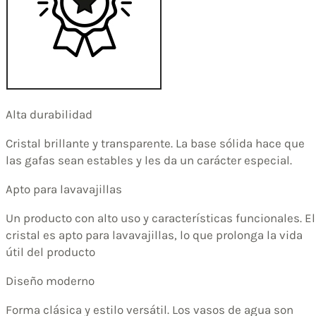
Alta durabilidad
Cristal brillante y transparente. La base sólida hace que
las gafas sean estables y les da un carácter especial.
Apto para lavavajillas
Un producto con alto uso y características funcionales. El
cristal es apto para lavavajillas, lo que prolonga la vida
útil del producto
Diseño moderno
Forma clásica y estilo versátil. Los vasos de agua son