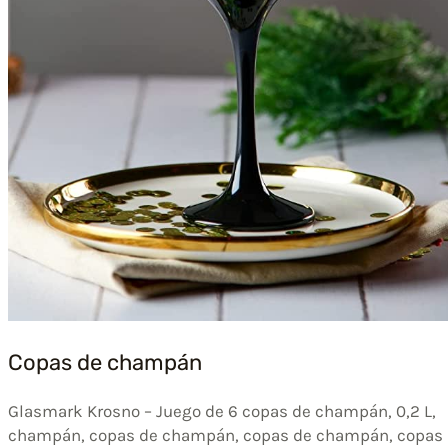
Copas de champán
Glasmark Krosno – Juego de 6 copas de champán, 0,2 L,
champán, copas de champán, copas de champán, copas