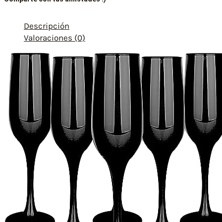
Descripción
Valoraciones (0)