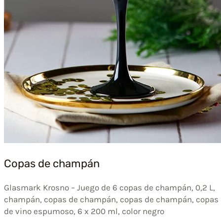
Copas de champán
Glasmark Krosno – Juego de 6 copas de champán, 0,2 L,
champán, copas de champán, copas de champán, copas
de vino espumoso, 6 x 200 ml, color negro