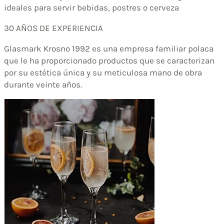
ideales para servir bebidas, postres o cerveza
30 AÑOS DE EXPERIENCIA
Glasmark Krosno 1992 es una empresa familiar polaca
que le ha proporcionado productos que se caracterizan
por su estética única y su meticulosa mano de obra
durante veinte años.