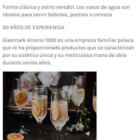
Forma clásica y estilo versátil. Los vasos de agua son
ideales para servir bebidas, postres o cerveza
30 AÑOS DE EXPERIENCIA
Glasmark Krosno 1992 es una empresa familiar polaca
que le ha proporcionado productos que se caracterizan
por su estética única y su meticulosa mano de obra
durante veinte años.