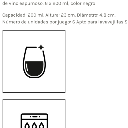
de vino espumoso, 6 x 200 ml, color negro
Capacidad: 200 ml. Altura: 23 cm. Diámetro: 4,8 cm.
Número de unidades por juego: 6 Apto para lavavajillas S