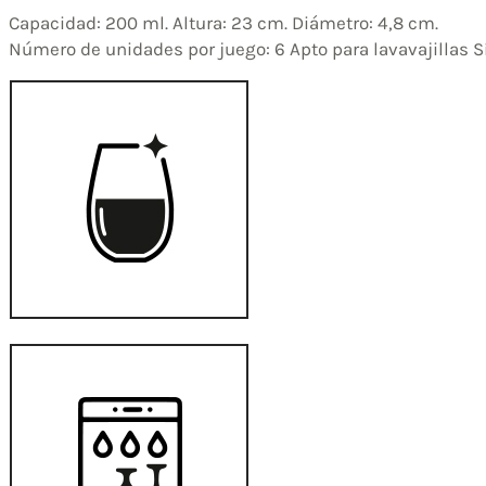
Capacidad: 200 ml. Altura: 23 cm. Diámetro: 4,8 cm.
Número de unidades por juego: 6 Apto para lavavajillas S