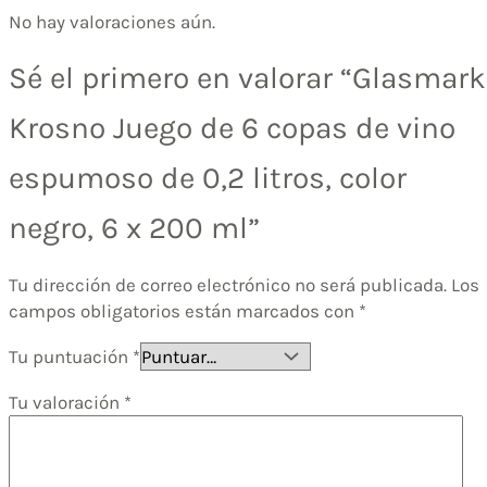
No hay valoraciones aún.
Sé el primero en valorar “Glasmark
Krosno Juego de 6 copas de vino
espumoso de 0,2 litros, color
negro, 6 x 200 ml”
Tu dirección de correo electrónico no será publicada.
Los
campos obligatorios están marcados con
*
Tu puntuación
*
Tu valoración
*