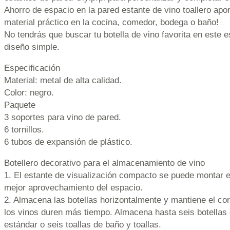
Ahorro de espacio en la pared estante de vino toallero apo
material práctico en la cocina, comedor, bodega o baño!
No tendrás que buscar tu botella de vino favorita en este 
diseño simple.
Especificación
Material: metal de alta calidad.
Color: negro.
Paquete
3 soportes para vino de pared.
6 tornillos.
6 tubos de expansión de plástico.
Botellero decorativo para el almacenamiento de vino
1. El estante de visualización compacto se puede montar e
mejor aprovechamiento del espacio.
2. Almacena las botellas horizontalmente y mantiene el c
los vinos duren más tiempo. Almacena hasta seis botellas
estándar o seis toallas de baño y toallas.