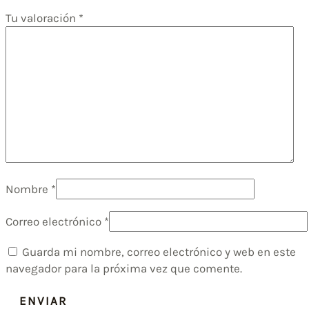
Tu valoración
*
Nombre
*
Correo electrónico
*
Guarda mi nombre, correo electrónico y web en este
navegador para la próxima vez que comente.