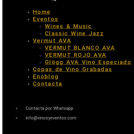
Home
Eventos
Wines & Music
Classic Wine Jazz
Vermut AVA
VERMUT BLANCO AVA
VERMUT ROJO AVA
Glögg AVA Vino Especiado
Copas de Vino Grabadas
Enoblog
Contacta
Contacta por Whatsapp
info@vinosyeventos.com