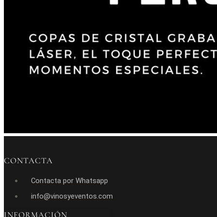
CONTACTA
Contacta por Whatsapp
info@vinosyeventos.com
INFORMACIÓN