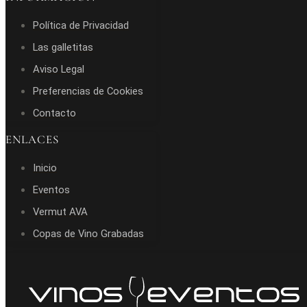
Política de Privacidad
Las galletitas
Aviso Legal
Preferencias de Cookies
Contacto
ENLACES
Inicio
Eventos
Vermut AVA
Copas de Vino Grabadas