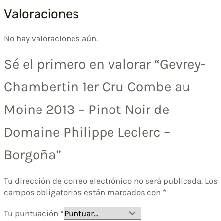
Valoraciones
No hay valoraciones aún.
Sé el primero en valorar “Gevrey-
Chambertin 1er Cru Combe au
Moine 2013 – Pinot Noir de
Domaine Philippe Leclerc –
Borgoña”
Tu dirección de correo electrónico no será publicada.
Los
campos obligatorios están marcados con
*
Tu puntuación
*