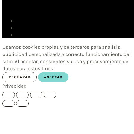
Usamos cookies propias y de terceros para análisis,
publicidad personalizada y correcto funcionamiento del
sitio. Al aceptar, consientes su uso y procesamiento de
datos para estos fines.
RECHAZAR
ACEPTAR
Privacidad