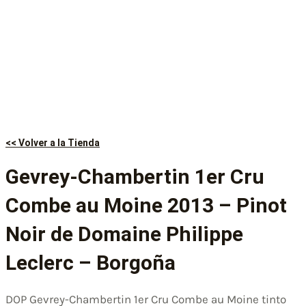
<< Volver a la Tienda
Gevrey-Chambertin 1er Cru
Combe au Moine 2013 – Pinot
Noir de Domaine Philippe
Leclerc – Borgoña
DOP Gevrey-Chambertin 1er Cru Combe au Moine tinto