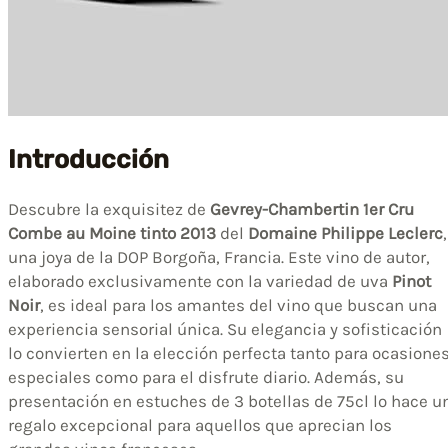
Introducción
Descubre la exquisitez de
Gevrey-Chambertin 1er Cru
Combe au Moine tinto 2013
del
Domaine Philippe Leclerc
,
una joya de la DOP Borgoña, Francia. Este vino de autor,
elaborado exclusivamente con la variedad de uva
Pinot
Noir
, es ideal para los amantes del vino que buscan una
experiencia sensorial única. Su elegancia y sofisticación
lo convierten en la elección perfecta tanto para ocasione
especiales como para el disfrute diario. Además, su
presentación en estuches de 3 botellas de 75cl lo hace u
regalo excepcional para aquellos que aprecian los