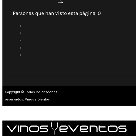
Personas que han visto esta página:
0
Copyright © Todos los derechos
reservados. Vinos y Eventos