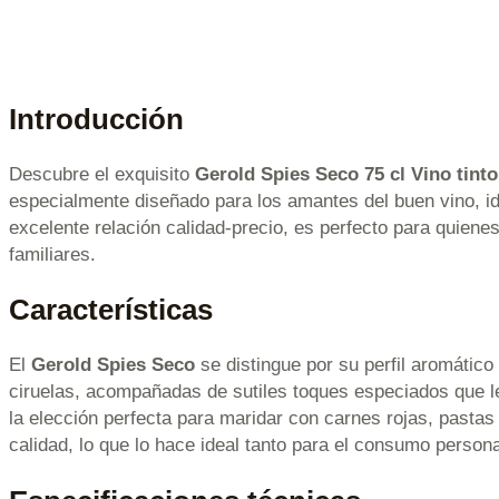
Introducción
Descubre el exquisito
Gerold Spies Seco 75 cl Vino tinto
especialmente diseñado para los amantes del buen vino, id
excelente relación calidad-precio, es perfecto para quie
familiares.
Características
El
Gerold Spies Seco
se distingue por su perfil aromático
ciruelas, acompañadas de sutiles toques especiados que le 
la elección perfecta para maridar con carnes rojas, pasta
calidad, lo que lo hace ideal tanto para el consumo person