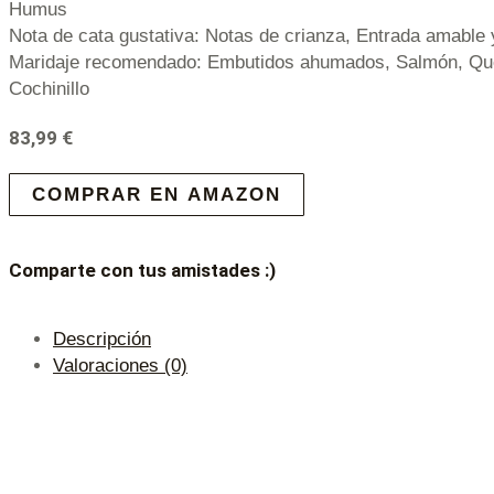
Humus
Nota de cata gustativa: Notas de crianza, Entrada amable 
Maridaje recomendado: Embutidos ahumados, Salmón, Qu
Cochinillo
83,99
€
COMPRAR EN AMAZON
Comparte con tus amistades :)
Descripción
Valoraciones (0)