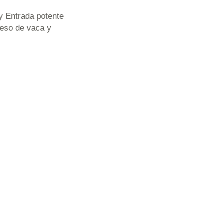
y Entrada potente
eso de vaca y