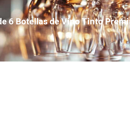
 de 6 Botellas de Vino Tinto Prem