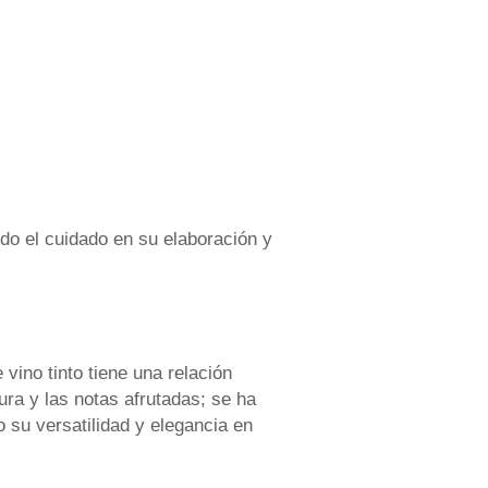
do el cuidado en su elaboración y
 vino tinto tiene una relación
ura y las notas afrutadas; se ha
 su versatilidad y elegancia en