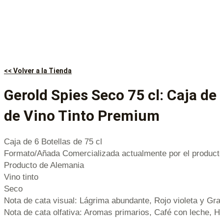
<< Volver a la Tienda
Gerold Spies Seco 75 cl: Caja de
de Vino Tinto Premium
Caja de 6 Botellas de 75 cl
Formato/Añada Comercializada actualmente por el product
Producto de Alemania
Vino tinto
Seco
Nota de cata visual: Lágrima abundante, Rojo violeta y Gra
Nota de cata olfativa: Aromas primarios, Café con leche, 