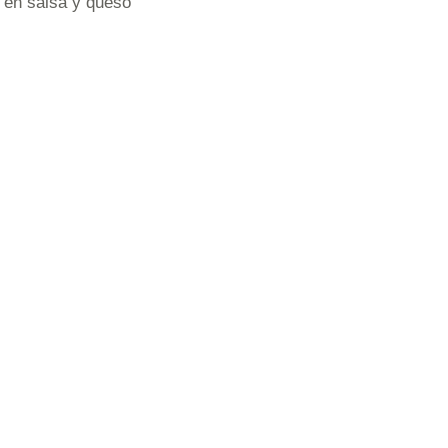
 en salsa y queso