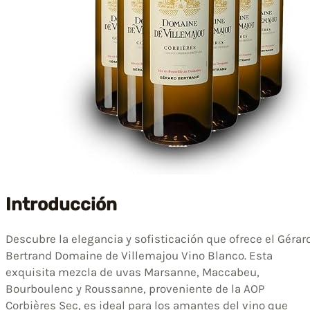
Introducción
Descubre la elegancia y sofisticación que ofrece el Gérar
Bertrand Domaine de Villemajou Vino Blanco. Esta
exquisita mezcla de uvas Marsanne, Maccabeu,
Bourboulenc y Roussanne, proveniente de la AOP
Corbières Sec, es ideal para los amantes del vino que