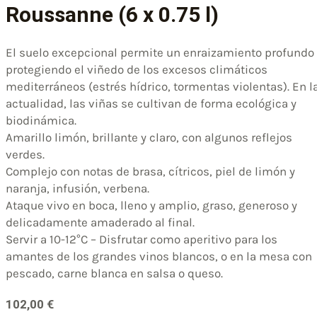
Roussanne (6 x 0.75 l)
El suelo excepcional permite un enraizamiento profundo
protegiendo el viñedo de los excesos climáticos
mediterráneos (estrés hídrico, tormentas violentas). En l
actualidad, las viñas se cultivan de forma ecológica y
biodinámica.
Amarillo limón, brillante y claro, con algunos reflejos
verdes.
Complejo con notas de brasa, cítricos, piel de limón y
naranja, infusión, verbena.
Ataque vivo en boca, lleno y amplio, graso, generoso y
delicadamente amaderado al final.
Servir a 10-12°C – Disfrutar como aperitivo para los
amantes de los grandes vinos blancos, o en la mesa con
pescado, carne blanca en salsa o queso.
102,00
€