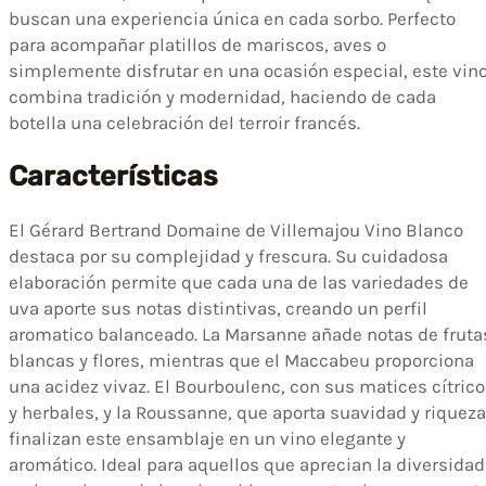
buscan una experiencia única en cada sorbo. Perfecto
para acompañar platillos de mariscos, aves o
simplemente disfrutar en una ocasión especial, este vin
combina tradición y modernidad, haciendo de cada
botella una celebración del terroir francés.
Características
El Gérard Bertrand Domaine de Villemajou Vino Blanco
destaca por su complejidad y frescura. Su cuidadosa
elaboración permite que cada una de las variedades de
uva aporte sus notas distintivas, creando un perfil
aromatico balanceado. La Marsanne añade notas de fruta
blancas y flores, mientras que el Maccabeu proporciona
una acidez vivaz. El Bourboulenc, con sus matices cítric
y herbales, y la Roussanne, que aporta suavidad y riqueza
finalizan este ensamblaje en un vino elegante y
aromático. Ideal para aquellos que aprecian la diversidad