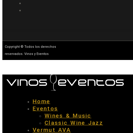
Copyright © Todos los derechos
reservados. Vinos y Eventos
Home
Eventos
Wines & Music
Classic Wine Jazz
Vermut AVA