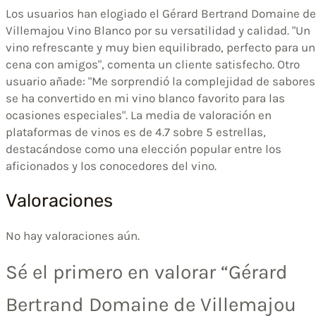
Los usuarios han elogiado el Gérard Bertrand Domaine de
Villemajou Vino Blanco por su versatilidad y calidad. "Un
vino refrescante y muy bien equilibrado, perfecto para u
cena con amigos", comenta un cliente satisfecho. Otro
usuario añade: "Me sorprendió la complejidad de sabores
se ha convertido en mi vino blanco favorito para las
ocasiones especiales". La media de valoración en
plataformas de vinos es de 4.7 sobre 5 estrellas,
destacándose como una elección popular entre los
aficionados y los conocedores del vino.
Valoraciones
No hay valoraciones aún.
Sé el primero en valorar “Gérard
Bertrand Domaine de Villemajou