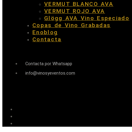
VERMUT BLANCO AVA
VERMUT ROJO AVA
Glögg AVA Vino Especiado
Copas de Vino Grabadas
Enoblog
Contacta
Contacta por Whatsapp
info@vinosyeventos.com