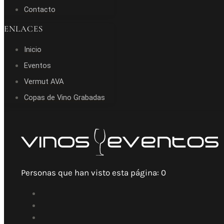
Contacto
ENLACES
Inicio
Eventos
Vermut AVA
Copas de Vino Grabadas
Personas que han visto esta página:
0