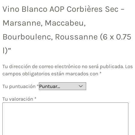
Vino Blanco AOP Corbières Sec –
Marsanne, Maccabeu,
Bourboulenc, Roussanne (6 x 0.75
l)”
Tu dirección de correo electrónico no será publicada.
Los
campos obligatorios están marcados con
*
Tu puntuación
*
Tu valoración
*