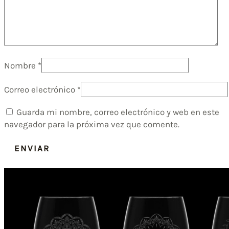
Nombre
*
Correo electrónico
*
Guarda mi nombre, correo electrónico y web en este
navegador para la próxima vez que comente.