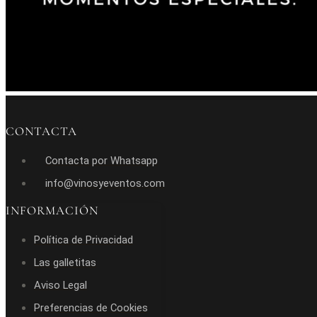
CONTACTA
Contacta por Whatsapp
info@vinosyeventos.com
INFORMACIÓN
Política de Privacidad
Las galletitas
Aviso Legal
Preferencias de Cookies