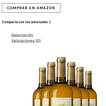
COMPRAR EN AMAZON
Comparte con tus amistades :)
Descripción
Valoraciones (0)