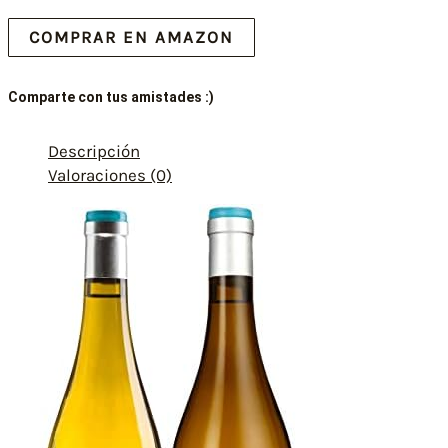
COMPRAR EN AMAZON
Comparte con tus amistades :)
Descripción
Valoraciones (0)