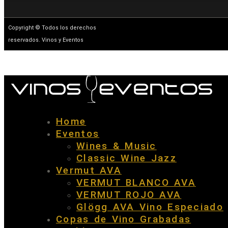
Copyright © Todos los derechos
reservados. Vinos y Eventos
Home
Eventos
Wines & Music
Classic Wine Jazz
Vermut AVA
VERMUT BLANCO AVA
VERMUT ROJO AVA
Glögg AVA Vino Especiado
Copas de Vino Grabadas