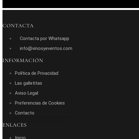
CONTACTA
Contacta por Whatsapp
info@vinosyeventos.com
INFORMACIÓN
Política de Privacidad
Las galletitas
Aviso Legal
Preferencias de Cookies
Contacto
ENLACES
Inicio