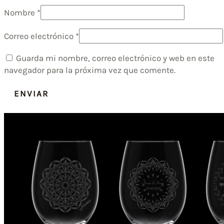
Nombre
*
Correo electrónico
*
Guarda mi nombre, correo electrónico y web en este
navegador para la próxima vez que comente.