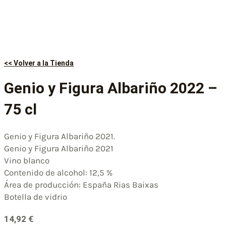
<< Volver a la Tienda
Genio y Figura Albariño 2022 –
75 cl
Genio y Figura Albariño 2021.
Genio y Figura Albariño 2021
Vino blanco
Contenido de alcohol: 12,5 %
Área de producción: España Rias Baixas
‎Botella de vidrio
14,92
€