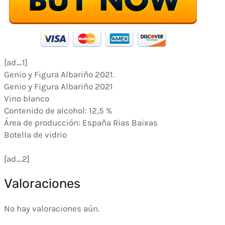
[ad_1]
Genio y Figura Albariño 2021.
Genio y Figura Albariño 2021
Vino blanco
Contenido de alcohol: 12,5 %
Área de producción: España Rias Baixas
‎Botella de vidrio
[ad_2]
Valoraciones
No hay valoraciones aún.