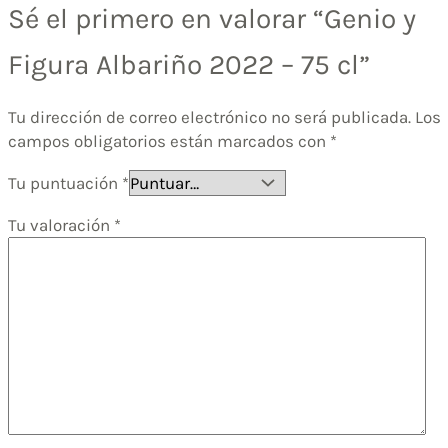
Sé el primero en valorar “Genio y
Figura Albariño 2022 – 75 cl”
Tu dirección de correo electrónico no será publicada.
Los
campos obligatorios están marcados con
*
Tu puntuación
*
Tu valoración
*