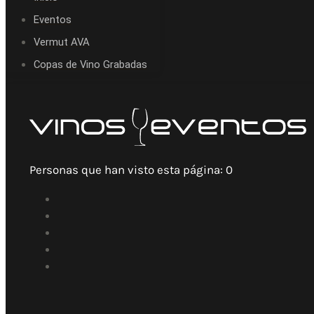
Eventos
Vermut AVA
Copas de Vino Grabadas
Personas que han visto esta página:
0