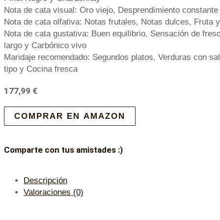
Nota de cata visual: Oro viejo, Desprendimiento constante
Nota de cata olfativa: Notas frutales, Notas dulces, Fruta
Nota de cata gustativa: Buen equilibrio, Sensación de fre
largo y Carbónico vivo
Maridaje recomendado: Segundos platos, Verduras con sa
tipo y Cocina fresca
177,99
€
COMPRAR EN AMAZON
Comparte con tus amistades :)
Descripción
Valoraciones (0)