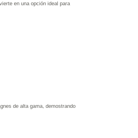
vierte en una opción ideal para
agnes de alta gama, demostrando