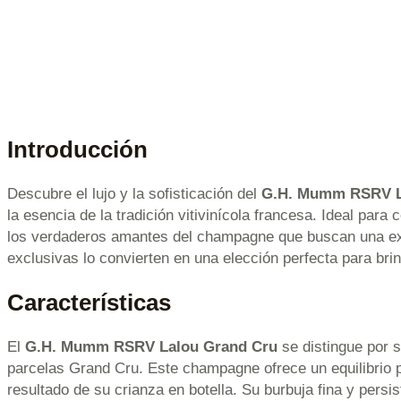
Introducción
Descubre el lujo y la sofisticación del
G.H. Mumm RSRV L
la esencia de la tradición vitivinícola francesa. Ideal pa
los verdaderos amantes del champagne que buscan una expe
exclusivas lo convierten en una elección perfecta para br
Características
El
G.H. Mumm RSRV Lalou Grand Cru
se distingue por s
parcelas Grand Cru. Este champagne ofrece un equilibrio pe
resultado de su crianza en botella. Su burbuja fina y persis