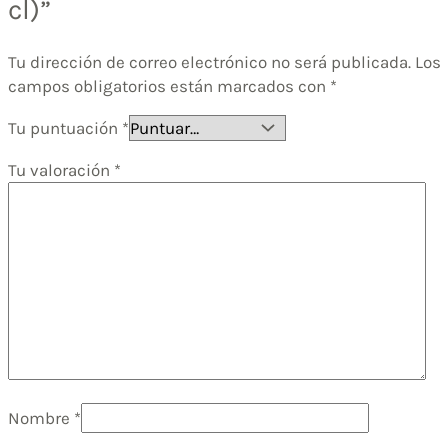
cl)”
Tu dirección de correo electrónico no será publicada.
Los
campos obligatorios están marcados con
*
Tu puntuación
*
Tu valoración
*
Nombre
*