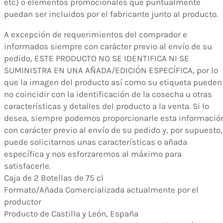
etc) o elementos promocionales que puntualmente
puedan ser incluidos por el fabricante junto al producto.
A excepción de requerimientos del comprador e
informados siempre con carácter previo al envío de su
pedido, ESTE PRODUCTO NO SE IDENTIFICA NI SE
SUMINISTRA EN UNA AÑADA/EDICIÓN ESPECÍFICA, por lo
que la imagen del producto así como su etiqueta pueden
no coincidir con la identificación de la cosecha u otras
características y detalles del producto a la venta. Si lo
desea, siempre podemos proporcionarle esta informació
con carácter previo al envío de su pedido y, por supuesto,
puede solicitarnos unas características o añada
específica y nos esforzaremos al máximo para
satisfacerle.
Caja de 2 Botellas de 75 cl
Formato/Añada Comercializada actualmente por el
productor
Producto de Castilla y León, España