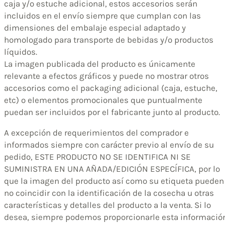
caja y/o estuche adicional, estos accesorios serán
incluidos en el envío siempre que cumplan con las
dimensiones del embalaje especial adaptado y
homologado para transporte de bebidas y/o productos
líquidos.
La imagen publicada del producto es únicamente
relevante a efectos gráficos y puede no mostrar otros
accesorios como el packaging adicional (caja, estuche,
etc) o elementos promocionales que puntualmente
puedan ser incluidos por el fabricante junto al producto.
A excepción de requerimientos del comprador e
informados siempre con carácter previo al envío de su
pedido, ESTE PRODUCTO NO SE IDENTIFICA NI SE
SUMINISTRA EN UNA AÑADA/EDICIÓN ESPECÍFICA, por lo
que la imagen del producto así como su etiqueta pueden
no coincidir con la identificación de la cosecha u otras
características y detalles del producto a la venta. Si lo
desea, siempre podemos proporcionarle esta informació