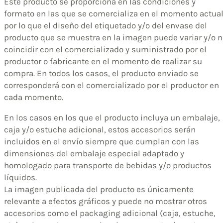
Este producto se proporciona en las condiciones y
formato en las que se comercializa en el momento actual
por lo que el diseño del etiquetado y/o del envase del
producto que se muestra en la imagen puede variar y/o n
coincidir con el comercializado y suministrado por el
productor o fabricante en el momento de realizar su
compra. En todos los casos, el producto enviado se
corresponderá con el comercializado por el productor en
cada momento.
En los casos en los que el producto incluya un embalaje,
caja y/o estuche adicional, estos accesorios serán
incluidos en el envío siempre que cumplan con las
dimensiones del embalaje especial adaptado y
homologado para transporte de bebidas y/o productos
líquidos.
La imagen publicada del producto es únicamente
relevante a efectos gráficos y puede no mostrar otros
accesorios como el packaging adicional (caja, estuche,