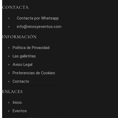
CONTACTA
Contacta por Whatsapp
info@vinosyeventos.com
INFORMACIÓN
Política de Privacidad
Las galletitas
Aviso Legal
Preferencias de Cookies
Contacto
ENLACES
Inicio
Eventos