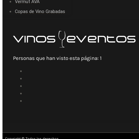
Vermut AVA
Copas de Vino Grabadas
Personas que han visto esta página:
1
Copyright © Todos los derechos