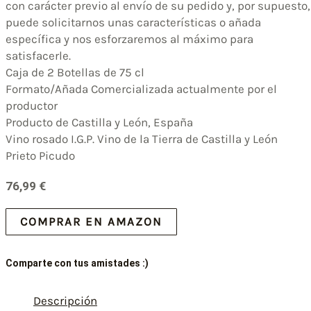
con carácter previo al envío de su pedido y, por supuesto,
puede solicitarnos unas características o añada
específica y nos esforzaremos al máximo para
satisfacerle.
Caja de 2 Botellas de 75 cl
Formato/Añada Comercializada actualmente por el
productor
Producto de Castilla y León, España
Vino rosado I.G.P. Vino de la Tierra de Castilla y León
Prieto Picudo
76,99
€
COMPRAR EN AMAZON
Comparte con tus amistades :)
Descripción