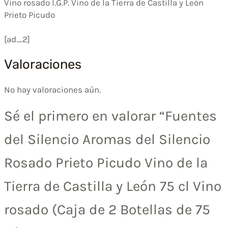
Vino rosado I.G.P. Vino de la Tierra de Castilla y León
Prieto Picudo
[ad_2]
Valoraciones
No hay valoraciones aún.
Sé el primero en valorar “Fuentes
del Silencio Aromas del Silencio
Rosado Prieto Picudo Vino de la
Tierra de Castilla y León 75 cl Vino
rosado (Caja de 2 Botellas de 75