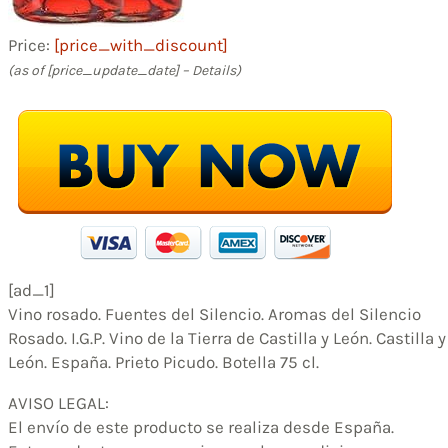
Price:
[price_with_discount]
(as of [price_update_date] –
Details
)
[ad_1]
Vino rosado. Fuentes del Silencio. Aromas del Silencio
Rosado. I.G.P. Vino de la Tierra de Castilla y León. Castilla y
León. España. Prieto Picudo. Botella 75 cl.
AVISO LEGAL:
El envío de este producto se realiza desde España.