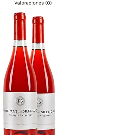
Valoraciones (0)