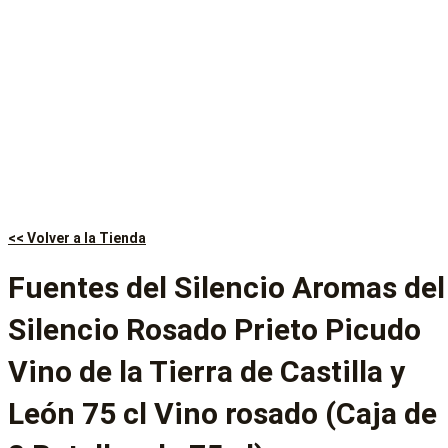
<< Volver a la Tienda
Fuentes del Silencio Aromas del
Silencio Rosado Prieto Picudo
Vino de la Tierra de Castilla y
León 75 cl Vino rosado (Caja de