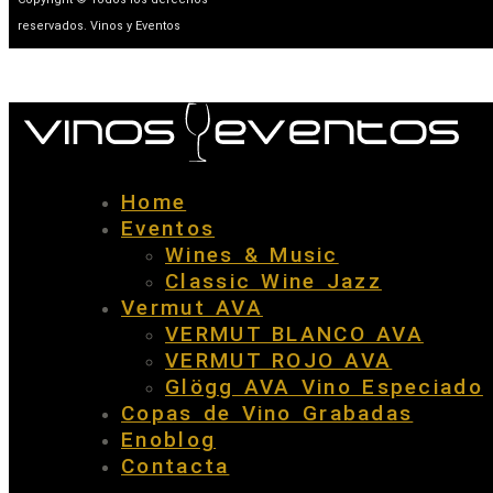
reservados. Vinos y Eventos
Home
Eventos
Wines & Music
Classic Wine Jazz
Vermut AVA
VERMUT BLANCO AVA
VERMUT ROJO AVA
Glögg AVA Vino Especiado
Copas de Vino Grabadas
Enoblog
Contacta