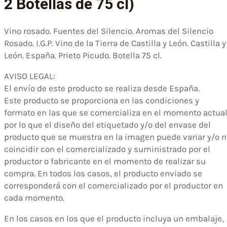
2 Botellas de 75 cl)
Vino rosado. Fuentes del Silencio. Aromas del Silencio
Rosado. I.G.P. Vino de la Tierra de Castilla y León. Castilla y
León. España. Prieto Picudo. Botella 75 cl.
AVISO LEGAL:
El envío de este producto se realiza desde España.
Este producto se proporciona en las condiciones y
formato en las que se comercializa en el momento actual
por lo que el diseño del etiquetado y/o del envase del
producto que se muestra en la imagen puede variar y/o n
coincidir con el comercializado y suministrado por el
productor o fabricante en el momento de realizar su
compra. En todos los casos, el producto enviado se
corresponderá con el comercializado por el productor en
cada momento.
En los casos en los que el producto incluya un embalaje,