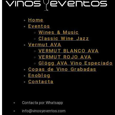
Home
Eventos
Wines & Music
Classic Wine Jazz
Vermut AVA
VERMUT BLANCO AVA
VERMUT ROJO AVA
Glögg AVA Vino Especiado
Copas de Vino Grabadas
Enoblog
Contacta
Contacta por Whatsapp
info@vinosyeventos.com