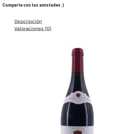
Comparte con tus amistades :)
Descripción
Valoraciones (0)