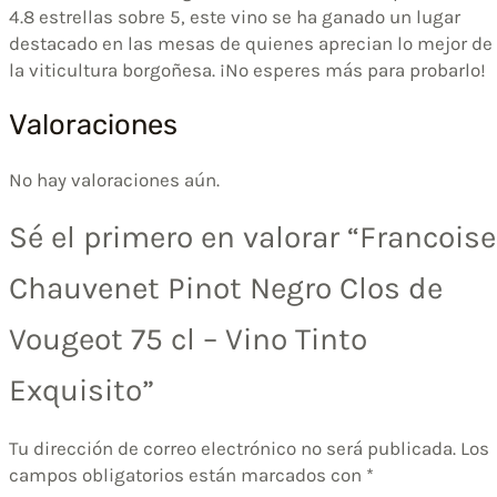
4.8 estrellas sobre 5, este vino se ha ganado un lugar
destacado en las mesas de quienes aprecian lo mejor de
la viticultura borgoñesa. ¡No esperes más para probarlo!
Valoraciones
No hay valoraciones aún.
Sé el primero en valorar “Francoise
Chauvenet Pinot Negro Clos de
Vougeot 75 cl – Vino Tinto
Exquisito”
Tu dirección de correo electrónico no será publicada.
Los
campos obligatorios están marcados con
*