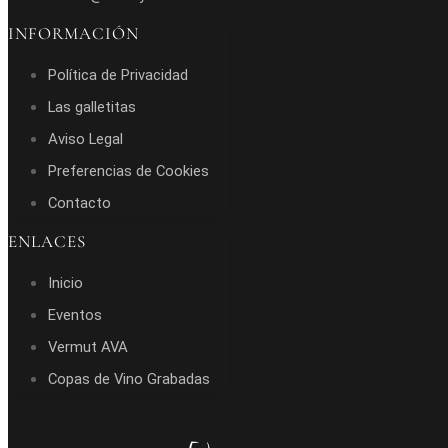
INFORMACIÓN
Política de Privacidad
Las galletitas
Aviso Legal
Preferencias de Cookies
Contacto
ENLACES
Inicio
Eventos
Vermut AVA
Copas de Vino Grabadas