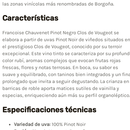
las zonas vinícolas más renombradas de Borgoña.
Características
Francoise Chauvenet Pinot Negro Clos de Vougeot se
elabora a partir de uvas Pinot Noir de viñedos situados e
el prestigioso Clos de Vougeot, conocido por su terroir
excepcional. Este vino tinto se caracteriza por su profun
color rubí, aromas complejos que evocan frutas rojas
frescas, flores y notas terrosas. En boca, su sabor es
suave y equilibrado, con taninos bien integrados y un fin
prolongado que invita a seguir degustando. La crianza en
barricas de roble aporta matices sutiles de vainilla y
especias, enriqueciendo aún más su perfil organoléptico.
Especificaciones técnicas
Variedad de uva:
100% Pinot Noir