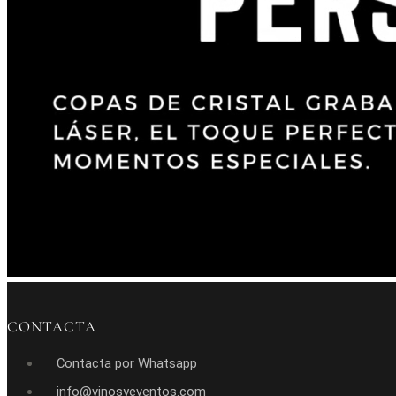
CONTACTA
Contacta por Whatsapp
info@vinosyeventos.com