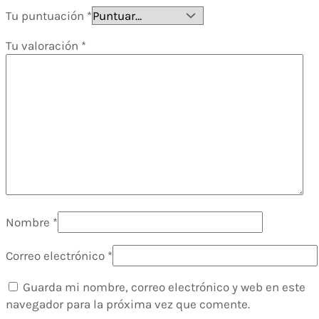
Tu puntuación
*
Tu valoración
*
Nombre
*
Correo electrónico
*
Guarda mi nombre, correo electrónico y web en este
navegador para la próxima vez que comente.