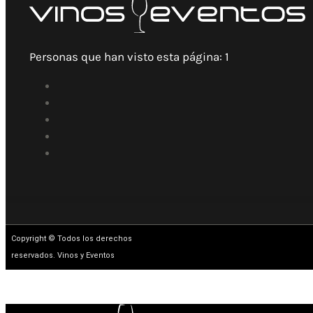
Personas que han visto esta página:
1
Copyright © Todos los derechos
reservados. Vinos y Eventos