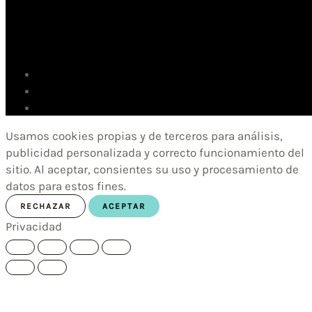
Usamos cookies propias y de terceros para análisis,
publicidad personalizada y correcto funcionamiento del
sitio. Al aceptar, consientes su uso y procesamiento de
datos para estos fines.
RECHAZAR
ACEPTAR
Privacidad