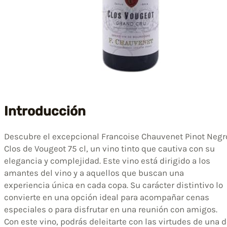
Introducción
Descubre el excepcional Francoise Chauvenet Pinot Negr
Clos de Vougeot 75 cl, un vino tinto que cautiva con su
elegancia y complejidad. Este vino está dirigido a los
amantes del vino y a aquellos que buscan una
experiencia única en cada copa. Su carácter distintivo lo
convierte en una opción ideal para acompañar cenas
especiales o para disfrutar en una reunión con amigos.
Con este vino, podrás deleitarte con las virtudes de una 