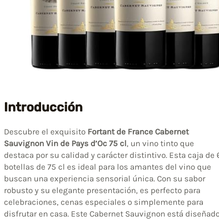
Introducción
Descubre el exquisito
Fortant de France Cabernet
Sauvignon Vin de Pays d’Oc 75 cl
, un vino tinto que
destaca por su calidad y carácter distintivo. Esta caja de 
botellas de 75 cl es ideal para los amantes del vino que
buscan una experiencia sensorial única. Con su sabor
robusto y su elegante presentación, es perfecto para
celebraciones, cenas especiales o simplemente para
disfrutar en casa. Este Cabernet Sauvignon está diseñad