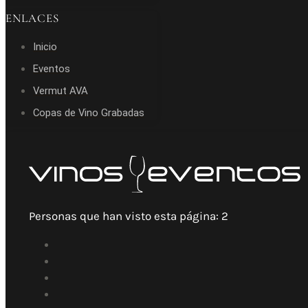
ENLACES
Inicio
Eventos
Vermut AVA
Copas de Vino Grabadas
Personas que han visto esta página:
2