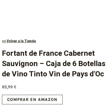
<< Volver a la Tienda
Fortant de France Cabernet
Sauvignon – Caja de 6 Botellas
de Vino Tinto Vin de Pays d’Oc
85,99
€
COMPRAR EN AMAZON