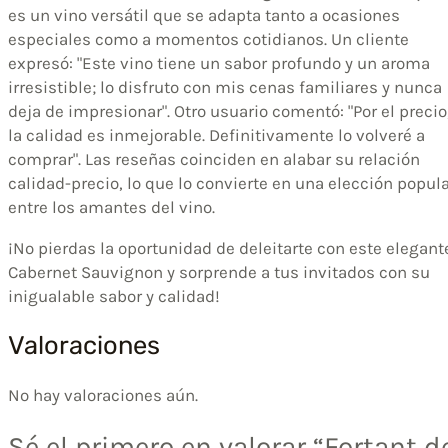
es un vino versátil que se adapta tanto a ocasiones
especiales como a momentos cotidianos. Un cliente
expresó: "Este vino tiene un sabor profundo y un aroma
irresistible; lo disfruto con mis cenas familiares y nunca
deja de impresionar". Otro usuario comentó: "Por el precio
la calidad es inmejorable. Definitivamente lo volveré a
comprar". Las reseñas coinciden en alabar su relación
calidad-precio, lo que lo convierte en una elección popul
entre los amantes del vino.
¡No pierdas la oportunidad de deleitarte con este elegant
Cabernet Sauvignon y sorprende a tus invitados con su
inigualable sabor y calidad!
Valoraciones
No hay valoraciones aún.
Sé el primero en valorar “Fortant d