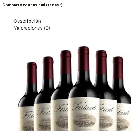
Comparte con tus amistades :)
Descripción
Valoraciones (0)