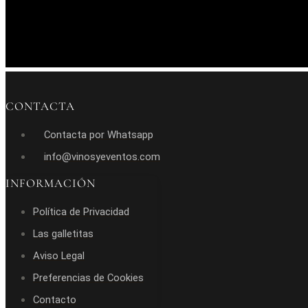
CONTACTA
Contacta por Whatsapp
info@vinosyeventos.com
INFORMACIÓN
Política de Privacidad
Las galletitas
Aviso Legal
Preferencias de Cookies
Contacto