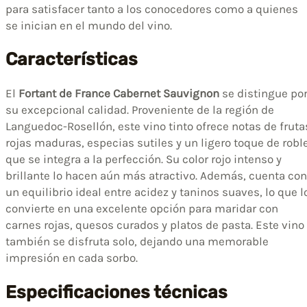
para satisfacer tanto a los conocedores como a quienes
se inician en el mundo del vino.
Características
El
Fortant de France Cabernet Sauvignon
se distingue po
su excepcional calidad. Proveniente de la región de
Languedoc-Rosellón, este vino tinto ofrece notas de fruta
rojas maduras, especias sutiles y un ligero toque de robl
que se integra a la perfección. Su color rojo intenso y
brillante lo hacen aún más atractivo. Además, cuenta con
un equilibrio ideal entre acidez y taninos suaves, lo que l
convierte en una excelente opción para maridar con
carnes rojas, quesos curados y platos de pasta. Este vino
también se disfruta solo, dejando una memorable
impresión en cada sorbo.
Especificaciones técnicas