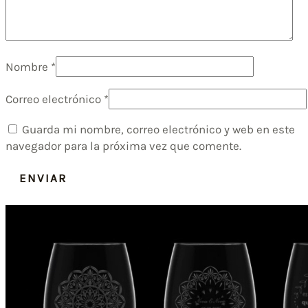
Nombre
*
Correo electrónico
*
Guarda mi nombre, correo electrónico y web en este
navegador para la próxima vez que comente.