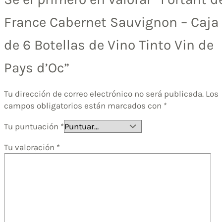
France Cabernet Sauvignon – Caja
de 6 Botellas de Vino Tinto Vin de
Pays d’Oc”
Tu dirección de correo electrónico no será publicada.
Los
campos obligatorios están marcados con
*
Tu puntuación
*
Tu valoración
*