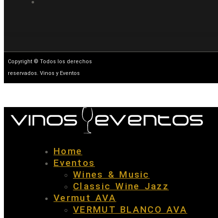
Copyright © Todos los derechos
reservados. Vinos y Eventos
Home
Eventos
Wines & Music
Classic Wine Jazz
Vermut AVA
VERMUT BLANCO AVA