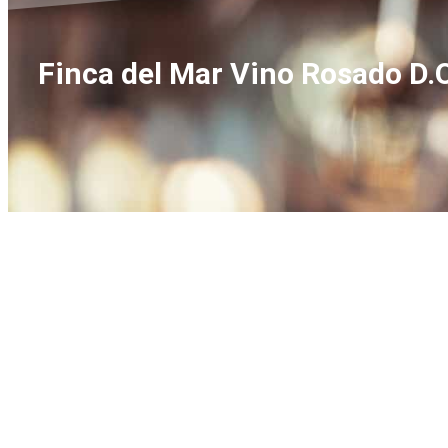
Finca del Mar Vino Rosado D.O