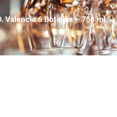
. Valencia 6 Botellas – 750 ml