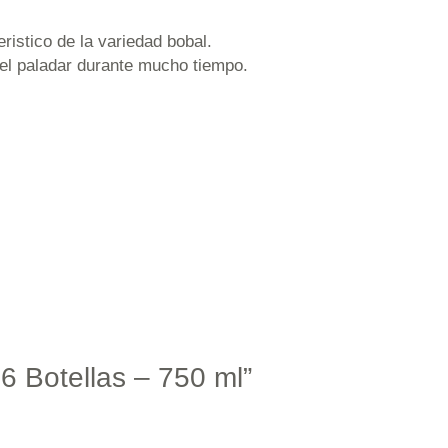
ristico de la variedad bobal.
 el paladar durante mucho tiempo.
6 Botellas – 750 ml”