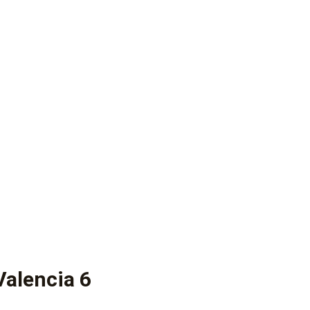
Valencia 6