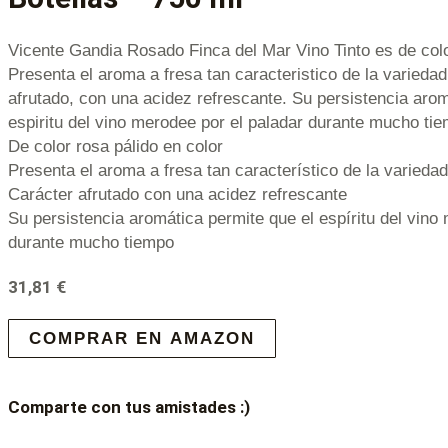
Vicente Gandia Rosado Finca del Mar Vino Tinto es de color
Presenta el aroma a fresa tan caracteristico de la variedad
afrutado, con una acidez refrescante. Su persistencia arom
espiritu del vino merodee por el paladar durante mucho ti
De color rosa pálido en color
Presenta el aroma a fresa tan característico de la varieda
Carácter afrutado con una acidez refrescante
Su persistencia aromática permite que el espíritu del vino
durante mucho tiempo
31,81
€
COMPRAR EN AMAZON
Comparte con tus amistades :)