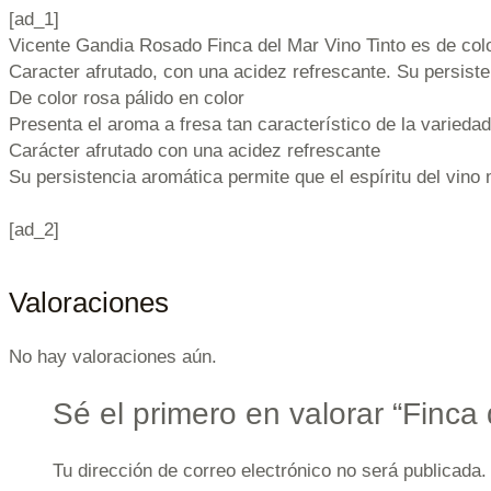
[ad_1]
Vicente Gandia Rosado Finca del Mar Vino Tinto es de color
Caracter afrutado, con una acidez refrescante. Su persiste
De color rosa pálido en color
Presenta el aroma a fresa tan característico de la varieda
Carácter afrutado con una acidez refrescante
Su persistencia aromática permite que el espíritu del vin
[ad_2]
Valoraciones
No hay valoraciones aún.
Sé el primero en valorar “Finca
Tu dirección de correo electrónico no será publicada.