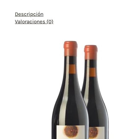
Descripción
Valoraciones (0)