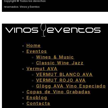
Copyright © Todos los derechos
reservados. Vinos y Eventos
Home
Eventos
Wines & Music
Classic Wine Jazz
Vermut AVA
VERMUT BLANCO AVA
VERMUT ROJO AVA
Glögg AVA Vino Especiado
Copas de Vino Grabadas
Enoblog
Contacta