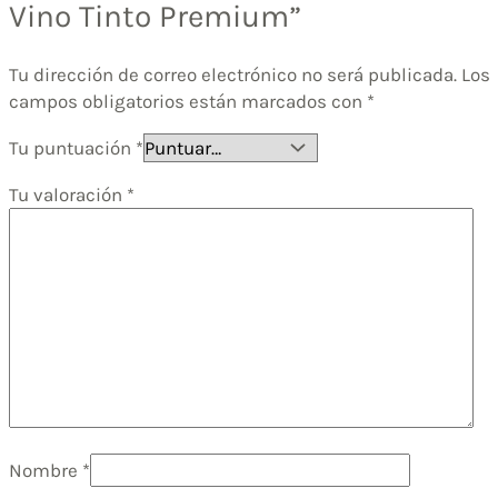
Vino Tinto Premium”
Tu dirección de correo electrónico no será publicada.
Los
campos obligatorios están marcados con
*
Tu puntuación
*
Tu valoración
*
Nombre
*