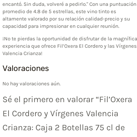
encantó. Sin duda, volveré a pedirlo." Con una puntuación
promedio de 4.8 de 5 estrellas, este vino tinto es
altamente valorado por su relación calidad-precio y su
capacidad para impresionar en cualquier reunión.
¡No te pierdas la oportunidad de disfrutar de la magnífic
experiencia que ofrece Fil’Oxera El Cordero y las Vírgenes
Valencia Crianza!
Valoraciones
No hay valoraciones aún.
Sé el primero en valorar “Fil’Oxera
El Cordero y Vírgenes Valencia
Crianza: Caja 2 Botellas 75 cl de