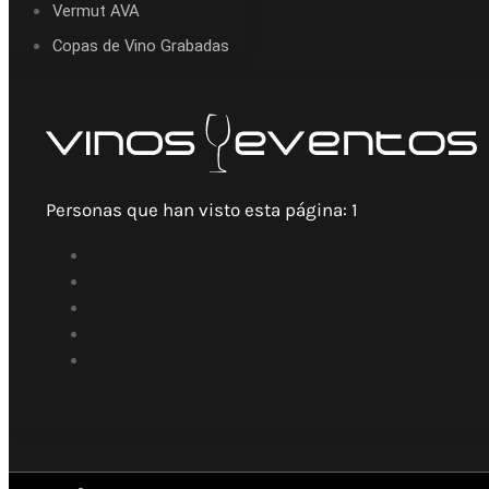
Vermut AVA
Copas de Vino Grabadas
Personas que han visto esta página:
1