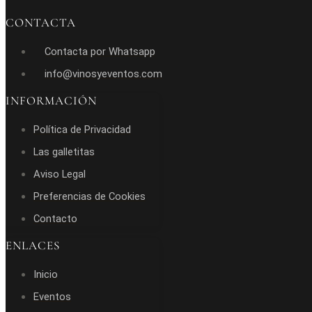
CONTACTA
Contacta por Whatsapp
info@vinosyeventos.com
INFORMACIÓN
Política de Privacidad
Las galletitas
Aviso Legal
Preferencias de Cookies
Contacto
ENLACES
Inicio
Eventos