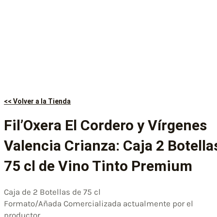
<< Volver a la Tienda
Fil’Oxera El Cordero y Vírgenes
Valencia Crianza: Caja 2 Botella
75 cl de Vino Tinto Premium
Caja de 2 Botellas de 75 cl
Formato/Añada Comercializada actualmente por el
productor