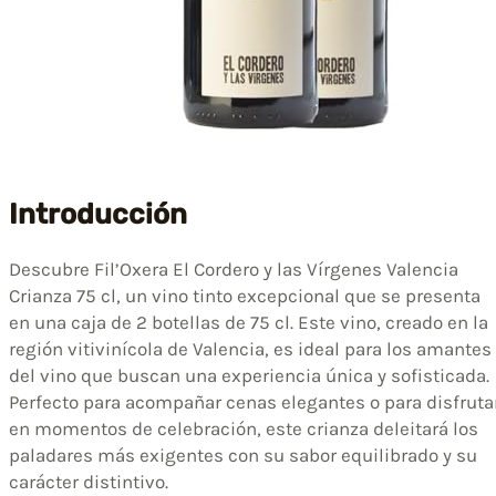
Introducción
Descubre Fil’Oxera El Cordero y las Vírgenes Valencia
Crianza 75 cl, un vino tinto excepcional que se presenta
en una caja de 2 botellas de 75 cl. Este vino, creado en la
región vitivinícola de Valencia, es ideal para los amantes
del vino que buscan una experiencia única y sofisticada.
Perfecto para acompañar cenas elegantes o para disfruta
en momentos de celebración, este crianza deleitará los
paladares más exigentes con su sabor equilibrado y su
carácter distintivo.