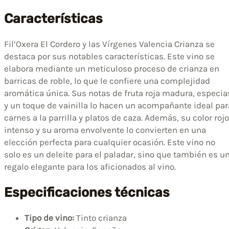
Características
Fil’Oxera El Cordero y las Vírgenes Valencia Crianza se
destaca por sus notables características. Este vino se
elabora mediante un meticuloso proceso de crianza en
barricas de roble, lo que le confiere una complejidad
aromática única. Sus notas de fruta roja madura, especia
y un toque de vainilla lo hacen un acompañante ideal par
carnes a la parrilla y platos de caza. Además, su color rojo
intenso y su aroma envolvente lo convierten en una
elección perfecta para cualquier ocasión. Este vino no
solo es un deleite para el paladar, sino que también es u
regalo elegante para los aficionados al vino.
Especificaciones técnicas
Tipo de vino:
Tinto crianza