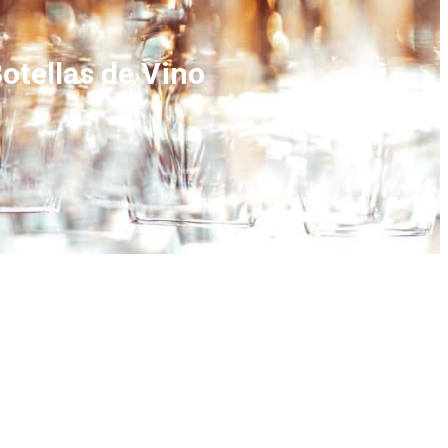
Botellas de Vino