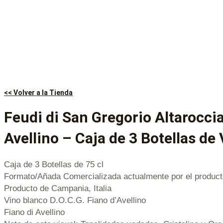
<< Volver a la Tienda
Feudi di San Gregorio Altaroccia
Avellino – Caja de 3 Botellas de
Caja de 3 Botellas de 75 cl
Formato/Añada Comercializada actualmente por el product
Producto de Campania, Italia
Vino blanco D.O.C.G. Fiano d’Avellino
Fiano di Avellino