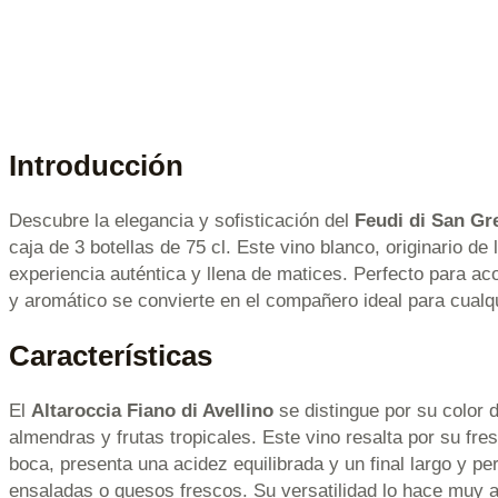
Introducción
Descubre la elegancia y sofisticación del
Feudi di San Gre
caja de 3 botellas de 75 cl. Este vino blanco, originario d
experiencia auténtica y llena de matices. Perfecto para a
y aromático se convierte en el compañero ideal para cualq
Características
El
Altaroccia Fiano di Avellino
se distingue por su color 
almendras y frutas tropicales. Este vino resalta por su fre
boca, presenta una acidez equilibrada y un final largo y pe
ensaladas o quesos frescos. Su versatilidad lo hace muy a