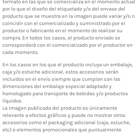
formato en las que se comercializa en el momento actual
por lo que el diseño del etiquetado y/o del envase del
producto que se muestra en la imagen puede variar y/o n
coincidir con el comercializado y suministrado por el
productor o fabricante en el momento de realizar su
compra. En todos los casos, el producto enviado se
corresponderá con el comercializado por el productor en
cada momento.
En los casos en los que el producto incluya un embalaje,
caja y/o estuche adicional, estos accesorios serán
incluidos en el envío siempre que cumplan con las
dimensiones del embalaje especial adaptado y
homologado para transporte de bebidas y/o productos
líquidos.
La imagen publicada del producto es únicamente
relevante a efectos gráficos y puede no mostrar otros
accesorios como el packaging adicional (caja, estuche,
etc) o elementos promocionales que puntualmente