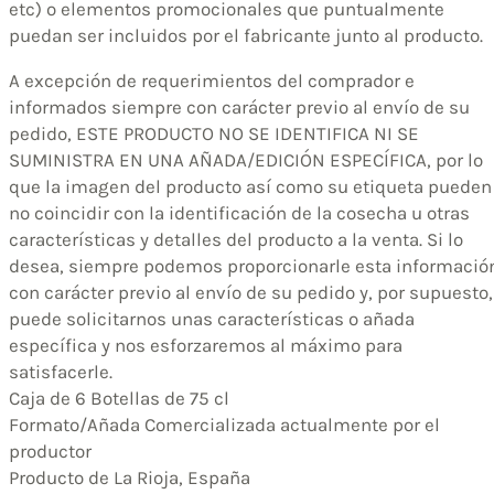
etc) o elementos promocionales que puntualmente
puedan ser incluidos por el fabricante junto al producto.
A excepción de requerimientos del comprador e
informados siempre con carácter previo al envío de su
pedido, ESTE PRODUCTO NO SE IDENTIFICA NI SE
SUMINISTRA EN UNA AÑADA/EDICIÓN ESPECÍFICA, por lo
que la imagen del producto así como su etiqueta pueden
no coincidir con la identificación de la cosecha u otras
características y detalles del producto a la venta. Si lo
desea, siempre podemos proporcionarle esta informació
con carácter previo al envío de su pedido y, por supuesto,
puede solicitarnos unas características o añada
específica y nos esforzaremos al máximo para
satisfacerle.
Caja de 6 Botellas de 75 cl
Formato/Añada Comercializada actualmente por el
productor
Producto de La Rioja, España