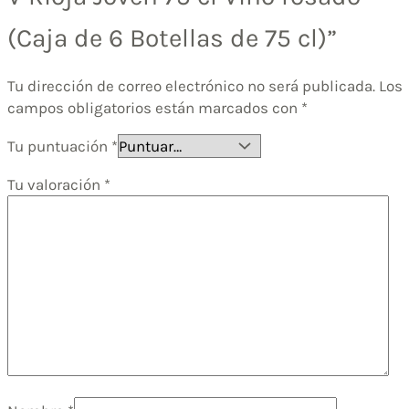
(Caja de 6 Botellas de 75 cl)”
Tu dirección de correo electrónico no será publicada.
Los
campos obligatorios están marcados con
*
Tu puntuación
*
Tu valoración
*