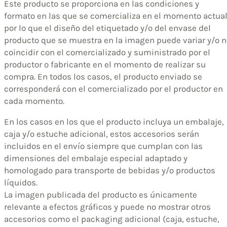
Este producto se proporciona en las condiciones y
formato en las que se comercializa en el momento actual
por lo que el diseño del etiquetado y/o del envase del
producto que se muestra en la imagen puede variar y/o n
coincidir con el comercializado y suministrado por el
productor o fabricante en el momento de realizar su
compra. En todos los casos, el producto enviado se
corresponderá con el comercializado por el productor en
cada momento.
En los casos en los que el producto incluya un embalaje,
caja y/o estuche adicional, estos accesorios serán
incluidos en el envío siempre que cumplan con las
dimensiones del embalaje especial adaptado y
homologado para transporte de bebidas y/o productos
líquidos.
La imagen publicada del producto es únicamente
relevante a efectos gráficos y puede no mostrar otros
accesorios como el packaging adicional (caja, estuche,