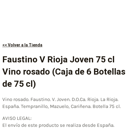
<< Volver a la Tienda
Faustino V Rioja Joven 75 cl
Vino rosado (Caja de 6 Botellas
de 75 cl)
Vino rosado. Faustino. V. Joven. D.O.Ca. Rioja. La Rioja.
España. Tempranillo, Mazuelo, Cariñena. Botella 75 cl.
AVISO LEGAL:
El envío de este producto se realiza desde España.