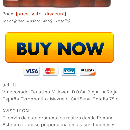
Price:
[price_with_discount]
(as of [price_update_date] –
Details
)
[ad_1]
Vino rosado. Faustino. V. Joven. D.O.Ca. Rioja. La Rioja.
España. Tempranillo, Mazuelo, Cariñena. Botella 75 cl.
AVISO LEGAL:
El envío de este producto se realiza desde España.
Este producto se proporciona en las condiciones y