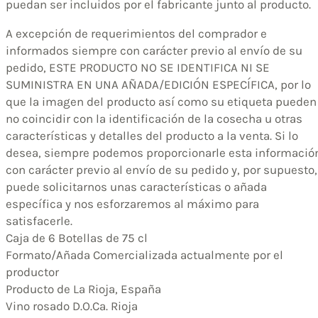
puedan ser incluidos por el fabricante junto al producto.
A excepción de requerimientos del comprador e
informados siempre con carácter previo al envío de su
pedido, ESTE PRODUCTO NO SE IDENTIFICA NI SE
SUMINISTRA EN UNA AÑADA/EDICIÓN ESPECÍFICA, por lo
que la imagen del producto así como su etiqueta pueden
no coincidir con la identificación de la cosecha u otras
características y detalles del producto a la venta. Si lo
desea, siempre podemos proporcionarle esta informació
con carácter previo al envío de su pedido y, por supuesto,
puede solicitarnos unas características o añada
específica y nos esforzaremos al máximo para
satisfacerle.
Caja de 6 Botellas de 75 cl
Formato/Añada Comercializada actualmente por el
productor
Producto de La Rioja, España
Vino rosado D.O.Ca. Rioja