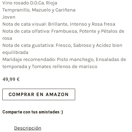
Vino rosado D.O.Ca. Rioja
Tempranillo, Mazuelo y Cariñena
Joven
Nota de cata visual: Brillante, Intenso y Rosa fresa
Nota de cata olfativa: Frambuesa, Potente y Pétalos de
rosa
Nota de cata gustativa: Fresco, Sabroso y Acidez bien
equilibrada
Maridaje recomendado: Pisto manchego, Ensaladas de
temporada y Tomates rellenos de marisco
49,99
€
COMPRAR EN AMAZON
Comparte con tus amistades :)
Descripción