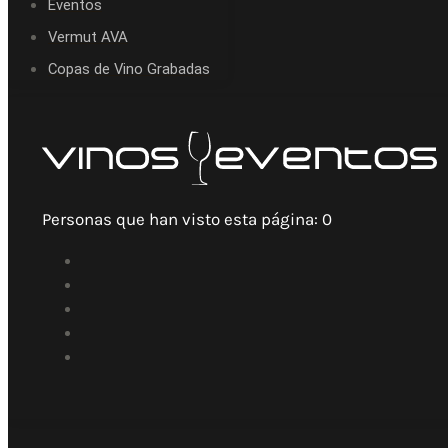
Eventos
Vermut AVA
Copas de Vino Grabadas
Personas que han visto esta página:
0