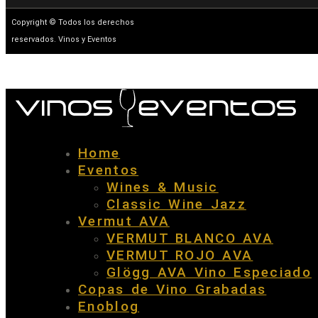
Copyright © Todos los derechos
reservados. Vinos y Eventos
Home
Eventos
Wines & Music
Classic Wine Jazz
Vermut AVA
VERMUT BLANCO AVA
VERMUT ROJO AVA
Glögg AVA Vino Especiado
Copas de Vino Grabadas
Enoblog