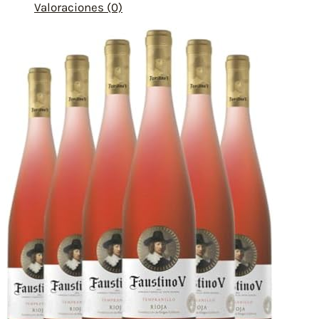
Valoraciones (0)