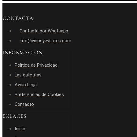
CONTACTA
Contacta por Whatsapp
info@vinosyeventos.com
INFORMACIÓN
Política de Privacidad
Las galletitas
Aviso Legal
Preferencias de Cookies
Contacto
ENLACES
Inicio