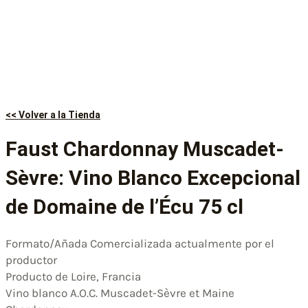
<< Volver a la Tienda
Faust Chardonnay Muscadet-
Sèvre: Vino Blanco Excepcional
de Domaine de l’Écu 75 cl
Formato/Añada Comercializada actualmente por el
productor
Producto de Loire, Francia
Vino blanco A.O.C. Muscadet-Sèvre et Maine