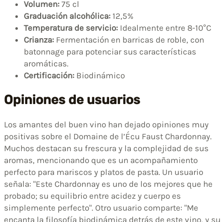
Volumen:
75 cl
Graduación alcohólica:
12,5%
Temperatura de servicio:
Idealmente entre 8-10°C
Crianza:
Fermentación en barricas de roble, con
batonnage para potenciar sus características
aromáticas.
Certificación:
Biodinámico
Opiniones de usuarios
Los amantes del buen vino han dejado opiniones muy
positivas sobre el Domaine de l’Écu Faust Chardonnay.
Muchos destacan su frescura y la complejidad de sus
aromas, mencionando que es un acompañamiento
perfecto para mariscos y platos de pasta. Un usuario
señala: "Este Chardonnay es uno de los mejores que he
probado; su equilibrio entre acidez y cuerpo es
simplemente perfecto". Otro usuario comparte: "Me
encanta la filosofía biodinámica detrás de este vino, y su