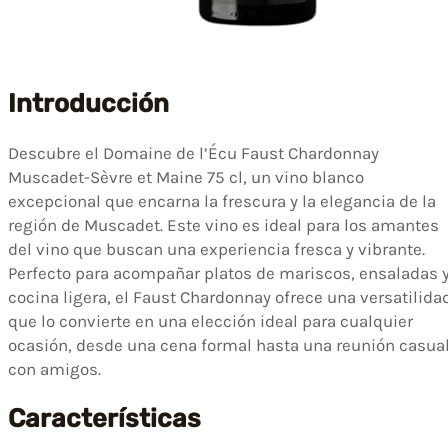
Introducción
Descubre el Domaine de l’Écu Faust Chardonnay
Muscadet-Sèvre et Maine 75 cl, un vino blanco
excepcional que encarna la frescura y la elegancia de la
región de Muscadet. Este vino es ideal para los amantes
del vino que buscan una experiencia fresca y vibrante.
Perfecto para acompañar platos de mariscos, ensaladas 
cocina ligera, el Faust Chardonnay ofrece una versatilida
que lo convierte en una elección ideal para cualquier
ocasión, desde una cena formal hasta una reunión casua
con amigos.
Características