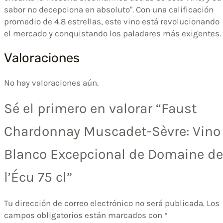
sabor no decepciona en absoluto". Con una calificación
promedio de 4.8 estrellas, este vino está revolucionando
el mercado y conquistando los paladares más exigentes.
Valoraciones
No hay valoraciones aún.
Sé el primero en valorar “Faust
Chardonnay Muscadet-Sèvre: Vino
Blanco Excepcional de Domaine de
l’Écu 75 cl”
Tu dirección de correo electrónico no será publicada.
Los
campos obligatorios están marcados con
*