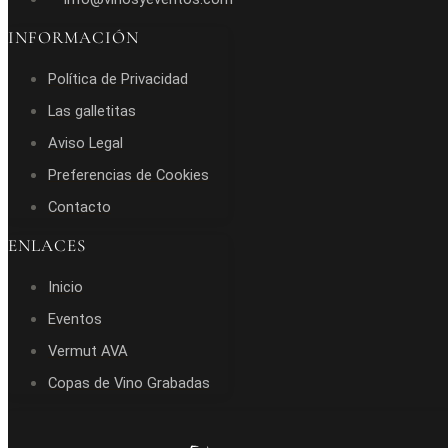
INFORMACIÓN
Política de Privacidad
Las galletitas
Aviso Legal
Preferencias de Cookies
Contacto
ENLACES
Inicio
Eventos
Vermut AVA
Copas de Vino Grabadas