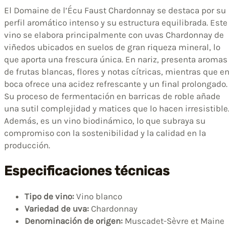
El Domaine de l’Écu Faust Chardonnay se destaca por su
perfil aromático intenso y su estructura equilibrada. Este
vino se elabora principalmente con uvas Chardonnay de
viñedos ubicados en suelos de gran riqueza mineral, lo
que aporta una frescura única. En nariz, presenta aromas
de frutas blancas, flores y notas cítricas, mientras que e
boca ofrece una acidez refrescante y un final prolongado.
Su proceso de fermentación en barricas de roble añade
una sutil complejidad y matices que lo hacen irresistible
Además, es un vino biodinámico, lo que subraya su
compromiso con la sostenibilidad y la calidad en la
producción.
Especificaciones técnicas
Tipo de vino:
Vino blanco
Variedad de uva:
Chardonnay
Denominación de origen:
Muscadet-Sèvre et Maine