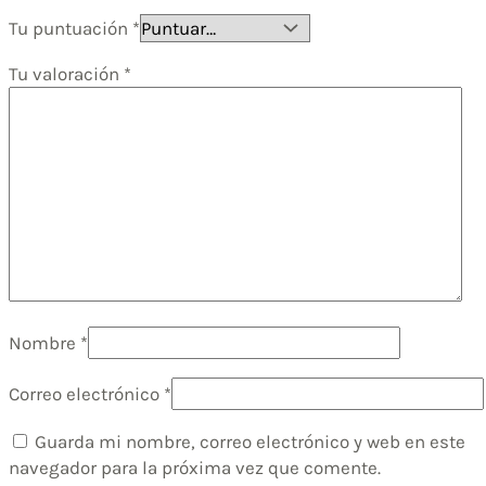
Tu puntuación
*
Tu valoración
*
Nombre
*
Correo electrónico
*
Guarda mi nombre, correo electrónico y web en este
navegador para la próxima vez que comente.