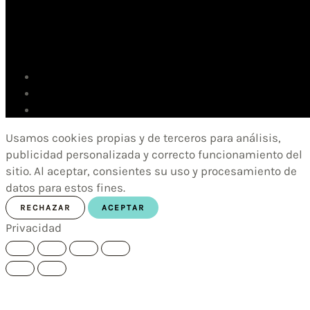
Usamos cookies propias y de terceros para análisis,
publicidad personalizada y correcto funcionamiento del
sitio. Al aceptar, consientes su uso y procesamiento de
datos para estos fines.
RECHAZAR
ACEPTAR
Privacidad