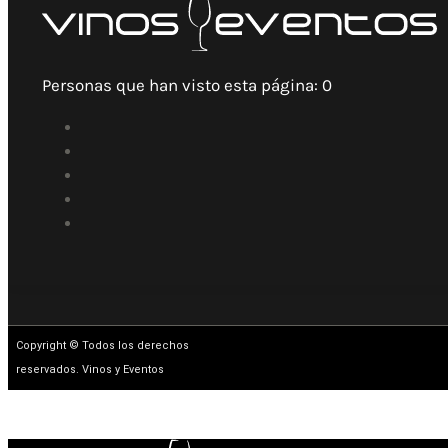
Personas que han visto esta página:
0
Copyright © Todos los derechos
reservados. Vinos y Eventos