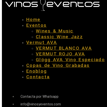
Home
Eventos
Wines & Music
Classic Wine Jazz
Vermut AVA
VERMUT BLANCO AVA
VERMUT ROJO AVA
Glögg AVA Vino Especiado
Copas de Vino Grabadas
Enoblog
Contacta
Contacta por Whatsapp
info@vinosyeventos.com