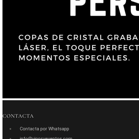
CONTACTA
Contacta por Whatsapp
info@vinosyeventos.com