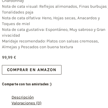
Chardonnay
Nota de cata visual: Reflejos alimonados, Finas burbujas 
Tonalidades paja
Nota de cata olfativa: Heno, Hojas secas, Anacardos y
Toques de miel
Nota de cata gustativa: Espontáneo, Muy sabroso y Gran
vivacidad
Maridaje recomendado: Platos con salsas cremosas,
Almejas y Pescados con buena textura
99,99
€
COMPRAR EN AMAZON
Comparte con tus amistades :)
Descripción
Valoraciones (0)