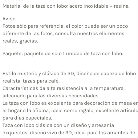
Material de la taza con lobo: acero Inoxidable + resina.
Aviso:
Fotos sólo para referencia, el color puede ser un poco
diferente de las fotos, consulta nuestros elementos
reales, gracias.
Paquete: paquete de solo 1 unidad de taza con lobo.
Estilo misterio y clásico de 3D, diseño de cabeza de lobo
realista, tazas para café.
Características de alta resistencia a la temperatura,
adecuado para las diversas necesidades.
La taza con lobo es excelente para decoración de mesa e
el hogar o la oficina, ideal como regalo, excelente artícul
para días especiales.
Taza con lobo clásica con un diseño y artesanía
exquisitos, diseño vivo de 3D, ideal para los amantes de