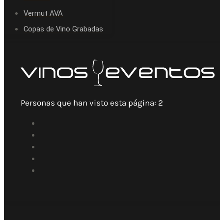
Vermut AVA
Copas de Vino Grabadas
Personas que han visto esta página:
2