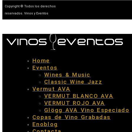
Copyright © Todos los derechos
reservados. Vinos y Eventos
Home
Eventos
Wines & Music
Classic Wine Jazz
Vermut AVA
VERMUT BLANCO AVA
VERMUT ROJO AVA
Glögg AVA Vino Especiado
Copas de Vino Grabadas
Enoblog
Contacta