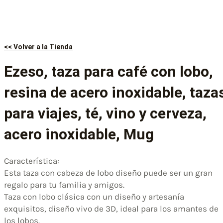
<< Volver a la Tienda
Ezeso, taza para café con lobo,
resina de acero inoxidable, taza
para viajes, té, vino y cerveza,
acero inoxidable, Mug
Característica:
Esta taza con cabeza de lobo diseño puede ser un gran
regalo para tu familia y amigos.
Taza con lobo clásica con un diseño y artesanía
exquisitos, diseño vivo de 3D, ideal para los amantes de
los lobos.