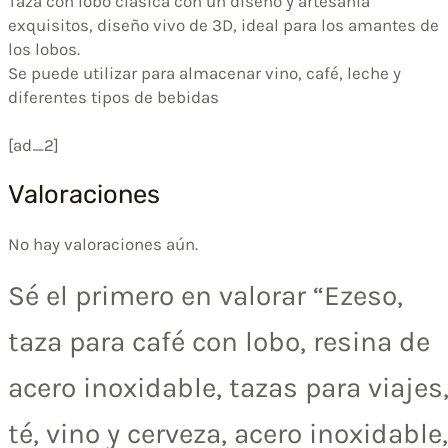
Taza con lobo clásica con un diseño y artesanía
exquisitos, diseño vivo de 3D, ideal para los amantes de
los lobos.
Se puede utilizar para almacenar vino, café, leche y
diferentes tipos de bebidas
[ad_2]
Valoraciones
No hay valoraciones aún.
Sé el primero en valorar “Ezeso,
taza para café con lobo, resina de
acero inoxidable, tazas para viajes
té, vino y cerveza, acero inoxidable,