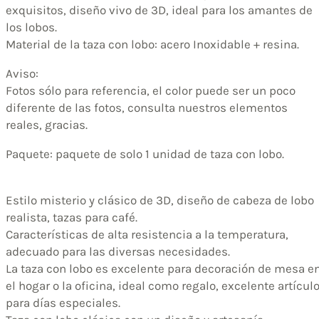
exquisitos, diseño vivo de 3D, ideal para los amantes de
los lobos.
Material de la taza con lobo: acero Inoxidable + resina.
Aviso:
Fotos sólo para referencia, el color puede ser un poco
diferente de las fotos, consulta nuestros elementos
reales, gracias.
Paquete: paquete de solo 1 unidad de taza con lobo.
Estilo misterio y clásico de 3D, diseño de cabeza de lobo
realista, tazas para café.
Características de alta resistencia a la temperatura,
adecuado para las diversas necesidades.
La taza con lobo es excelente para decoración de mesa e
el hogar o la oficina, ideal como regalo, excelente artícul
para días especiales.