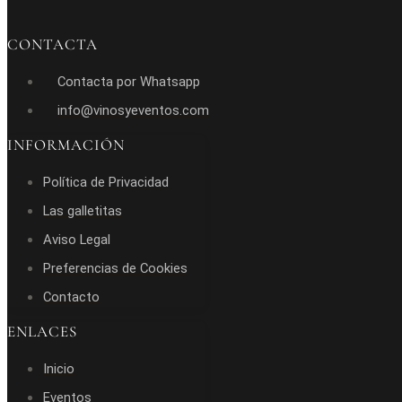
CONTACTA
Contacta por Whatsapp
info@vinosyeventos.com
INFORMACIÓN
Política de Privacidad
Las galletitas
Aviso Legal
Preferencias de Cookies
Contacto
ENLACES
Inicio
Eventos