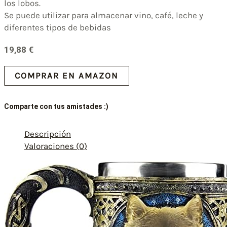
los lobos.
Se puede utilizar para almacenar vino, café, leche y
diferentes tipos de bebidas
19,88
€
COMPRAR EN AMAZON
Comparte con tus amistades :)
Descripción
Valoraciones (0)