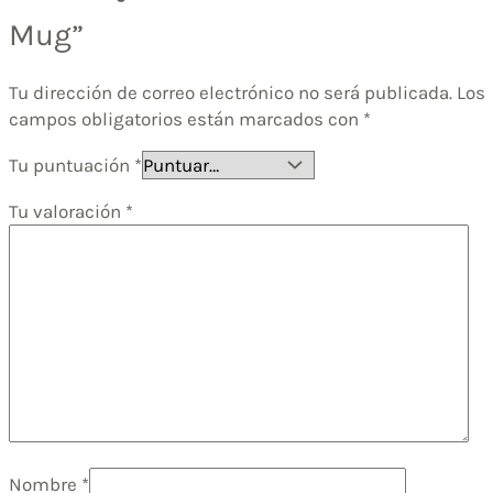
Mug”
Tu dirección de correo electrónico no será publicada.
Los
campos obligatorios están marcados con
*
Tu puntuación
*
Tu valoración
*
Nombre
*