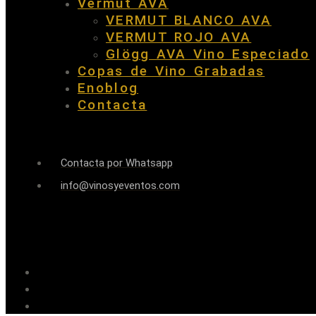
Vermut AVA
VERMUT BLANCO AVA
VERMUT ROJO AVA
Glögg AVA Vino Especiado
Copas de Vino Grabadas
Enoblog
Contacta
Contacta por Whatsapp
info@vinosyeventos.com