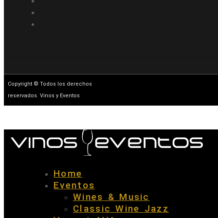
Copyright © Todos los derechos
reservados. Vinos y Eventos
Home
Eventos
Wines & Music
Classic Wine Jazz