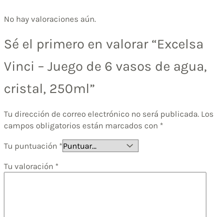
No hay valoraciones aún.
Sé el primero en valorar “Excelsa
Vinci – Juego de 6 vasos de agua,
cristal, 250ml”
Tu dirección de correo electrónico no será publicada.
Los
campos obligatorios están marcados con
*
Tu puntuación
*
Tu valoración
*