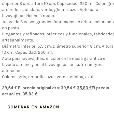
superior 8 cm, altura 10 cm. Capacidad: 250 ml. Color: gri
amarillo, azul claro, verde, glicina, azul. Apto para
lavavajillas. Hecho a mano.
Juego de 6 vasos grandes fabricados en cristal coloreado
en pasta
Elegantes y refinados, prácticos y funcionales, fabricado
artesanalmente.
Diámetro inferior: 5,5 cm. Diámetro superior: 8 cm. Altura
10 cm. Capacidad: 250 ml.
Apto para lavavajillas: el color en la masa garantiza el
lavado a mano y en el lavavajillas sin sufrir ninguna
alteración.
Colores: gris, amarillo, azul, verde, glicina, azul.
39,54
€
El precio original era: 39,54 €.
35,83
€
El precio
actual es: 35,83 €.
COMPRAR EN AMAZON