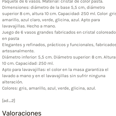
Paquete de 6 vasos. Material: cristal de color pasta.
Dimensiones: diámetro de la base 5,5 cm, diámetro
superior 8 cm, altura 10 cm. Capacidad: 250 ml. Color: gri
amarillo, azul claro, verde, glicina, azul. Apto para
lavavajillas. Hecho a mano.
Juego de 6 vasos grandes fabricados en cristal coloreado
en pasta
Elegantes y refinados, prácticos y funcionales, fabricado
artesanalmente.
Diámetro inferior: 5,5 cm. Diámetro superior: 8 cm. Altura
10 cm. Capacidad: 250 ml.
Apto para lavavajillas: el color en la masa garantiza el
lavado a mano y en el lavavajillas sin sufrir ninguna
alteración.
Colores: gris, amarillo, azul, verde, glicina, azul.
[ad_2]
Valoraciones