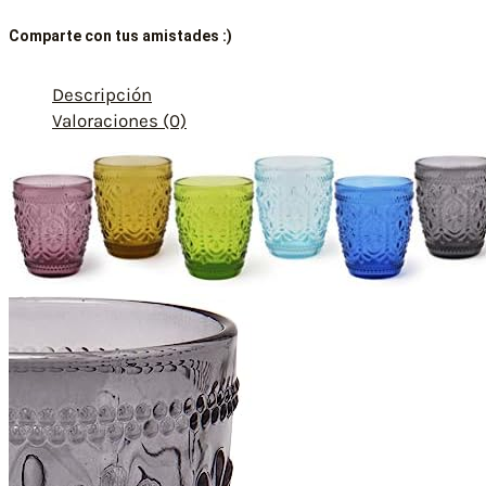
Comparte con tus amistades :)
Descripción
Valoraciones (0)