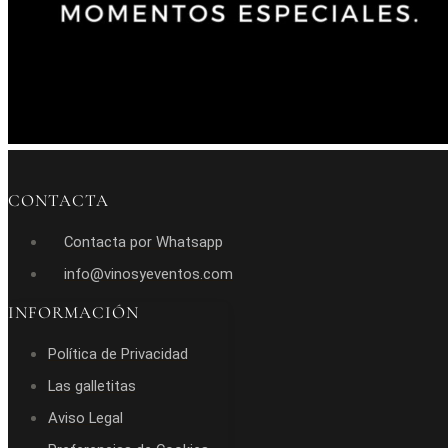
CONTACTA
Contacta por Whatsapp
info@vinosyeventos.com
INFORMACIÓN
Política de Privacidad
Las galletitas
Aviso Legal