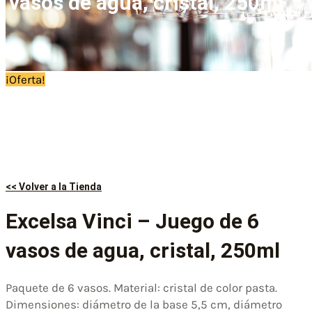
vasos de agua, cristal, 250ml
¡Oferta!
<< Volver a la Tienda
Excelsa Vinci – Juego de 6
vasos de agua, cristal, 250ml
Paquete de 6 vasos. Material: cristal de color pasta.
Dimensiones: diámetro de la base 5,5 cm, diámetro