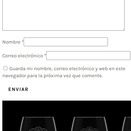
Nombre
*
Correo electrónico
*
Guarda mi nombre, correo electrónico y web en este
navegador para la próxima vez que comente.