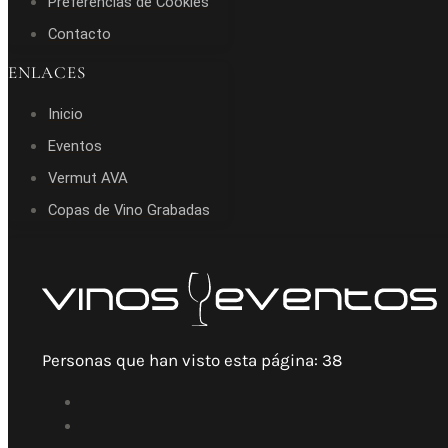
Preferencias de Cookies
Contacto
ENLACES
Inicio
Eventos
Vermut AVA
Copas de Vino Grabadas
Personas que han visto esta página:
38