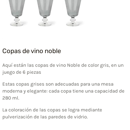
Copas de vino noble
Aquí están las copas de vino Noble de color gris, en un
juego de 6 piezas
Estas copas grises son adecuadas para una mesa
moderna y elegante: cada copa tiene una capacidad de
280 ml.
La coloración de las copas se logra mediante
pulverización de las paredes de vidrio.