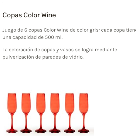
Copas Color Wine
Juego de 6 copas Color Wine de color gris: cada copa tien
una capacidad de 500 ml.
La coloración de copas y vasos se logra mediante
pulverización de paredes de vidrio.