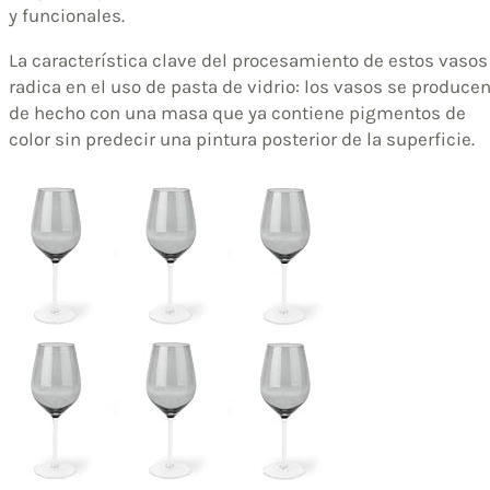
y funcionales.
La característica clave del procesamiento de estos vasos
radica en el uso de pasta de vidrio: los vasos se produce
de hecho con una masa que ya contiene pigmentos de
color sin predecir una pintura posterior de la superficie.