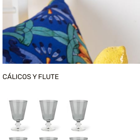
CÁLICOS Y FLUTE