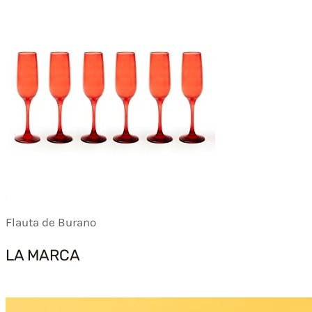
Flauta de Burano
LA MARCA