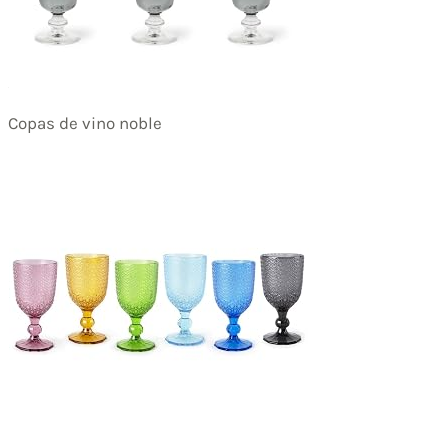
Copas de vino noble