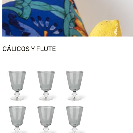
CÁLICOS Y FLUTE