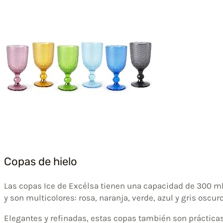
Copas de hielo
Las copas Ice de Excélsa tienen una capacidad de 300 m
y son multicolores: rosa, naranja, verde, azul y gris oscuro
Elegantes y refinadas, estas copas también son práctica