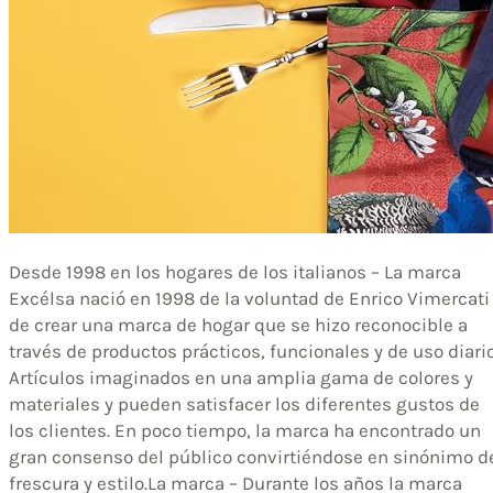
Desde 1998 en los hogares de los italianos – La marca
Excélsa nació en 1998 de la voluntad de Enrico Vimercati
de crear una marca de hogar que se hizo reconocible a
través de productos prácticos, funcionales y de uso diario
Artículos imaginados en una amplia gama de colores y
materiales y pueden satisfacer los diferentes gustos de
los clientes. En poco tiempo, la marca ha encontrado un
gran consenso del público convirtiéndose en sinónimo d
frescura y estilo.La marca – Durante los años la marca