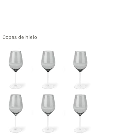
Copas de hielo