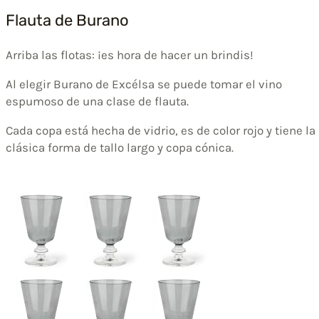
Flauta de Burano
Arriba las flotas: ¡es hora de hacer un brindis!
Al elegir Burano de Excélsa se puede tomar el vino
espumoso de una clase de flauta.
Cada copa está hecha de vidrio, es de color rojo y tiene la
clásica forma de tallo largo y copa cónica.