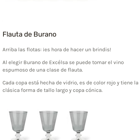
Flauta de Burano
Arriba las flotas: ¡es hora de hacer un brindis!
Al elegir Burano de Excélsa se puede tomar el vino
espumoso de una clase de flauta.
Cada copa está hecha de vidrio, es de color rojo y tiene la
clásica forma de tallo largo y copa cónica.