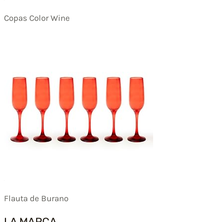
Copas Color Wine
Flauta de Burano
LA MARCA