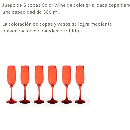
Juego de 6 copas Color Wine de color gris: cada copa tien
una capacidad de 500 ml.
La coloración de copas y vasos se logra mediante
pulverización de paredes de vidrio.