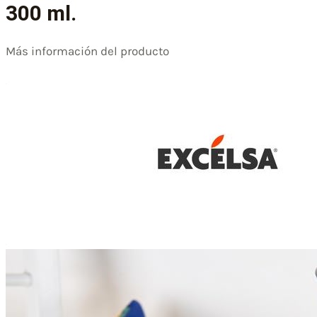
300 ml.
Más información del producto