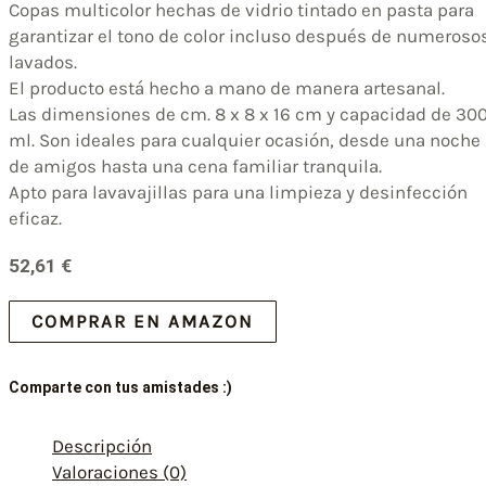
Copas multicolor hechas de vidrio tintado en pasta para
garantizar el tono de color incluso después de numeroso
lavados.
El producto está hecho a mano de manera artesanal.
Las dimensiones de cm. 8 x 8 x 16 cm y capacidad de 30
ml. Son ideales para cualquier ocasión, desde una noche
de amigos hasta una cena familiar tranquila.
Apto para lavavajillas para una limpieza y desinfección
eficaz.
52,61
€
COMPRAR EN AMAZON
Comparte con tus amistades :)
Descripción
Valoraciones (0)