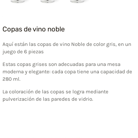
Copas de vino noble
Aquí están las copas de vino Noble de color gris, en un
juego de 6 piezas
Estas copas grises son adecuadas para una mesa
moderna y elegante: cada copa tiene una capacidad de
280 ml.
La coloración de las copas se logra mediante
pulverización de las paredes de vidrio.