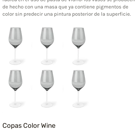
de hecho con una masa que ya contiene pigmentos de
color sin predecir una pintura posterior de la superficie.
Copas Color Wine