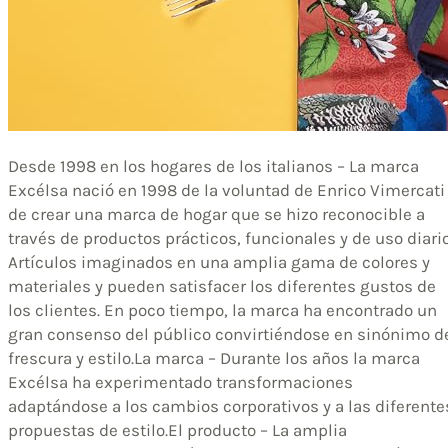
Desde 1998 en los hogares de los italianos – La marca
Excélsa nació en 1998 de la voluntad de Enrico Vimercati
de crear una marca de hogar que se hizo reconocible a
través de productos prácticos, funcionales y de uso diario
Artículos imaginados en una amplia gama de colores y
materiales y pueden satisfacer los diferentes gustos de
los clientes. En poco tiempo, la marca ha encontrado un
gran consenso del público convirtiéndose en sinónimo d
frescura y estilo.La marca – Durante los años la marca
Excélsa ha experimentado transformaciones
adaptándose a los cambios corporativos y a las diferente
propuestas de estilo.El producto – La amplia