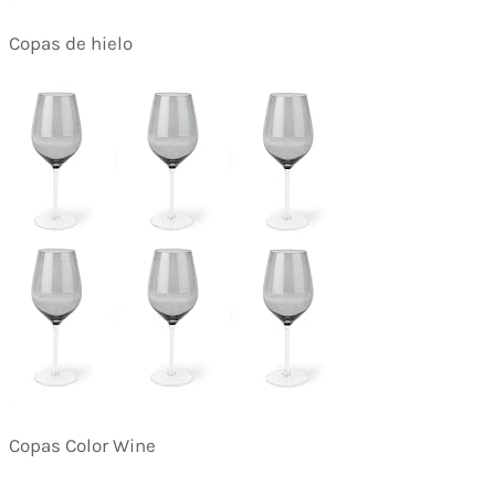
Copas de hielo
Copas Color Wine