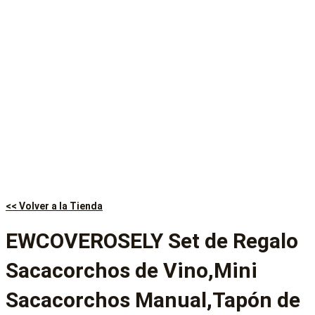
<< Volver a la Tienda
EWCOVEROSELY Set de Regalo
Sacacorchos de Vino,Mini
Sacacorchos Manual,Tapón de