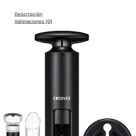
Descripción
Valoraciones (0)