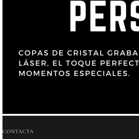
CONTACTA