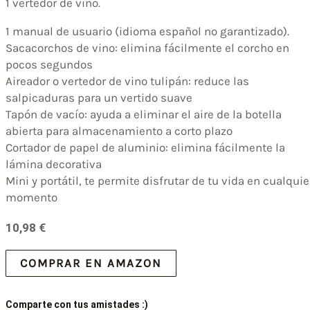
1 vertedor de vino.
1 manual de usuario (idioma español no garantizado).
Sacacorchos de vino: elimina fácilmente el corcho en
pocos segundos
Aireador o vertedor de vino tulipán: reduce las
salpicaduras para un vertido suave
Tapón de vacío: ayuda a eliminar el aire de la botella
abierta para almacenamiento a corto plazo
Cortador de papel de aluminio: elimina fácilmente la
lámina decorativa
Mini y portátil, te permite disfrutar de tu vida en cualquie
momento
10,98
€
COMPRAR EN AMAZON
Comparte con tus amistades :)