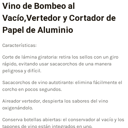
Vino de Bombeo al
Vacío,Vertedor y Cortador de
Papel de Aluminio
Características:
Corte de lámina giratoria: retira los sellos con un giro
rápido, evitando usar sacacorchos de una manera
peligrosa y difícil.
Sacacorchos de vino autotirante: elimina fácilmente el
corcho en pocos segundos.
Aireador vertedor, despierta los sabores del vino
oxigenándolo.
Conserva botellas abiertas: el conservador al vacío y los
tapones de vino están integrados en uno.