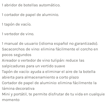
1 abridor de botellas automático.
1 cortador de papel de aluminio.
1 tapón de vacío.
1 vertedor de vino.
1 manual de usuario (idioma español no garantizado).
Sacacorchos de vino: elimina fácilmente el corcho en
pocos segundos
Aireador o vertedor de vino tulipán: reduce las
salpicaduras para un vertido suave
Tapón de vacío: ayuda a eliminar el aire de la botella
abierta para almacenamiento a corto plazo
Cortador de papel de aluminio: elimina fácilmente la
lámina decorativa
Mini y portátil, te permite disfrutar de tu vida en cualquie
momento