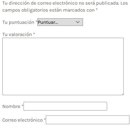
Tu dirección de correo electrónico no será publicada.
Los
campos obligatorios están marcados con
*
Tu puntuación
*
Tu valoración
*
Nombre
*
Correo electrónico
*