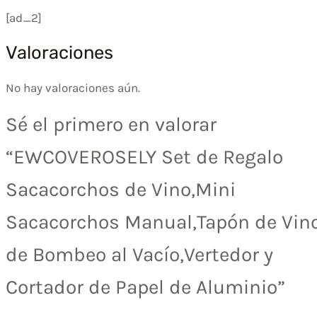
[ad_2]
Valoraciones
No hay valoraciones aún.
Sé el primero en valorar
“EWCOVEROSELY Set de Regalo
Sacacorchos de Vino,Mini
Sacacorchos Manual,Tapón de Vin
de Bombeo al Vacío,Vertedor y
Cortador de Papel de Aluminio”