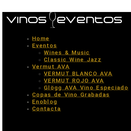
Home
Eventos
Wines & Music
Classic Wine Jazz
Vermut AVA
VERMUT BLANCO AVA
VERMUT ROJO AVA
Glögg AVA Vino Especiado
Copas de Vino Grabadas
Enoblog
Contacta