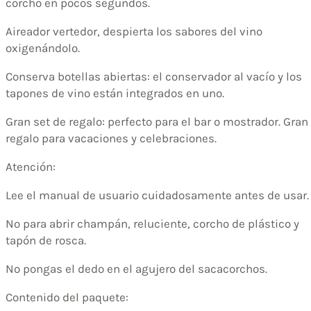
corcho en pocos segundos.
Aireador vertedor, despierta los sabores del vino
oxigenándolo.
Conserva botellas abiertas: el conservador al vacío y los
tapones de vino están integrados en uno.
Gran set de regalo: perfecto para el bar o mostrador. Gran
regalo para vacaciones y celebraciones.
Atención:
Lee el manual de usuario cuidadosamente antes de usar.
No para abrir champán, reluciente, corcho de plástico y
tapón de rosca.
No pongas el dedo en el agujero del sacacorchos.
Contenido del paquete: