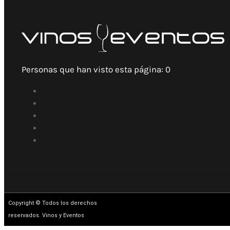
Personas que han visto esta página:
0
Copyright © Todos los derechos
reservados. Vinos y Eventos