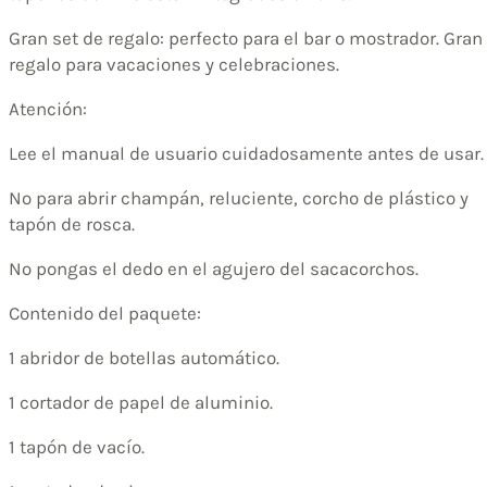
Gran set de regalo: perfecto para el bar o mostrador. Gran
regalo para vacaciones y celebraciones.
Atención:
Lee el manual de usuario cuidadosamente antes de usar.
No para abrir champán, reluciente, corcho de plástico y
tapón de rosca.
No pongas el dedo en el agujero del sacacorchos.
Contenido del paquete:
1 abridor de botellas automático.
1 cortador de papel de aluminio.
1 tapón de vacío.