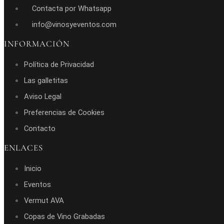
Contacta por Whatsapp
info@vinosyeventos.com
INFORMACIÓN
Política de Privacidad
Las galletitas
Aviso Legal
Preferencias de Cookies
Contacto
ENLACES
Inicio
Eventos
Vermut AVA
Copas de Vino Grabadas