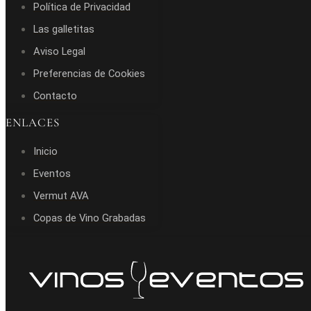
Política de Privacidad
Las galletitas
Aviso Legal
Preferencias de Cookies
Contacto
ENLACES
Inicio
Eventos
Vermut AVA
Copas de Vino Grabadas