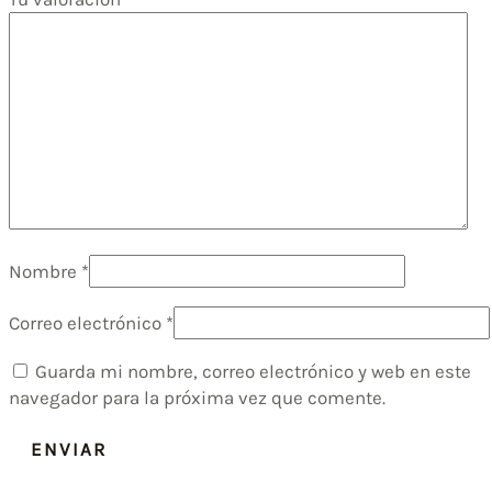
Nombre
*
Correo electrónico
*
Guarda mi nombre, correo electrónico y web en este
navegador para la próxima vez que comente.