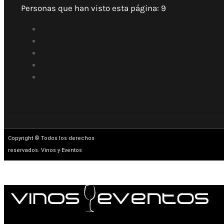
Personas que han visto esta página:
9
Copyright © Todos los derechos
reservados. Vinos y Eventos