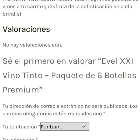
vinos a tu carrito y disfruta de la sofisticación en cada
brindis!
Valoraciones
No hay valoraciones aún.
Sé el primero en valorar “Evel XXI
Vino Tinto – Paquete de 6 Botellas
Premium”
Tu dirección de correo electrónico no será publicada.
Los
campos obligatorios están marcados con
*
Tu puntuación
*
Tu valoración
*