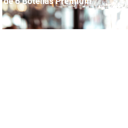
de 6 Botellas Premium