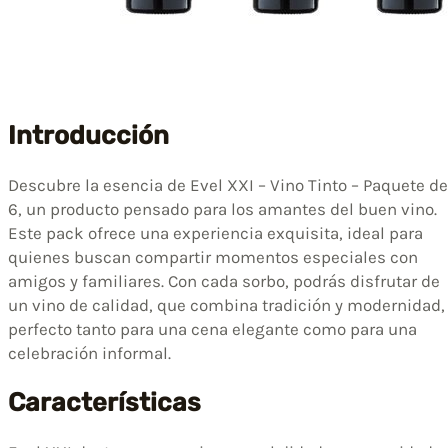
Introducción
Descubre la esencia de Evel XXI – Vino Tinto – Paquete de
6, un producto pensado para los amantes del buen vino.
Este pack ofrece una experiencia exquisita, ideal para
quienes buscan compartir momentos especiales con
amigos y familiares. Con cada sorbo, podrás disfrutar de
un vino de calidad, que combina tradición y modernidad,
perfecto tanto para una cena elegante como para una
celebración informal.
Características