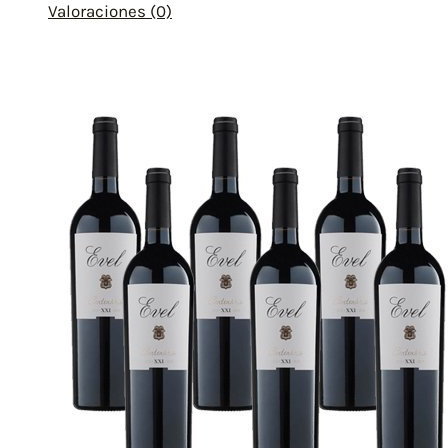
Valoraciones (0)