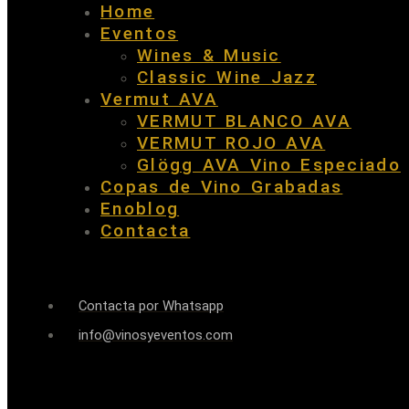
Home
Eventos
Wines & Music
Classic Wine Jazz
Vermut AVA
VERMUT BLANCO AVA
VERMUT ROJO AVA
Glögg AVA Vino Especiado
Copas de Vino Grabadas
Enoblog
Contacta
Contacta por Whatsapp
info@vinosyeventos.com