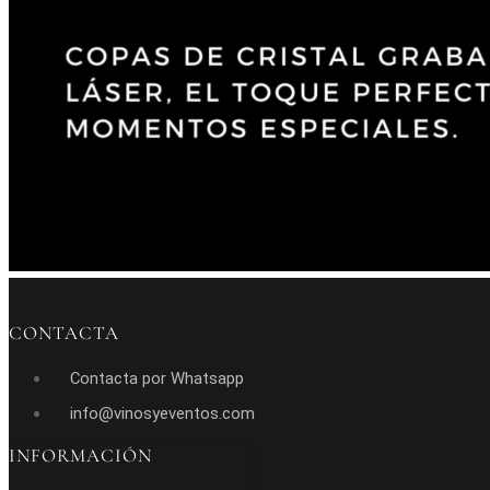
CONTACTA
Contacta por Whatsapp
info@vinosyeventos.com
INFORMACIÓN