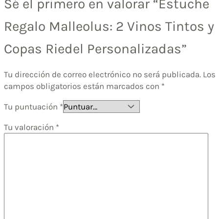
Sé el primero en valorar “Estuche
Regalo Malleolus: 2 Vinos Tintos y
Copas Riedel Personalizadas”
Tu dirección de correo electrónico no será publicada.
Los
campos obligatorios están marcados con
*
Tu puntuación
*
Tu valoración
*