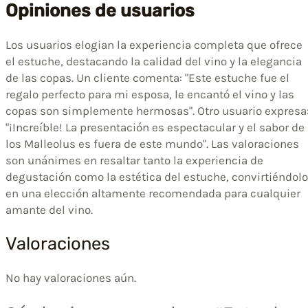
Opiniones de usuarios
Los usuarios elogian la experiencia completa que ofrece
el estuche, destacando la calidad del vino y la elegancia
de las copas. Un cliente comenta: "Este estuche fue el
regalo perfecto para mi esposa, le encantó el vino y las
copas son simplemente hermosas". Otro usuario expresa
"¡Increíble! La presentación es espectacular y el sabor de
los Malleolus es fuera de este mundo". Las valoraciones
son unánimes en resaltar tanto la experiencia de
degustación como la estética del estuche, convirtiéndolo
en una elección altamente recomendada para cualquier
amante del vino.
Valoraciones
No hay valoraciones aún.