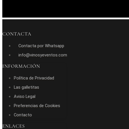
CONTACTA
Contacta por Whatsapp
info@vinosyeventos.com
INFORMACIÓN
Política de Privacidad
Las galletitas
Aviso Legal
Preferencias de Cookies
Contacto
ENLACES