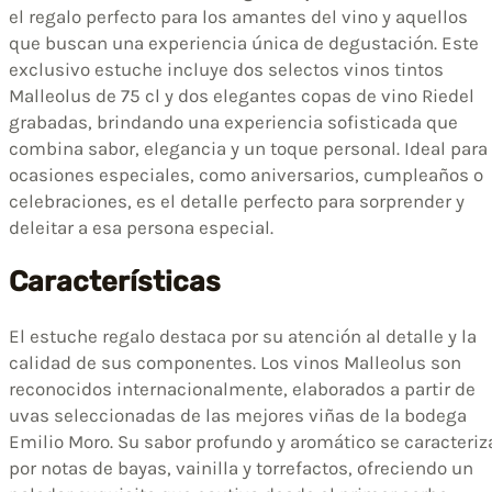
el regalo perfecto para los amantes del vino y aquellos
que buscan una experiencia única de degustación. Este
exclusivo estuche incluye dos selectos vinos tintos
Malleolus de 75 cl y dos elegantes copas de vino Riedel
grabadas, brindando una experiencia sofisticada que
combina sabor, elegancia y un toque personal. Ideal para
ocasiones especiales, como aniversarios, cumpleaños o
celebraciones, es el detalle perfecto para sorprender y
deleitar a esa persona especial.
Características
El estuche regalo destaca por su atención al detalle y la
calidad de sus componentes. Los vinos Malleolus son
reconocidos internacionalmente, elaborados a partir de
uvas seleccionadas de las mejores viñas de la bodega
Emilio Moro. Su sabor profundo y aromático se caracteriz
por notas de bayas, vainilla y torrefactos, ofreciendo un