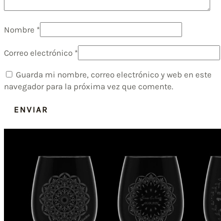
Nombre
*
Correo electrónico
*
Guarda mi nombre, correo electrónico y web en este
navegador para la próxima vez que comente.