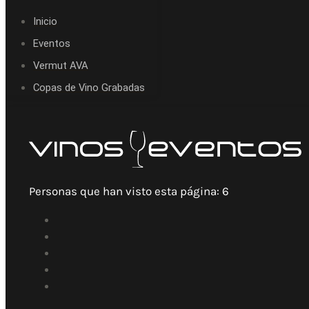
Inicio
Eventos
Vermut AVA
Copas de Vino Grabadas
Personas que han visto esta página:
6