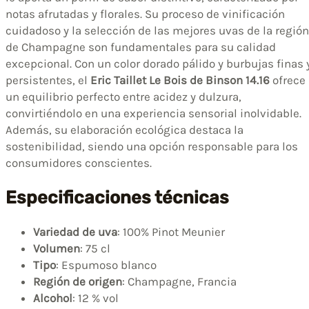
notas afrutadas y florales. Su proceso de vinificación
cuidadoso y la selección de las mejores uvas de la región
de Champagne son fundamentales para su calidad
excepcional. Con un color dorado pálido y burbujas finas 
persistentes, el
Eric Taillet Le Bois de Binson 14.16
ofrece
un equilibrio perfecto entre acidez y dulzura,
convirtiéndolo en una experiencia sensorial inolvidable.
Además, su elaboración ecológica destaca la
sostenibilidad, siendo una opción responsable para los
consumidores conscientes.
Especificaciones técnicas
Variedad de uva
: 100% Pinot Meunier
Volumen
: 75 cl
Tipo
: Espumoso blanco
Región de origen
: Champagne, Francia
Alcohol
: 12 % vol