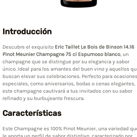
Introducción
Descubre el exquisito
Eric Taillet Le Bois de Binson 14.16
Pinot Meunier Champagne 75 cl Espumoso blanco
, un
champagne que se distingue por su elegancia y sabor
único. Ideal para los amantes del buen vino y aquellos q
buscan elevar sus celebraciones. Perfecto para ocasione
especiales, como aniversarios, bodas o cenas elegantes,
este champagne cautivará a tus invitados con su sabor
refinado y su burbujeante frescura.
Características
Este Champagne es 100% Pinot Meunier, una variedad qu
le aporta un perfil de sabor distintivo, caracterizado por