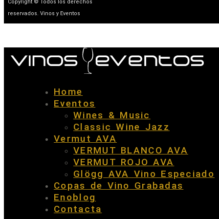
Copyright © Todos los derechos
reservados. Vinos y Eventos
Home
Eventos
Wines & Music
Classic Wine Jazz
Vermut AVA
VERMUT BLANCO AVA
VERMUT ROJO AVA
Glögg AVA Vino Especiado
Copas de Vino Grabadas
Enoblog
Contacta