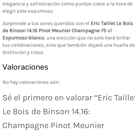
elegancia y sofisticación como puntos clave a la hora de
elegir este espumoso.
Sorprende a tus seres queridos con el
Eric Taillet Le Bois
de Binson 14.16 Pinot Meunier Champagne 75 cl
Espumoso blanco
, una elección que no solo hará brillar
tus celebraciones, sino que también dejará una huella de
distinción y clase.
Valoraciones
No hay valoraciones aún.
Sé el primero en valorar “Eric Taille
Le Bois de Binson 14.16:
Champagne Pinot Meunier