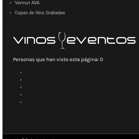
Vermut AVA
Copas de Vino Grabadas
Personas que han visto esta página:
0