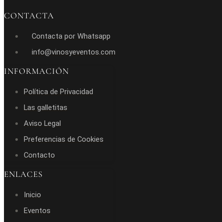
CONTACTA
Contacta por Whatsapp
info@vinosyeventos.com
INFORMACIÓN
Política de Privacidad
Las galletitas
Aviso Legal
Preferencias de Cookies
Contacto
ENLACES
Inicio
Eventos