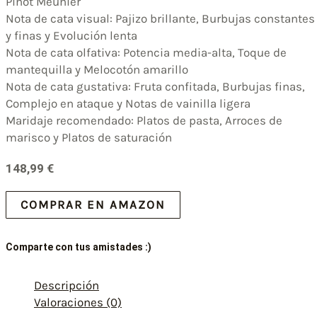
Pinot Meunier
Nota de cata visual: Pajizo brillante, Burbujas constantes
y finas y Evolución lenta
Nota de cata olfativa: Potencia media-alta, Toque de
mantequilla y Melocotón amarillo
Nota de cata gustativa: Fruta confitada, Burbujas finas,
Complejo en ataque y Notas de vainilla ligera
Maridaje recomendado: Platos de pasta, Arroces de
marisco y Platos de saturación
148,99
€
COMPRAR EN AMAZON
Comparte con tus amistades :)
Descripción
Valoraciones (0)