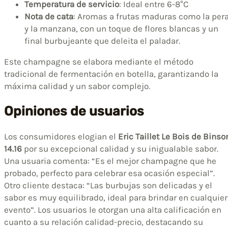
Temperatura de servicio
: Ideal entre 6-8°C
Nota de cata
: Aromas a frutas maduras como la per
y la manzana, con un toque de flores blancas y un
final burbujeante que deleita el paladar.
Este champagne se elabora mediante el método
tradicional de fermentación en botella, garantizando la
máxima calidad y un sabor complejo.
Opiniones de usuarios
Los consumidores elogian el
Eric Taillet Le Bois de Binso
14.16
por su excepcional calidad y su inigualable sabor.
Una usuaria comenta: “Es el mejor champagne que he
probado, perfecto para celebrar esa ocasión especial”.
Otro cliente destaca: “Las burbujas son delicadas y el
sabor es muy equilibrado, ideal para brindar en cualquier
evento”. Los usuarios le otorgan una alta calificación en
cuanto a su relación calidad-precio, destacando su