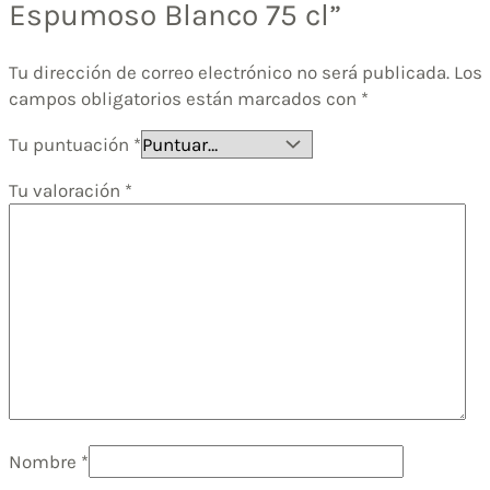
Espumoso Blanco 75 cl”
Tu dirección de correo electrónico no será publicada.
Los
campos obligatorios están marcados con
*
Tu puntuación
*
Tu valoración
*
Nombre
*