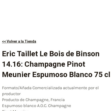
<< Volver a la Tienda
Eric Taillet Le Bois de Binson
14.16: Champagne Pinot
Meunier Espumoso Blanco 75 cl
Formato/Añada Comercializada actualmente por el
productor
Producto de Champagne, Francia
Espumoso blanco A.O.C. Champagne