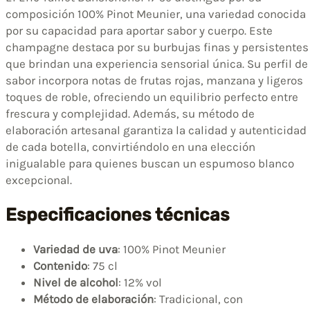
composición 100% Pinot Meunier, una variedad conocida
por su capacidad para aportar sabor y cuerpo. Este
champagne destaca por su burbujas finas y persistentes
que brindan una experiencia sensorial única. Su perfil de
sabor incorpora notas de frutas rojas, manzana y ligeros
toques de roble, ofreciendo un equilibrio perfecto entre
frescura y complejidad. Además, su método de
elaboración artesanal garantiza la calidad y autenticidad
de cada botella, convirtiéndolo en una elección
inigualable para quienes buscan un espumoso blanco
excepcional.
Especificaciones técnicas
Variedad de uva
: 100% Pinot Meunier
Contenido
: 75 cl
Nivel de alcohol
: 12% vol
Método de elaboración
: Tradicional, con