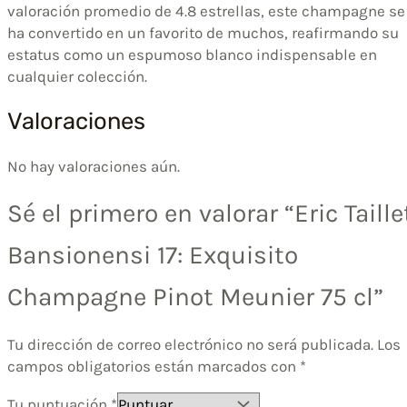
valoración promedio de 4.8 estrellas, este champagne se
ha convertido en un favorito de muchos, reafirmando su
estatus como un espumoso blanco indispensable en
cualquier colección.
Valoraciones
No hay valoraciones aún.
Sé el primero en valorar “Eric Taille
Bansionensi 17: Exquisito
Champagne Pinot Meunier 75 cl”
Tu dirección de correo electrónico no será publicada.
Los
campos obligatorios están marcados con
*
Tu puntuación
*