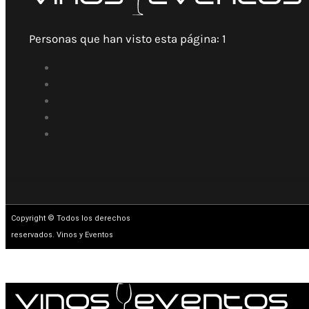
Personas que han visto esta página:
1
Copyright © Todos los derechos
reservados. Vinos y Eventos