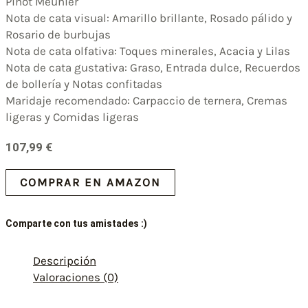
Pinot Meunier
Nota de cata visual: Amarillo brillante, Rosado pálido y
Rosario de burbujas
Nota de cata olfativa: Toques minerales, Acacia y Lilas
Nota de cata gustativa: Graso, Entrada dulce, Recuerdos
de bollería y Notas confitadas
Maridaje recomendado: Carpaccio de ternera, Cremas
ligeras y Comidas ligeras
107,99
€
COMPRAR EN AMAZON
Comparte con tus amistades :)
Descripción
Valoraciones (0)