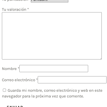
Tu valoración
*
Nombre
*
Correo electrónico
*
Guarda mi nombre, correo electrónico y web en este
navegador para la próxima vez que comente.