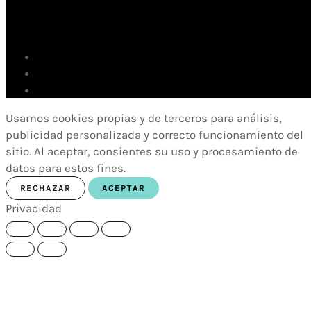
Usamos cookies propias y de terceros para análisis,
publicidad personalizada y correcto funcionamiento del
sitio. Al aceptar, consientes su uso y procesamiento de
datos para estos fines.
RECHAZAR
ACEPTAR
Privacidad