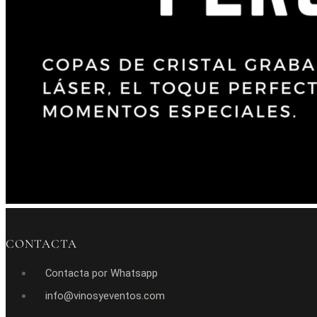
CONTACTA
Contacta por Whatsapp
info@vinosyeventos.com