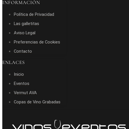
INFORMACIÓN
Política de Privacidad
Las galletitas
Aviso Legal
Preferencias de Cookies
Contacto
ENLACES
Inicio
Eventos
Vermut AVA
Copas de Vino Grabadas