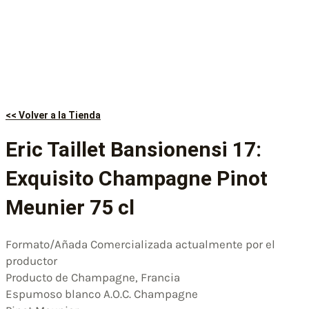
<< Volver a la Tienda
Eric Taillet Bansionensi 17:
Exquisito Champagne Pinot
Meunier 75 cl
Formato/Añada Comercializada actualmente por el
productor
Producto de Champagne, Francia
Espumoso blanco A.O.C. Champagne