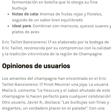
fermentación en botella que le otorga su fina
burbuja
Notas de cata
: Aromas de frutas rojas y florales,
seguido de un sabor bien equilibrado
Ideal para
: Combinar con mariscos, quesos suaves 
platos de aves
Eric Taillet Bansionensi 17 es elaborado por la bodega de
Eric Taillet, reconocida por su compromiso con la calidad
y la tradición vitivinícola de la región de Champagne.
Opiniones de usuarios
Los amantes del champagne han encontrado en el Eric
Taillet Bansionensi 17 Pinot Meunier una joya. La usuaria
María G. comenta: "La frescura y el sabor afrutado de este
champagne lo hacen perfecto para cualquier celebración"
Otro usuario, Javier R., destaca: "Las burbujas son finas y
elegantes, un verdadero placer en el paladar". Con una