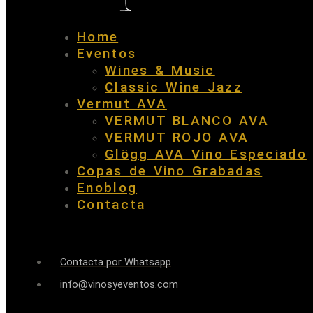
Home
Eventos
Wines & Music
Classic Wine Jazz
Vermut AVA
VERMUT BLANCO AVA
VERMUT ROJO AVA
Glögg AVA Vino Especiado
Copas de Vino Grabadas
Enoblog
Contacta
Contacta por Whatsapp
info@vinosyeventos.com