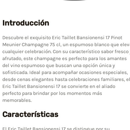
Introducción
Descubre el exquisito Eric Taillet Bansionensi 17 Pinot
Meunier Champagne 75 cl, un espumoso blanco que elev
cualquier celebración. Con su característico sabor fresco 
afrutado, este champagne es perfecto para los amantes
del vino espumoso que buscan una opción única y
sofisticada. Ideal para acompañar ocasiones especiales,
desde cenas elegantes hasta celebraciones familiares, e
Eric Taillet Bansionensi 17 se convierte en el aliado
perfecto para brindar por los momentos más
memorables.
Características
El Eric Taillet Bansionensi 17 se distingue por su