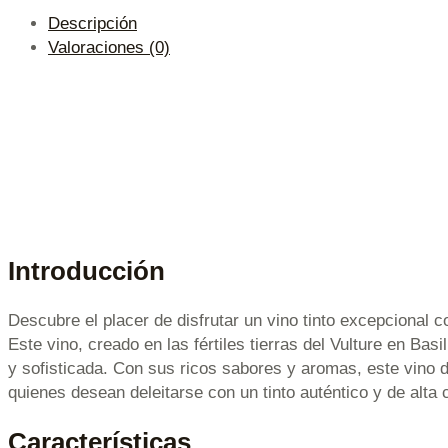
Descripción
Valoraciones (0)
Introducción
Descubre el placer de disfrutar un vino tinto excepcional 
Este vino, creado en las fértiles tierras del Vulture en Bas
y sofisticada. Con sus ricos sabores y aromas, este vino 
quienes desean deleitarse con un tinto auténtico y de alta 
Características