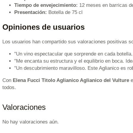
Tiempo de envejecimiento:
12 meses en barricas de
Presentación:
Botella de 75 cl
Opiniones de usuarios
Los usuarios han compartido sus valoraciones positivas 
"Un vino espectacular que sorprende en cada botella
"Me encanta su estructura y el equilibrio en boca. I
"Un descubrimiento maravilloso. Este Aglianico es r
Con
Elena Fucci Titolo Aglianico Aglianico del Vulture
e
todos.
Valoraciones
No hay valoraciones aún.