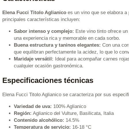
Elena Fucci Titolo Aglianico
es un vino que se elabora a 
principales características incluyen:
Sabor intenso y complejo:
Este vino tinto ofrece un
una experiencia rica y memorable en cada sorbo.
Buena estructura y taninos elegantes:
Con una corr
que equilibran perfectamente la acidez, lo que lo conv
Maridaje versátil:
Ideal para acompañar carnes rojas
cualquier ocasión gastronómica.
Especificaciones técnicas
Elena Fucci Titolo Aglianico se caracteriza por sus especi
Variedad de uva:
100% Aglianico
Región:
Aglianico del Vulture, Basilicata, Italia
Contenido alcohólico:
14.5%
Temperatura de servicio:
16-18 °C