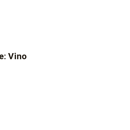
e: Vino