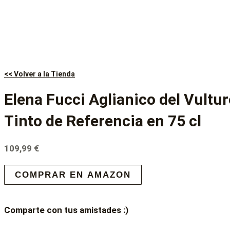
<< Volver a la Tienda
Elena Fucci Aglianico del Vultur
Tinto de Referencia en 75 cl
109,99
€
COMPRAR EN AMAZON
Comparte con tus amistades :)