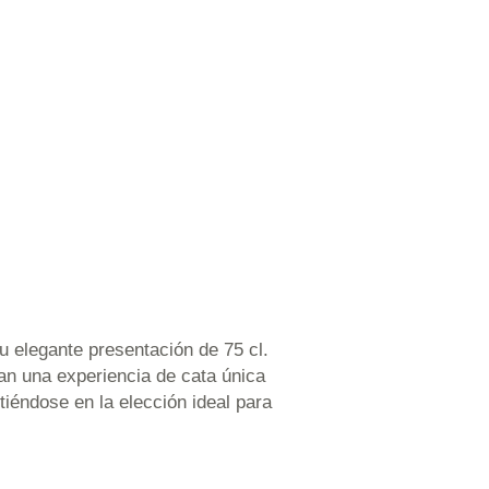
u elegante presentación de 75 cl.
scan una experiencia de cata única
iéndose en la elección ideal para