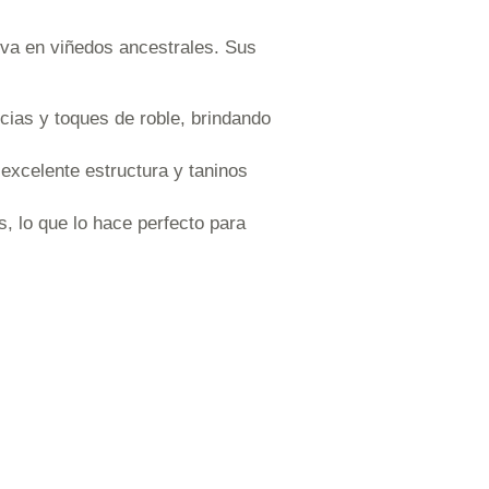
tiva en viñedos ancestrales. Sus
ecias y toques de roble, brindando
excelente estructura y taninos
, lo que lo hace perfecto para