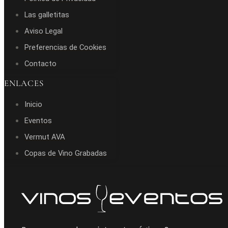
Las galletitas
Aviso Legal
Preferencias de Cookies
Contacto
ENLACES
Inicio
Eventos
Vermut AVA
Copas de Vino Grabadas