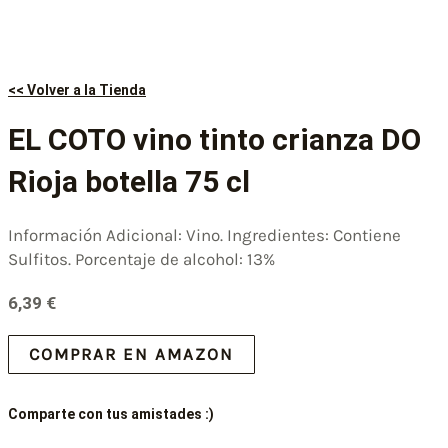
<< Volver a la Tienda
EL COTO vino tinto crianza DO
Rioja botella 75 cl
Información Adicional: Vino. Ingredientes: Contiene
Sulfitos. Porcentaje de alcohol: 13%
6,39
€
COMPRAR EN AMAZON
Comparte con tus amistades :)