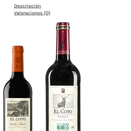
Descripción
Valoraciones (0)