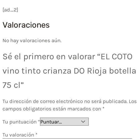
[ad_2]
Valoraciones
No hay valoraciones aún.
Sé el primero en valorar “EL COTO
vino tinto crianza DO Rioja botella
75 cl”
Tu dirección de correo electrónico no será publicada.
Los
campos obligatorios están marcados con
*
Tu puntuación
*
Tu valoración
*