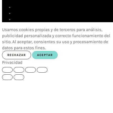
Usamos cookies propias y de terceros para análisis,
publicidad personalizada y correcto funcionamiento del
sitio. Al aceptar, consientes su uso y procesamiento de
datos para estos fines.
RECHAZAR
ACEPTAR
Privacidad