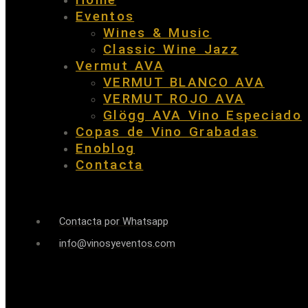
Eventos
Wines & Music
Classic Wine Jazz
Vermut AVA
VERMUT BLANCO AVA
VERMUT ROJO AVA
Glögg AVA Vino Especiado
Copas de Vino Grabadas
Enoblog
Contacta
Contacta por Whatsapp
info@vinosyeventos.com