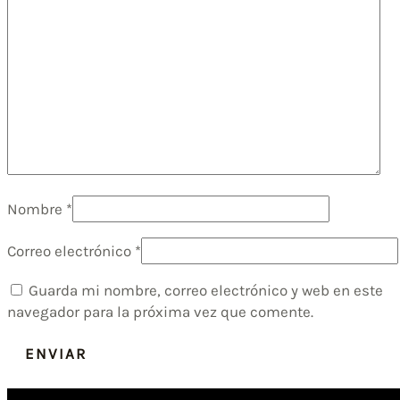
Nombre
*
Correo electrónico
*
Guarda mi nombre, correo electrónico y web en este
navegador para la próxima vez que comente.