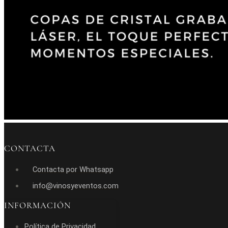
CONTACTA
Contacta por Whatsapp
info@vinosyeventos.com
INFORMACIÓN
Política de Privacidad