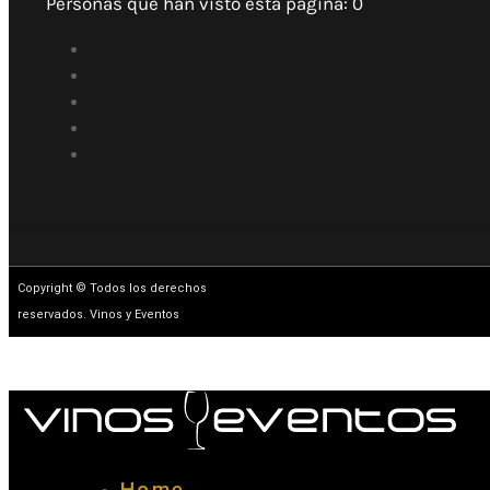
Personas que han visto esta página:
0
Copyright © Todos los derechos
reservados. Vinos y Eventos
Home