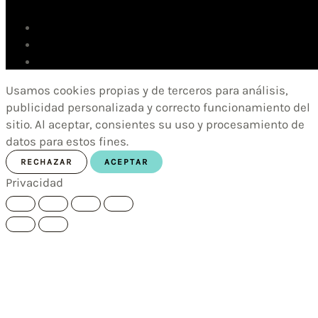
Usamos cookies propias y de terceros para análisis,
publicidad personalizada y correcto funcionamiento del
sitio. Al aceptar, consientes su uso y procesamiento de
datos para estos fines.
RECHAZAR
ACEPTAR
Privacidad