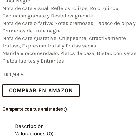
Pinot Negro
Nota de cata visual: Reflejos rojizos, Rojo guinda,
Evolución granate y Destellos granate
Nota de cata olfativa: Notas cremosas, Tabaco de pipa y
Primarios de fruta negra
Nota de cata gustativa: Chispeante, Atractivamente
frutoso, Expresión frutal y Frutas secas
Maridaje recomendado: Platos de caza, Bistec con setas,
Platos fuertes y Entrantes
101,99
€
COMPRAR EN AMAZON
Comparte con tus amistades :)
Descripción
Valoraciones (0)