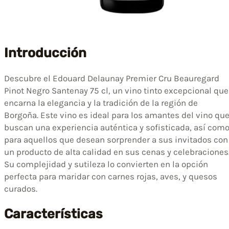
Introducción
Descubre el Edouard Delaunay Premier Cru Beauregard
Pinot Negro Santenay 75 cl, un vino tinto excepcional que
encarna la elegancia y la tradición de la región de
Borgoña. Este vino es ideal para los amantes del vino qu
buscan una experiencia auténtica y sofisticada, así com
para aquellos que desean sorprender a sus invitados con
un producto de alta calidad en sus cenas y celebraciones
Su complejidad y sutileza lo convierten en la opción
perfecta para maridar con carnes rojas, aves, y quesos
curados.
Características