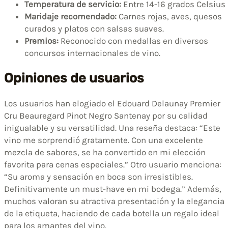
Temperatura de servicio:
Entre 14-16 grados Celsius
Maridaje recomendado:
Carnes rojas, aves, quesos
curados y platos con salsas suaves.
Premios:
Reconocido con medallas en diversos
concursos internacionales de vino.
Opiniones de usuarios
Los usuarios han elogiado el Edouard Delaunay Premier
Cru Beauregard Pinot Negro Santenay por su calidad
inigualable y su versatilidad. Una reseña destaca: “Este
vino me sorprendió gratamente. Con una excelente
mezcla de sabores, se ha convertido en mi elección
favorita para cenas especiales.” Otro usuario menciona:
“Su aroma y sensación en boca son irresistibles.
Definitivamente un must-have en mi bodega.” Además,
muchos valoran su atractiva presentación y la elegancia
de la etiqueta, haciendo de cada botella un regalo ideal
para los amantes del vino.