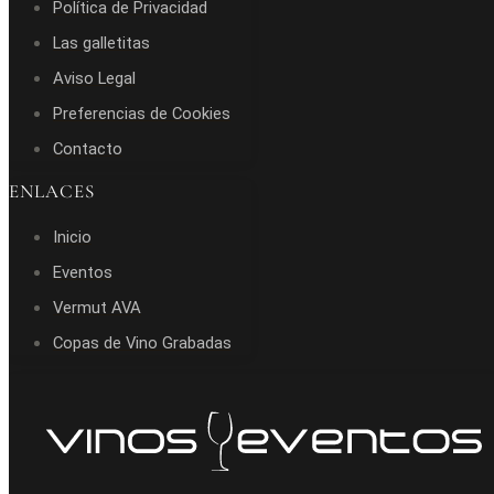
Política de Privacidad
Las galletitas
Aviso Legal
Preferencias de Cookies
Contacto
ENLACES
Inicio
Eventos
Vermut AVA
Copas de Vino Grabadas