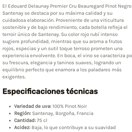
El Edouard Delaunay Premier Cru Beauregard Pinot Negro
Santenay se destaca por su máxima calidad y su
cuidadosa elaboración. Proveniente de una viticultura
sostenible y de bajo rendimiento, cada botella refleja el
terroir único de Santenay. Su color rojo rubí intenso
sugiere profundidad, mientras que su aroma a frutos
rojos, especias y un sutil toque terroso prometen una
experiencia envolvente. En boca, el vino se caracteriza po
su frescura, elegancia y taninos suaves, logrando un
equilibrio perfecto que enamora a los paladares más
exigentes.
Especificaciones técnicas
Variedad de uva:
100% Pinot Noir
Región:
Santenay, Borgoña, Francia
Cantidad:
75 cl
Acidez:
Baja, lo que contribuye a su suavidad