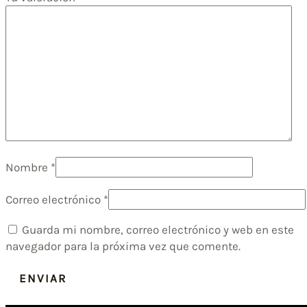
Nombre
*
Correo electrónico
*
Guarda mi nombre, correo electrónico y web en este
navegador para la próxima vez que comente.