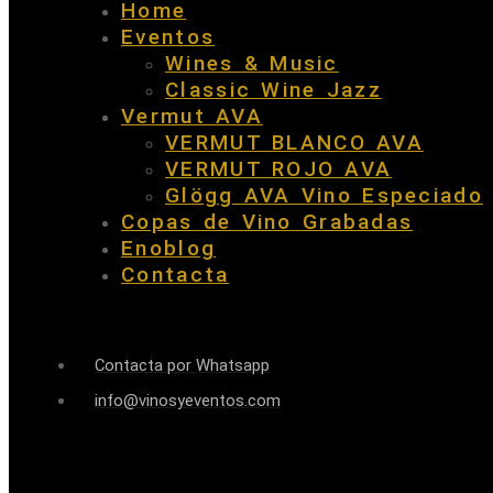
Home
Eventos
Wines & Music
Classic Wine Jazz
Vermut AVA
VERMUT BLANCO AVA
VERMUT ROJO AVA
Glögg AVA Vino Especiado
Copas de Vino Grabadas
Enoblog
Contacta
Contacta por Whatsapp
info@vinosyeventos.com