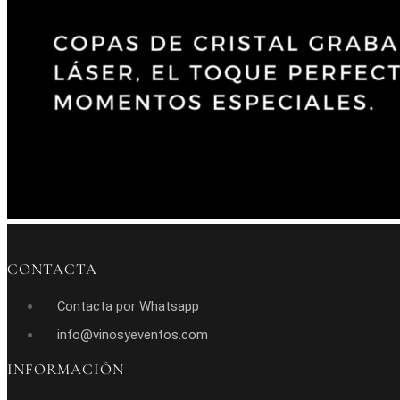
CONTACTA
Contacta por Whatsapp
info@vinosyeventos.com
INFORMACIÓN