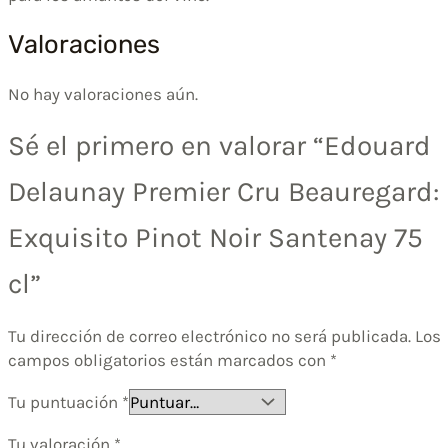
Valoraciones
No hay valoraciones aún.
Sé el primero en valorar “Edouard
Delaunay Premier Cru Beauregard:
Exquisito Pinot Noir Santenay 75
cl”
Tu dirección de correo electrónico no será publicada.
Los
campos obligatorios están marcados con
*
Tu puntuación
*
Tu valoración
*