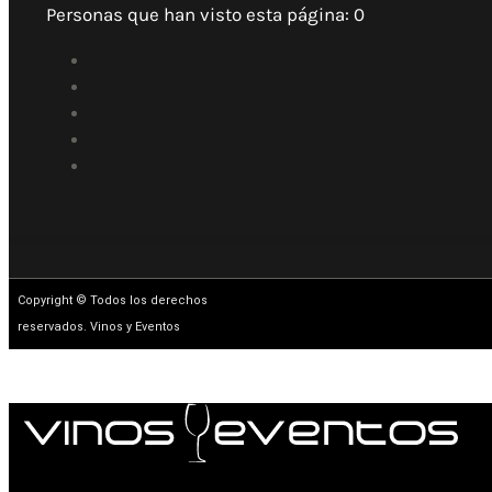
Personas que han visto esta página:
0
Copyright © Todos los derechos
reservados. Vinos y Eventos