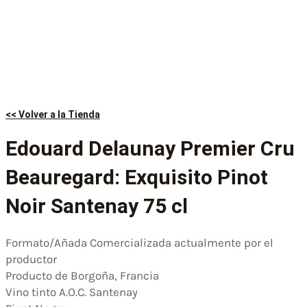
<< Volver a la Tienda
Edouard Delaunay Premier Cru
Beauregard: Exquisito Pinot
Noir Santenay 75 cl
Formato/Añada Comercializada actualmente por el
productor
Producto de Borgoña, Francia
Vino tinto A.O.C. Santenay