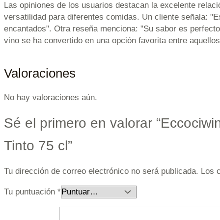
Las opiniones de los usuarios destacan la excelente relac
versatilidad para diferentes comidas. Un cliente señala: 
encantados". Otra reseña menciona: "Su sabor es perfecto, 
vino se ha convertido en una opción favorita entre aquellos
Valoraciones
No hay valoraciones aún.
Sé el primero en valorar “Eccociw
Tinto 75 cl”
Tu dirección de correo electrónico no será publicada.
Los 
Tu puntuación
*