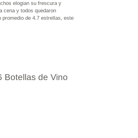
chos elogian su frescura y
na cena y todos quedaron
 promedio de 4.7 estrellas, este
 Botellas de Vino