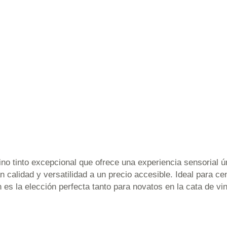
o tinto excepcional que ofrece una experiencia sensorial ú
n calidad y versatilidad a un precio accesible. Ideal para 
ven es la elección perfecta tanto para novatos en la cata de 