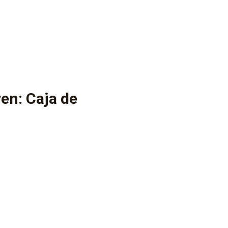
en: Caja de