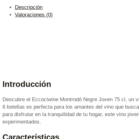
Descripción
Valoraciones (0)
Introducción
Descubre el Eccociwine Montrodó Negre Joven 75 cl, un vin
6 botellas es perfecta para los amantes del vino que busca
para disfrutar en la tranquilidad de tu hogar, este vino jo
experimentados.
Características