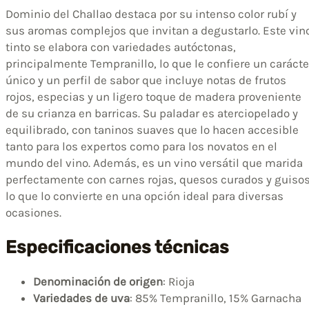
Dominio del Challao destaca por su intenso color rubí y
sus aromas complejos que invitan a degustarlo. Este vin
tinto se elabora con variedades autóctonas,
principalmente Tempranillo, lo que le confiere un carácte
único y un perfil de sabor que incluye notas de frutos
rojos, especias y un ligero toque de madera proveniente
de su crianza en barricas. Su paladar es aterciopelado y
equilibrado, con taninos suaves que lo hacen accesible
tanto para los expertos como para los novatos en el
mundo del vino. Además, es un vino versátil que marida
perfectamente con carnes rojas, quesos curados y guisos
lo que lo convierte en una opción ideal para diversas
ocasiones.
Especificaciones técnicas
Denominación de origen
: Rioja
Variedades de uva
: 85% Tempranillo, 15% Garnacha