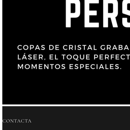
CONTACTA