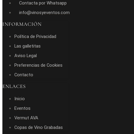
Contacta por Whatsapp
info@vinosyeventos.com
INFORMACIÓN
Política de Privacidad
Las galletitas
Aviso Legal
Preferencias de Cookies
Contacto
ENLACES
Inicio
Eventos
Vermut AVA
Copas de Vino Grabadas