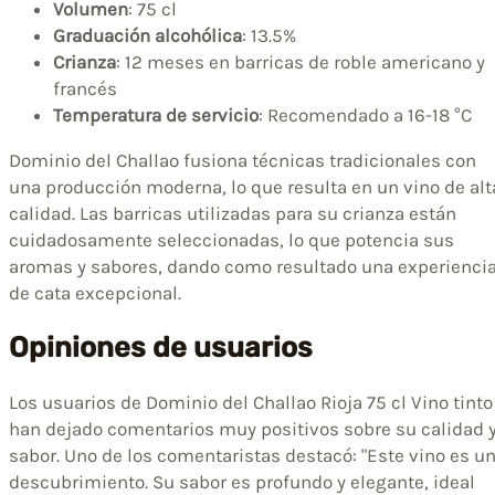
Volumen
: 75 cl
Graduación alcohólica
: 13.5%
Crianza
: 12 meses en barricas de roble americano y
francés
Temperatura de servicio
: Recomendado a 16-18 °C
Dominio del Challao fusiona técnicas tradicionales con
una producción moderna, lo que resulta en un vino de alt
calidad. Las barricas utilizadas para su crianza están
cuidadosamente seleccionadas, lo que potencia sus
aromas y sabores, dando como resultado una experienci
de cata excepcional.
Opiniones de usuarios
Los usuarios de Dominio del Challao Rioja 75 cl Vino tinto
han dejado comentarios muy positivos sobre su calidad 
sabor. Uno de los comentaristas destacó: "Este vino es u
descubrimiento. Su sabor es profundo y elegante, ideal