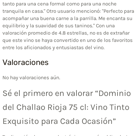
tanto para una cena formal como para una noche
tranquila en casa." Otro usuario mencionó: "Perfecto para
acompañar una buena carne a la parrilla. Me encanta su
equilibrio y la suavidad de sus taninos." Con una
valoración promedio de 4.8 estrellas, no es de extrañar
que este vino se haya convertido en uno de los favoritos
entre los aficionados y entusiastas del vino.
Valoraciones
No hay valoraciones aún.
Sé el primero en valorar “Dominio
del Challao Rioja 75 cl: Vino Tinto
Exquisito para Cada Ocasión”