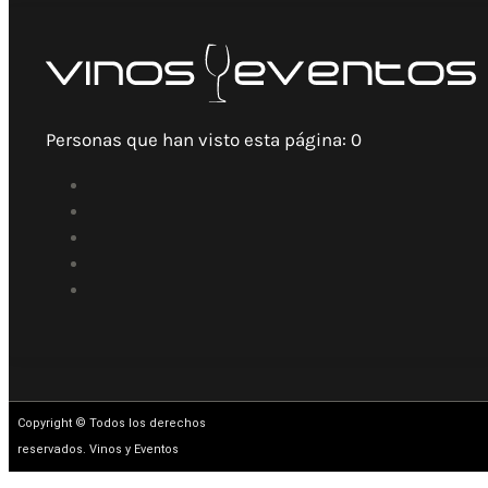
Personas que han visto esta página:
0
Copyright © Todos los derechos
reservados. Vinos y Eventos