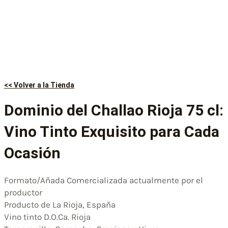
<< Volver a la Tienda
Dominio del Challao Rioja 75 cl:
Vino Tinto Exquisito para Cada
Ocasión
Formato/Añada Comercializada actualmente por el
productor
Producto de La Rioja, España
Vino tinto D.O.Ca. Rioja