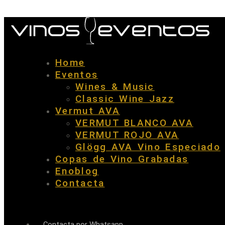
Home
Eventos
Wines & Music
Classic Wine Jazz
Vermut AVA
VERMUT BLANCO AVA
VERMUT ROJO AVA
Glögg AVA Vino Especiado
Copas de Vino Grabadas
Enoblog
Contacta
Contacta por Whatsapp