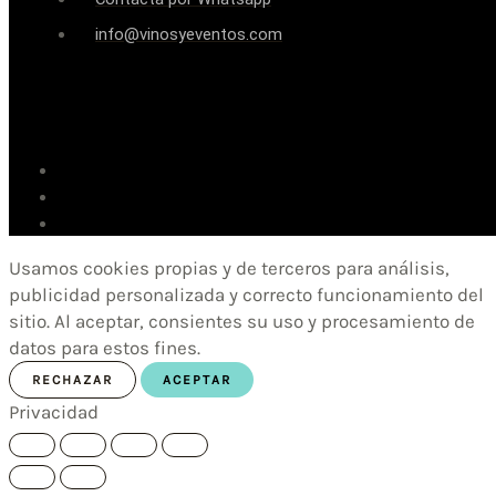
info@vinosyeventos.com
Usamos cookies propias y de terceros para análisis,
publicidad personalizada y correcto funcionamiento del
sitio. Al aceptar, consientes su uso y procesamiento de
datos para estos fines.
RECHAZAR
ACEPTAR
Privacidad