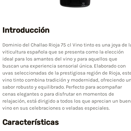
Introducción
Dominio del Challao Rioja 75 cl Vino tinto es una joya de l
viticultura española que se presenta como la elección
ideal para los amantes del vino y para aquellos que
buscan una experiencia sensorial única. Elaborado con
uvas seleccionadas de la prestigiosa región de Rioja, est
vino tinto combina tradición y modernidad, ofreciendo u
sabor robusto y equilibrado. Perfecto para acompañar
cenas elegantes o para disfrutar en momentos de
relajación, está dirigido a todos los que aprecian un buen
vino en sus celebraciones o veladas especiales.
Características