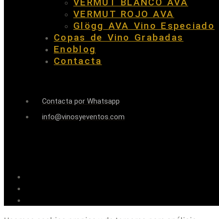
VERMUT BLANCO AVA
VERMUT ROJO AVA
Glögg AVA Vino Especiado
Copas de Vino Grabadas
Enoblog
Contacta
Contacta por Whatsapp
info@vinosyeventos.com