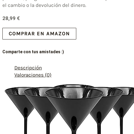
el cambio o la devolución del dinero.
28,99
€
COMPRAR EN AMAZON
Comparte con tus amistades :)
Descripción
Valoraciones (0)