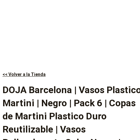
<< Volver a la Tienda
DOJA Barcelona | Vasos Plastic
Martini | Negro | Pack 6 | Copas
de Martini Plastico Duro
Reutilizable | Vasos