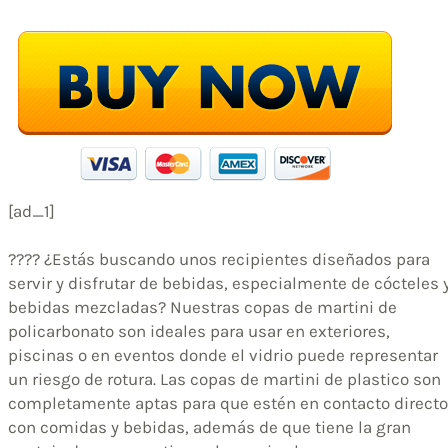
[ad_1]
???? ¿Estás buscando unos recipientes diseñados para
servir y disfrutar de bebidas, especialmente de cócteles 
bebidas mezcladas? Nuestras copas de martini de
policarbonato son ideales para usar en exteriores,
piscinas o en eventos donde el vidrio puede representar
un riesgo de rotura. Las copas de martini de plastico son
completamente aptas para que estén en contacto directo
con comidas y bebidas, además de que tiene la gran