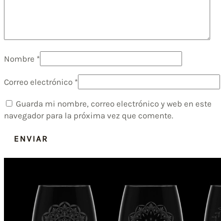
Nombre
*
Correo electrónico
*
Guarda mi nombre, correo electrónico y web en este
navegador para la próxima vez que comente.