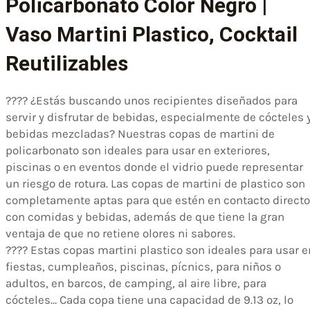
Policarbonato Color Negro |
Vaso Martini Plastico, Cocktail
Reutilizables
???? ¿Estás buscando unos recipientes diseñados para
servir y disfrutar de bebidas, especialmente de cócteles 
bebidas mezcladas? Nuestras copas de martini de
policarbonato son ideales para usar en exteriores,
piscinas o en eventos donde el vidrio puede representar
un riesgo de rotura. Las copas de martini de plastico son
completamente aptas para que estén en contacto directo
con comidas y bebidas, además de que tiene la gran
ventaja de que no retiene olores ni sabores.
???? Estas copas martini plastico son ideales para usar e
fiestas, cumpleaños, piscinas, pícnics, para niños o
adultos, en barcos, de camping, al aire libre, para
cócteles… Cada copa tiene una capacidad de 9.13 oz, lo