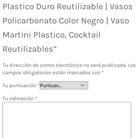
Plastico Duro Reutilizable | Vasos
Policarbonato Color Negro | Vaso
Martini Plastico, Cocktail
Reutilizables”
Tu dirección de correo electrónico no será publicada.
Los
campos obligatorios están marcados con
*
Tu puntuación
*
Tu valoración
*