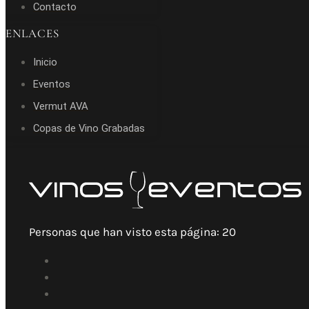
Contacto
ENLACES
Inicio
Eventos
Vermut AVA
Copas de Vino Grabadas
Personas que han visto esta página:
20