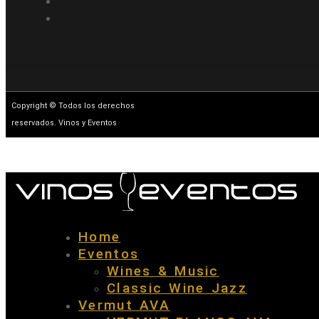
Copyright © Todos los derechos
reservados. Vinos y Eventos
Home
Eventos
Wines & Music
Classic Wine Jazz
Vermut AVA