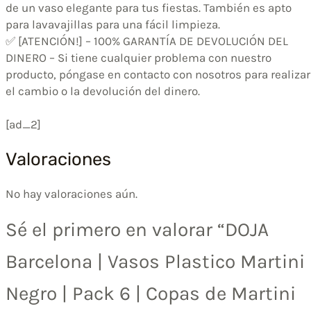
de un vaso elegante para tus fiestas. También es apto
para lavavajillas para una fácil limpieza.
✅ [ATENCIÓN!] – 100% GARANTÍA DE DEVOLUCIÓN DEL
DINERO – Si tiene cualquier problema con nuestro
producto, póngase en contacto con nosotros para realizar
el cambio o la devolución del dinero.
[ad_2]
Valoraciones
No hay valoraciones aún.
Sé el primero en valorar “DOJA
Barcelona | Vasos Plastico Martini 
Negro | Pack 6 | Copas de Martini