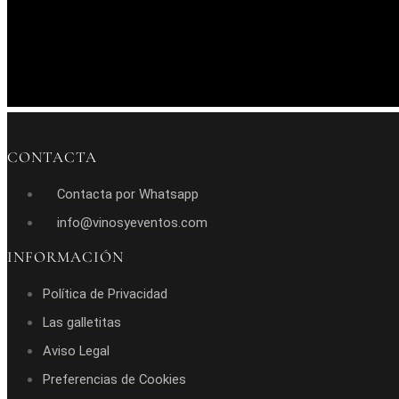
CONTACTA
Contacta por Whatsapp
info@vinosyeventos.com
INFORMACIÓN
Política de Privacidad
Las galletitas
Aviso Legal
Preferencias de Cookies