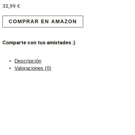
32,99
€
COMPRAR EN AMAZON
Comparte con tus amistades :)
Descripción
Valoraciones (0)